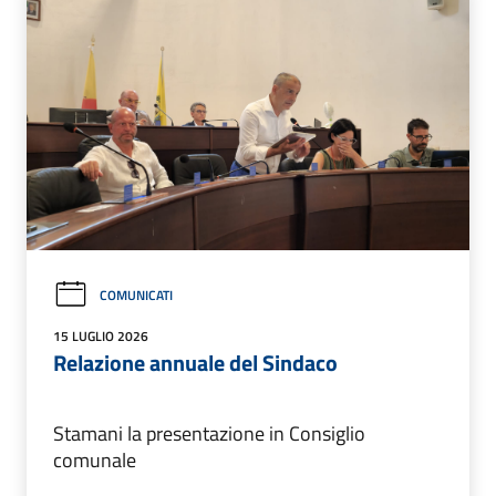
COMUNICATI
15 LUGLIO 2026
Relazione annuale del Sindaco
Stamani la presentazione in Consiglio
comunale