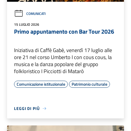
COMUNICATI
15 LUGLIO 2026
Primo appuntamento con Bar Tour 2026
Iniziativa di Caffè Gabè, venerdì 17 luglio alle
ore 21 nel corso Umberto I con cous cous, la
musica e la danza popolare del gruppo
folkloristico I Picciotti di Matarò
Comunicazione istituzionale
Patrimonio culturale
LEGGI DI PIÙ