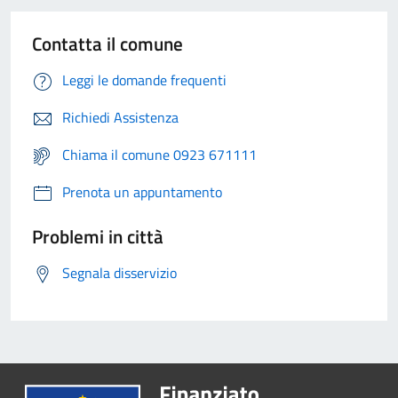
Contatta il comune
Leggi le domande frequenti
Richiedi Assistenza
Chiama il comune 0923 671111
Prenota un appuntamento
Problemi in città
Segnala disservizio