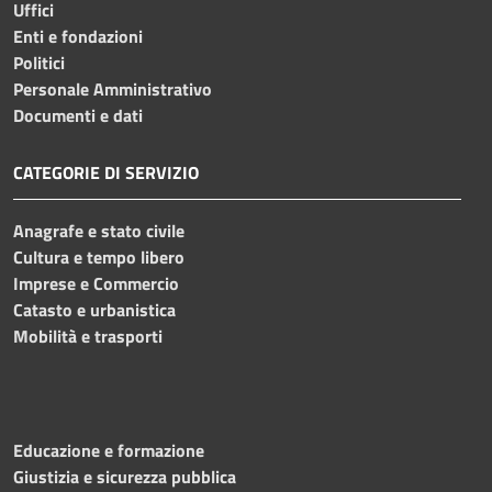
Uffici
Enti e fondazioni
Politici
Personale Amministrativo
Documenti e dati
CATEGORIE DI SERVIZIO
Anagrafe e stato civile
Cultura e tempo libero
Imprese e Commercio
Catasto e urbanistica
Mobilità e trasporti
Educazione e formazione
Giustizia e sicurezza pubblica