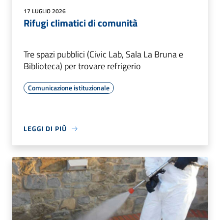
17 LUGLIO 2026
Rifugi climatici di comunità
Tre spazi pubblici (Civic Lab, Sala La Bruna e
Biblioteca) per trovare refrigerio
Comunicazione istituzionale
LEGGI DI PIÙ