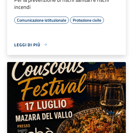
incendi
Comunicazione istituzionale
Protezione civile
LEGGI DI PIÙ