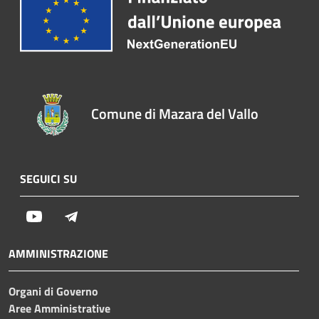
Comune di Mazara del Vallo
SEGUICI SU
Youtube
Telegram
AMMINISTRAZIONE
Organi di Governo
Aree Amministrative