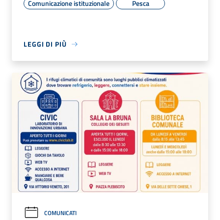
Comunicazione istituzionale
Pesca
LEGGI DI PIÙ
COMUNICATI