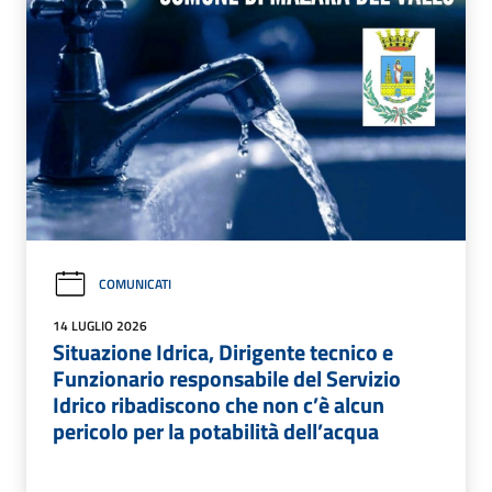
COMUNICATI
14 LUGLIO 2026
Situazione Idrica, Dirigente tecnico e
Funzionario responsabile del Servizio
Idrico ribadiscono che non c’è alcun
pericolo per la potabilità dell’acqua