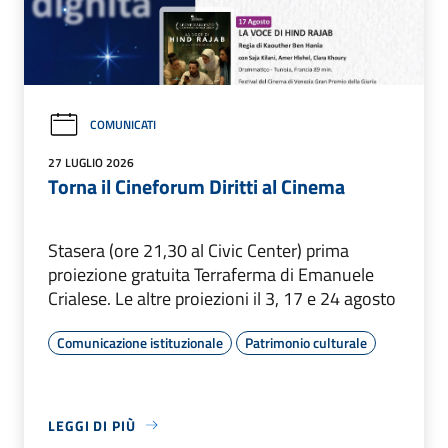
COMUNICATI
27 LUGLIO 2026
Torna il Cineforum Diritti al Cinema
Stasera (ore 21,30 al Civic Center) prima
proiezione gratuita Terraferma di Emanuele
Crialese. Le altre proiezioni il 3, 17 e 24 agosto
Comunicazione istituzionale
Patrimonio culturale
LEGGI DI PIÙ