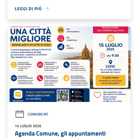
LEGGI DI PIÙ
COMUNICATI
14 LUGLIO 2026
Agenda Comune, gli appuntamenti