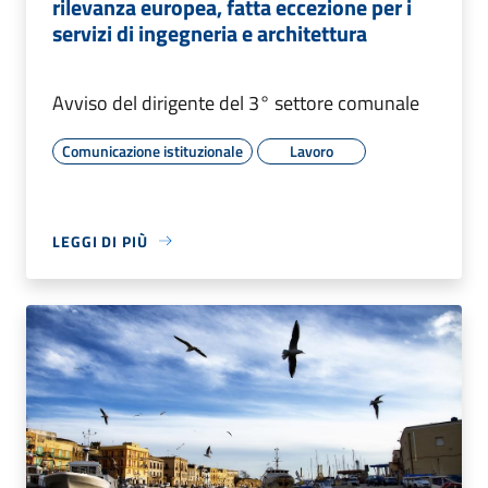
rilevanza europea, fatta eccezione per i
servizi di ingegneria e architettura
Avviso del dirigente del 3° settore comunale
Comunicazione istituzionale
Lavoro
LEGGI DI PIÙ