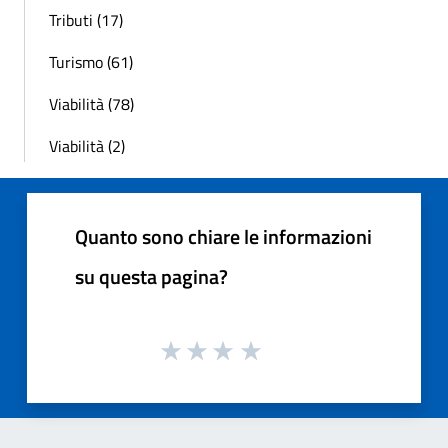
Tributi (17)
Turismo (61)
Viabilità (78)
Viabilità (2)
Quanto sono chiare le informazioni
su questa pagina?