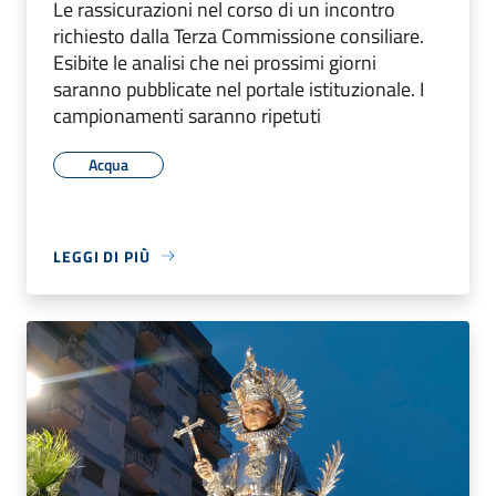
Le rassicurazioni nel corso di un incontro
richiesto dalla Terza Commissione consiliare.
Esibite le analisi che nei prossimi giorni
saranno pubblicate nel portale istituzionale. I
campionamenti saranno ripetuti
Acqua
LEGGI DI PIÙ