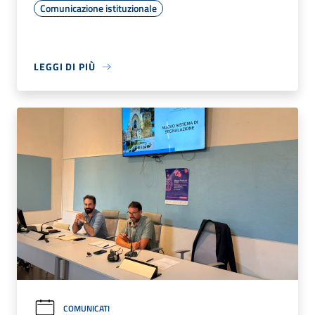
Comunicazione istituzionale
LEGGI DI PIÙ
COMUNICATI