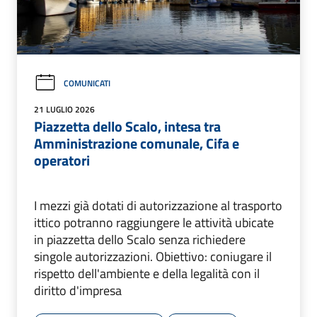
COMUNICATI
21 LUGLIO 2026
Piazzetta dello Scalo, intesa tra
Amministrazione comunale, Cifa e
operatori
I mezzi già dotati di autorizzazione al trasporto
ittico potranno raggiungere le attività ubicate
in piazzetta dello Scalo senza richiedere
singole autorizzazioni. Obiettivo: coniugare il
rispetto dell'ambiente e della legalità con il
diritto d'impresa