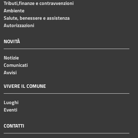
Tributi,finanze e contravvenzioni
Ambiente
Salute, benessere e assistenza
Autorizzazioni
NOVITÀ
Notizie
Comunicati
Avvisi
VIVERE IL COMUNE
Luoghi
Eventi
CONTATTI