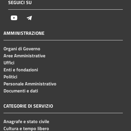
SEGUICI SU
Youtube
Telegram
AMMINISTRAZIONE
Organi di Governo
Aree Amministrative
Uffici
Enti e fondazioni
Politici
Personale Amministrativo
Documenti e dati
CATEGORIE DI SERVIZIO
Anagrafe e stato civile
Cultura e tempo libero