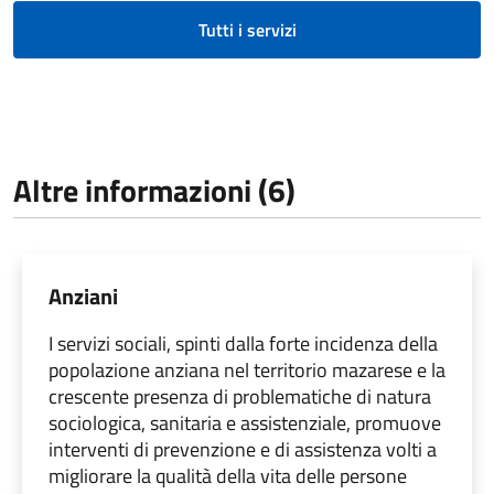
Tutti i servizi
Altre informazioni (6)
Anziani
I servizi sociali, spinti dalla forte incidenza della
popolazione anziana nel territorio mazarese e la
crescente presenza di problematiche di natura
sociologica, sanitaria e assistenziale, promuove
interventi di prevenzione e di assistenza volti a
migliorare la qualità della vita delle persone