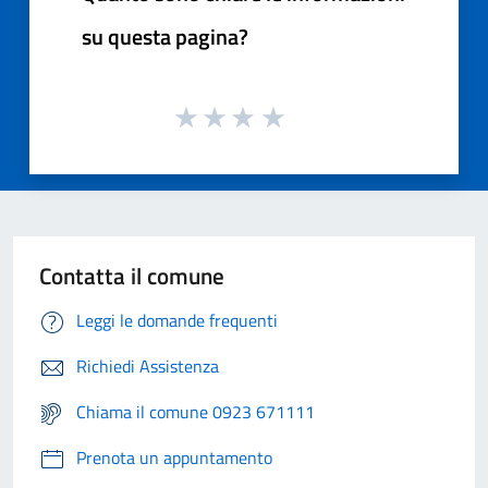
su questa pagina?
Contatta il comune
Leggi le domande frequenti
Richiedi Assistenza
Chiama il comune 0923 671111
Prenota un appuntamento