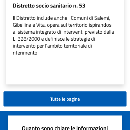
Distretto socio sanitario n. 53
Il Distretto include anche i Comuni di Salemi,
Gibellina e Vita, opera sul territorio ispirandosi
al sistema integrato di interventi previsto dalla
L. 328/2000 e definisce le strategie di
intervento per l’ambito territoriale di
riferimento.
Tutte le pagine
Quanto sono chiare le informazioni