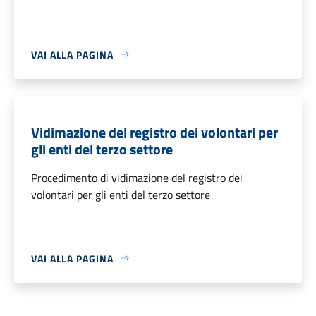
VAI ALLA PAGINA
Vidimazione del registro dei volontari per
gli enti del terzo settore
Procedimento di vidimazione del registro dei
volontari per gli enti del terzo settore
VAI ALLA PAGINA