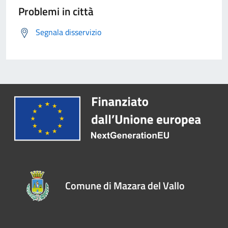
Problemi in città
Segnala disservizio
Comune di Mazara del Vallo