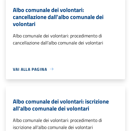
Albo comunale dei volontari:
cancellazione dall'albo comunale dei
volontari
Albo comunale dei volontari: procedimento di
cancellazione dall'albo comunale dei volontari
VAI ALLA PAGINA
Albo comunale dei volontari: iscrizione
all'albo comunale dei volontari
Albo comunale dei volontari: procedimento di
iscrizione all'albo comunale dei volontari