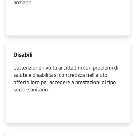
anziane.
Disabili
L’attenzione rivolta ai cittadini con problemi di
salute e disabilità si concretizza nell’aiuto
offerto loro per accedere a prestazioni di tipo
socio-sanitario.