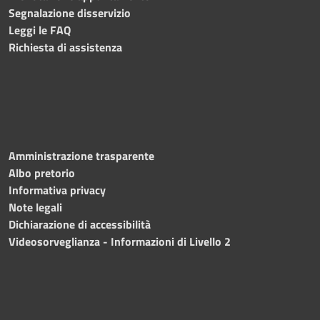
Segnalazione disservizio
Leggi le FAQ
Richiesta di assistenza
Amministrazione trasparente
Albo pretorio
Informativa privacy
Note legali
Dichiarazione di accessibilità
Videosorveglianza - Informazioni di Livello 2