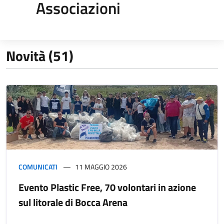
Associazioni
Novità (51)
COMUNICATI
11 MAGGIO 2026
Evento Plastic Free, 70 volontari in azione
sul litorale di Bocca Arena