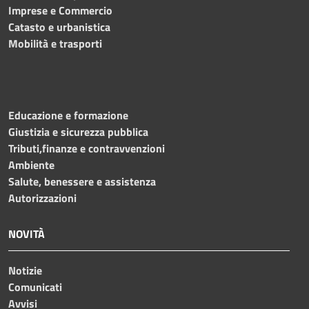
Imprese e Commercio
Catasto e urbanistica
Mobilità e trasporti
Educazione e formazione
Giustizia e sicurezza pubblica
Tributi,finanze e contravvenzioni
Ambiente
Salute, benessere e assistenza
Autorizzazioni
NOVITÀ
Notizie
Comunicati
Avvisi