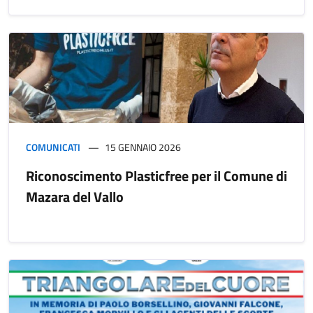
COMUNICATI
15 GENNAIO 2026
Riconoscimento Plasticfree per il Comune di
Mazara del Vallo