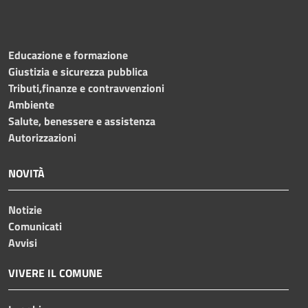
Educazione e formazione
Giustizia e sicurezza pubblica
Tributi,finanze e contravvenzioni
Ambiente
Salute, benessere e assistenza
Autorizzazioni
NOVITÀ
Notizie
Comunicati
Avvisi
VIVERE IL COMUNE