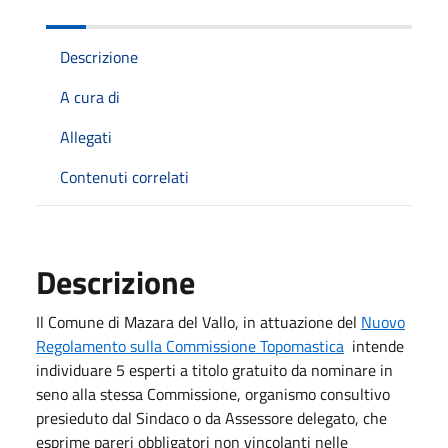
Descrizione
A cura di
Allegati
Contenuti correlati
Descrizione
Il Comune di Mazara del Vallo, in attuazione del
Nuovo
Regolamento sulla Commissione Topomastica
intende
individuare 5 esperti a titolo gratuito da nominare in
seno alla stessa Commissione, organismo consultivo
presieduto dal Sindaco o da Assessore delegato, che
esprime pareri obbligatori non vincolanti nelle