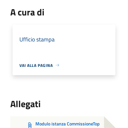
A cura di
Ufficio stampa
VAI ALLA PAGINA
Allegati
Modulo istanza CommissioneTop