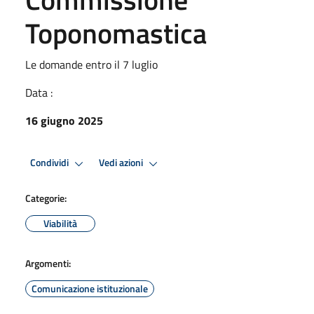
Toponomastica
Le domande entro il 7 luglio
Data :
16 giugno 2025
Condividi
Vedi azioni
Categorie:
Viabilità
Argomenti:
Comunicazione istituzionale