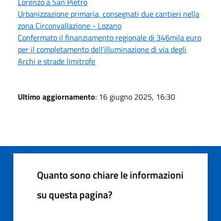
Lorenzo a San Pietro
Urbanizzazione primaria, consegnati due cantieri nella
zona Circonvallazione - Lozano
Confermato il finanziamento regionale di 346mila euro
per il completamento dell’illuminazione di via degli
Archi e strade limitrofe
Ultimo aggiornamento
: 16 giugno 2025, 16:30
Quanto sono chiare le informazioni
su questa pagina?