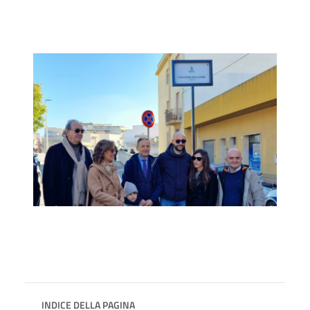
INDICE DELLA PAGINA