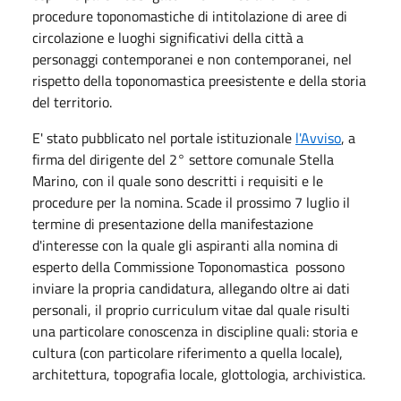
procedure toponomastiche di intitolazione di aree di
circolazione e luoghi significativi della città a
personaggi contemporanei e non contemporanei, nel
rispetto della toponomastica preesistente e della storia
del territorio.
E' stato pubblicato nel portale istituzionale
l'Avviso
, a
firma del dirigente del 2° settore comunale Stella
Marino, con il quale sono descritti i requisiti e le
procedure per la nomina. Scade il prossimo 7 luglio il
termine di presentazione della manifestazione
d'interesse con la quale gli aspiranti alla nomina di
esperto della Commissione Toponomastica possono
inviare la propria candidatura, allegando oltre ai dati
personali, il proprio curriculum vitae dal quale risulti
una particolare conoscenza in discipline quali: storia e
cultura (con particolare riferimento a quella locale),
architettura, topografia locale, glottologia, archivistica.