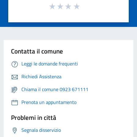
Contatta il comune
Leggi le domande frequenti
Richiedi Assistenza
Chiama il comune 0923 671111
Prenota un appuntamento
Problemi in città
Segnala disservizio