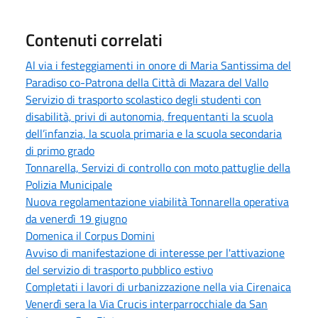
Contenuti correlati
Al via i festeggiamenti in onore di Maria Santissima del
Paradiso co-Patrona della Città di Mazara del Vallo
Servizio di trasporto scolastico degli studenti con
disabilità, privi di autonomia, frequentanti la scuola
dell’infanzia, la scuola primaria e la scuola secondaria
di primo grado
Tonnarella, Servizi di controllo con moto pattuglie della
Polizia Municipale
Nuova regolamentazione viabilità Tonnarella operativa
da venerdì 19 giugno
Domenica il Corpus Domini
Avviso di manifestazione di interesse per l'attivazione
del servizio di trasporto pubblico estivo
Completati i lavori di urbanizzazione nella via Cirenaica
Venerdì sera la Via Crucis interparrocchiale da San