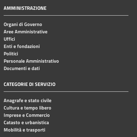
AMMINISTRAZIONE
Organi di Governo
Aree Amministrative
Uffici
Enti e fondazioni
Politici
Personale Amministrativo
Documenti e dati
CATEGORIE DI SERVIZIO
Anagrafe e stato civile
Cultura e tempo libero
Imprese e Commercio
Catasto e urbanistica
Mobilità e trasporti