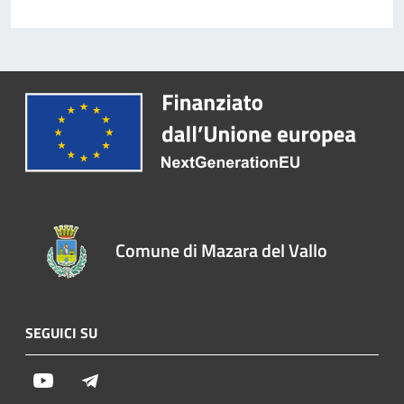
Comune di Mazara del Vallo
SEGUICI SU
Youtube
Telegram