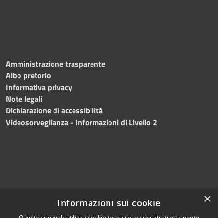
Amministrazione trasparente
Albo pretorio
Informativa privacy
Note legali
Dichiarazione di accessibilità
Videosorveglianza - Informazioni di Livello 2
×
Informazioni sui cookie
Questo sito web utilizza cookie tecnici e assimilati strettamente