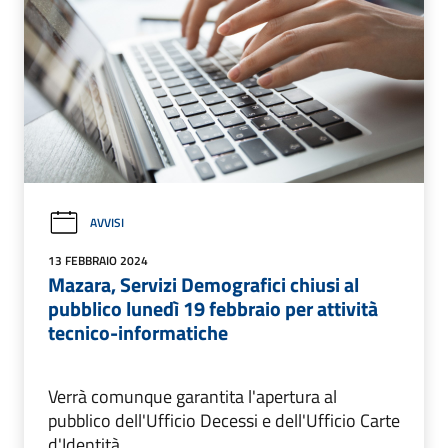
AVVISI
13 FEBBRAIO 2024
Mazara, Servizi Demografici chiusi al
pubblico lunedì 19 febbraio per attività
tecnico-informatiche
Verrà comunque garantita l'apertura al
pubblico dell'Ufficio Decessi e dell'Ufficio Carte
d'Identità