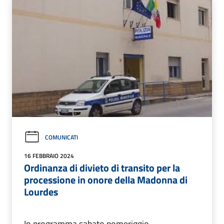
COMUNICATI
16 FEBBRAIO 2024
Ordinanza di divieto di transito per la
processione in onore della Madonna di
Lourdes
In programma sabato pomeriggio