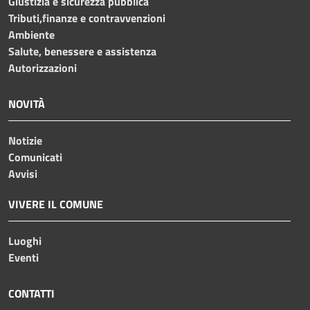
Giustizia e sicurezza pubblica
Tributi,finanze e contravvenzioni
Ambiente
Salute, benessere e assistenza
Autorizzazioni
NOVITÀ
Notizie
Comunicati
Avvisi
VIVERE IL COMUNE
Luoghi
Eventi
CONTATTI