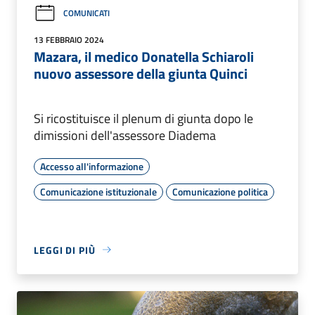
COMUNICATI
13 FEBBRAIO 2024
Mazara, il medico Donatella Schiaroli
nuovo assessore della giunta Quinci
Si ricostituisce il plenum di giunta dopo le
dimissioni dell'assessore Diadema
Accesso all'informazione
Comunicazione istituzionale
Comunicazione politica
LEGGI DI PIÙ