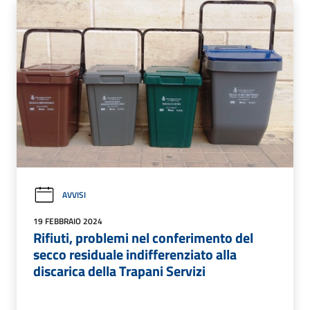
AVVISI
19 FEBBRAIO 2024
Rifiuti, problemi nel conferimento del
secco residuale indifferenziato alla
discarica della Trapani Servizi