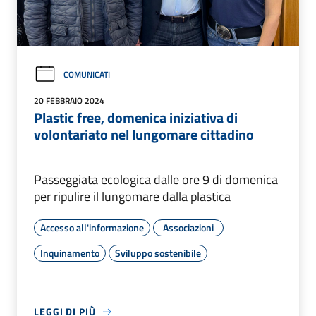
COMUNICATI
20 FEBBRAIO 2024
Plastic free, domenica iniziativa di
volontariato nel lungomare cittadino
Passeggiata ecologica dalle ore 9 di domenica
per ripulire il lungomare dalla plastica
Accesso all'informazione
Associazioni
Inquinamento
Sviluppo sostenibile
LEGGI DI PIÙ