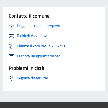
Contatta il comune
Leggi le domande frequenti
Richiedi Assistenza
Chiama il comune 0923 671111
Prenota un appuntamento
Problemi in città
Segnala disservizio