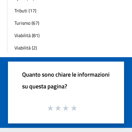
Tributi (17)
Turismo (67)
Viabilità (81)
Viabilità (2)
Quanto sono chiare le informazioni
su questa pagina?