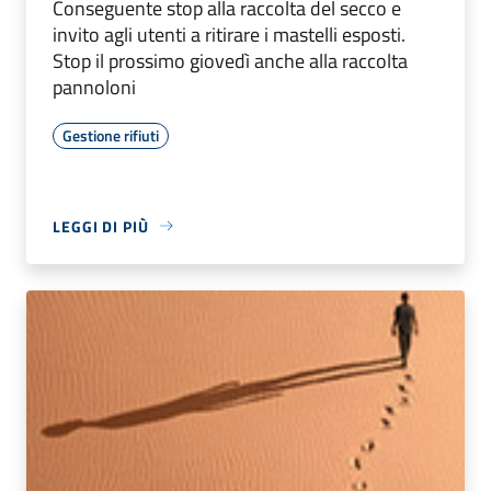
Conseguente stop alla raccolta del secco e
invito agli utenti a ritirare i mastelli esposti.
Stop il prossimo giovedì anche alla raccolta
pannoloni
Gestione rifiuti
LEGGI DI PIÙ