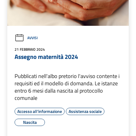
AVVISI
21 FEBBRAIO 2024
Assegno maternità 2024
Pubblicati nell'albo pretorio l'avviso contente i
requisiti ed il modello di domanda. Le istanze
entro 6 mesi dalla nascita al protocollo
comunale
Accesso all'informazione
Assistenza sociale
Nascita