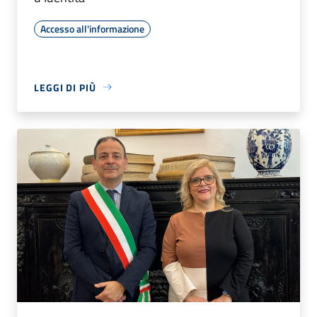
Accesso all'informazione
LEGGI DI PIÙ