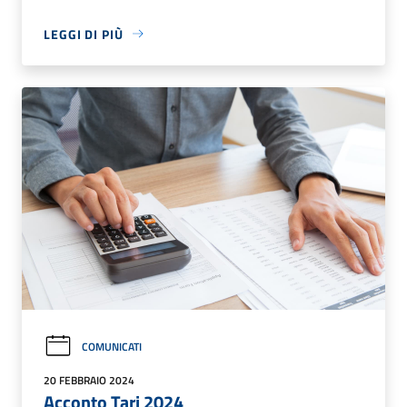
LEGGI DI PIÙ
COMUNICATI
20 FEBBRAIO 2024
Acconto Tari 2024