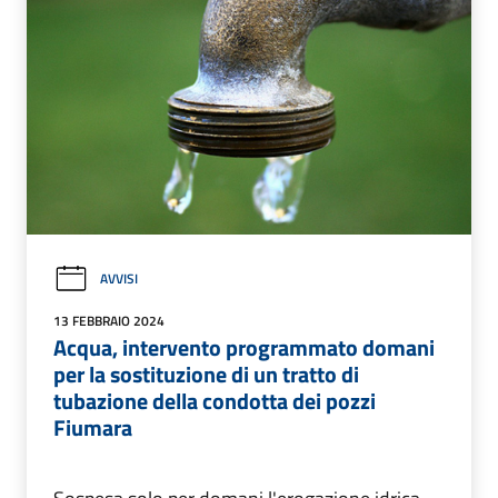
AVVISI
13 FEBBRAIO 2024
Acqua, intervento programmato domani
per la sostituzione di un tratto di
tubazione della condotta dei pozzi
Fiumara