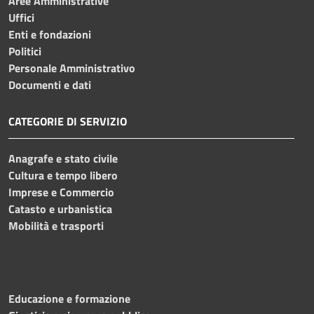
Aree Amministrative
Uffici
Enti e fondazioni
Politici
Personale Amministrativo
Documenti e dati
CATEGORIE DI SERVIZIO
Anagrafe e stato civile
Cultura e tempo libero
Imprese e Commercio
Catasto e urbanistica
Mobilità e trasporti
Educazione e formazione