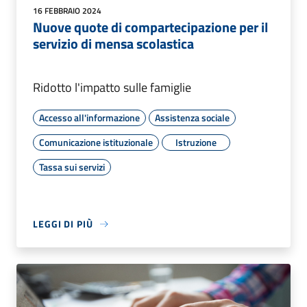
16 FEBBRAIO 2024
Nuove quote di compartecipazione per il
servizio di mensa scolastica
Ridotto l'impatto sulle famiglie
Accesso all'informazione
Assistenza sociale
Comunicazione istituzionale
Istruzione
Tassa sui servizi
LEGGI DI PIÙ