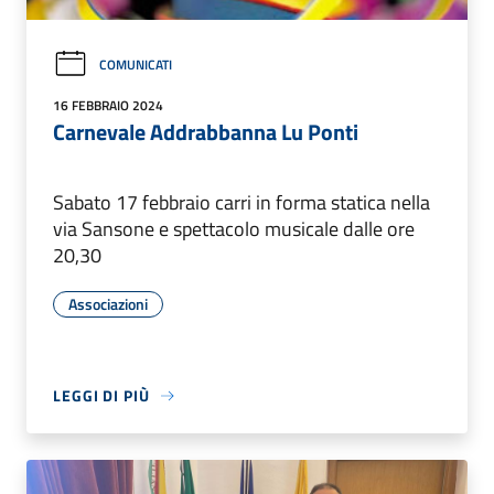
COMUNICATI
16 FEBBRAIO 2024
Carnevale Addrabbanna Lu Ponti
Sabato 17 febbraio carri in forma statica nella
via Sansone e spettacolo musicale dalle ore
20,30
Associazioni
LEGGI DI PIÙ