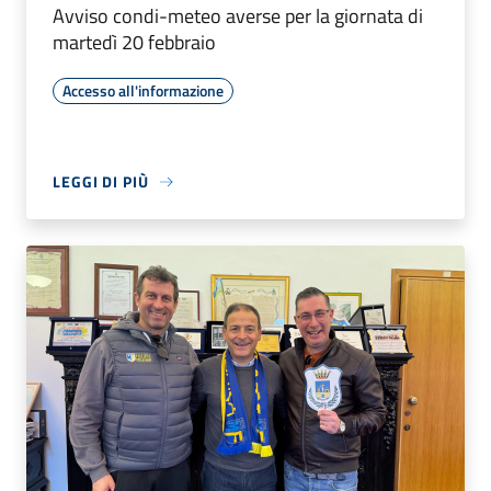
Avviso condi-meteo averse per la giornata di
martedì 20 febbraio
Accesso all'informazione
LEGGI DI PIÙ