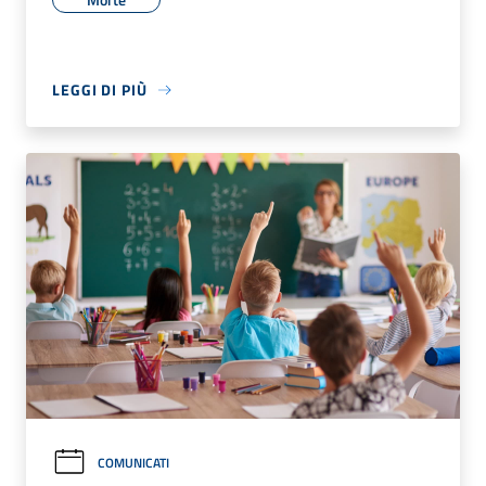
LEGGI DI PIÙ
COMUNICATI