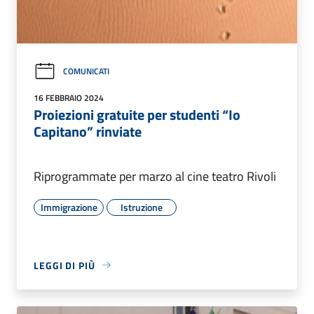
COMUNICATI
16 FEBBRAIO 2024
Proiezioni gratuite per studenti “Io
Capitano” rinviate
Riprogrammate per marzo al cine teatro Rivoli
Immigrazione
Istruzione
LEGGI DI PIÙ