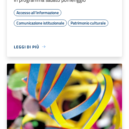
Accesso all'informazione
Comunicazione istituzionale
Patrimonio culturale
LEGGI DI PIÙ