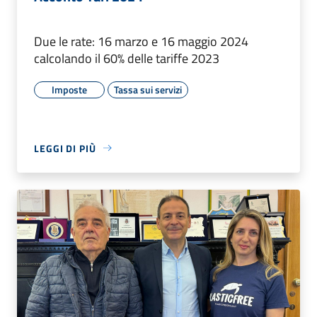
Due le rate: 16 marzo e 16 maggio 2024
calcolando il 60% delle tariffe 2023
Imposte
Tassa sui servizi
LEGGI DI PIÙ