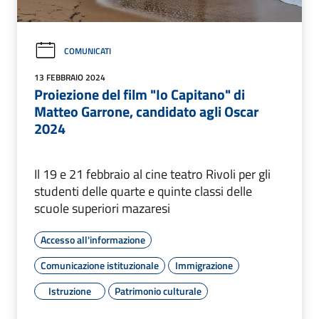
COMUNICATI
13 FEBBRAIO 2024
Proiezione del film "Io Capitano" di
Matteo Garrone, candidato agli Oscar
2024
Il 19 e 21 febbraio al cine teatro Rivoli per gli
studenti delle quarte e quinte classi delle
scuole superiori mazaresi
Accesso all'informazione
Comunicazione istituzionale
Immigrazione
Istruzione
Patrimonio culturale