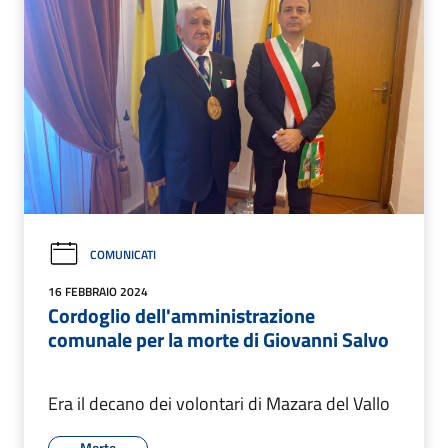
COMUNICATI
16 FEBBRAIO 2024
Cordoglio dell'amministrazione
comunale per la morte di Giovanni Salvo
Era il decano dei volontari di Mazara del Vallo
Morte