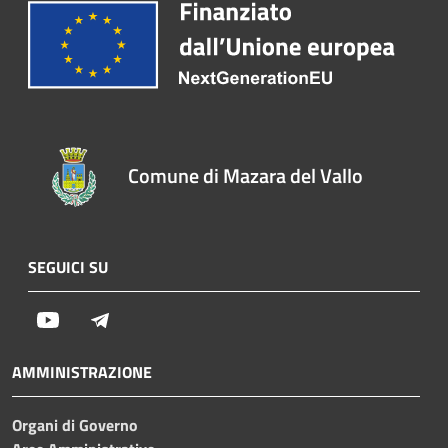
Comune di Mazara del Vallo
SEGUICI SU
Youtube
Telegram
AMMINISTRAZIONE
Organi di Governo