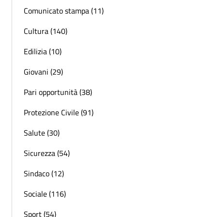
Comunicato stampa (11)
Cultura (140)
Edilizia (10)
Giovani (29)
Pari opportunità (38)
Protezione Civile (91)
Salute (30)
Sicurezza (54)
Sindaco (12)
Sociale (116)
Sport (54)