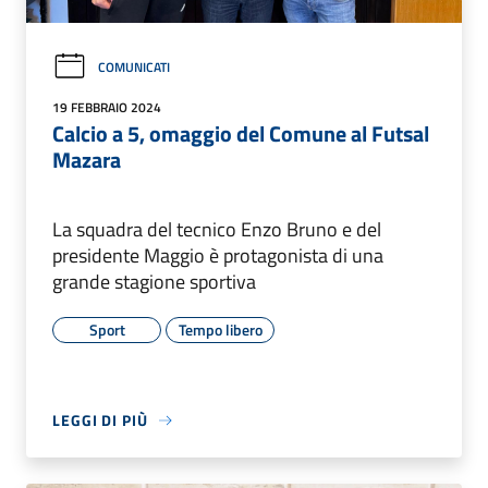
COMUNICATI
19 FEBBRAIO 2024
Calcio a 5, omaggio del Comune al Futsal
Mazara
La squadra del tecnico Enzo Bruno e del
presidente Maggio è protagonista di una
grande stagione sportiva
Sport
Tempo libero
LEGGI DI PIÙ