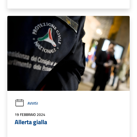
AVVISI
19 FEBBRAIO 2024
Allerta gialla