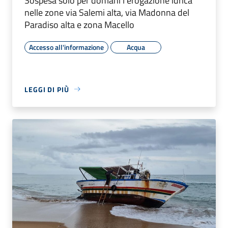
Sospesa solo per domani l'erogazione idrica
nelle zone via Salemi alta, via Madonna del
Paradiso alta e zona Macello
Accesso all'informazione
Acqua
LEGGI DI PIÙ