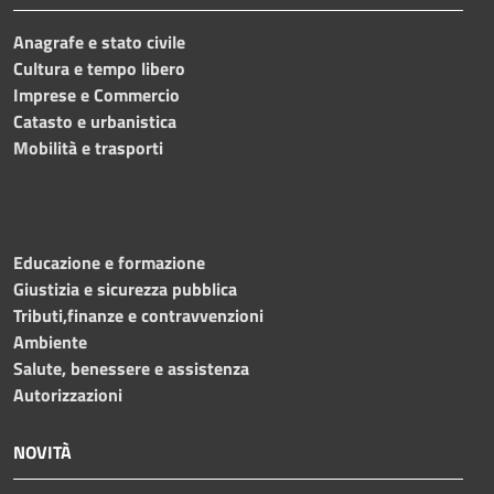
Anagrafe e stato civile
Cultura e tempo libero
Imprese e Commercio
Catasto e urbanistica
Mobilità e trasporti
Educazione e formazione
Giustizia e sicurezza pubblica
Tributi,finanze e contravvenzioni
Ambiente
Salute, benessere e assistenza
Autorizzazioni
NOVITÀ