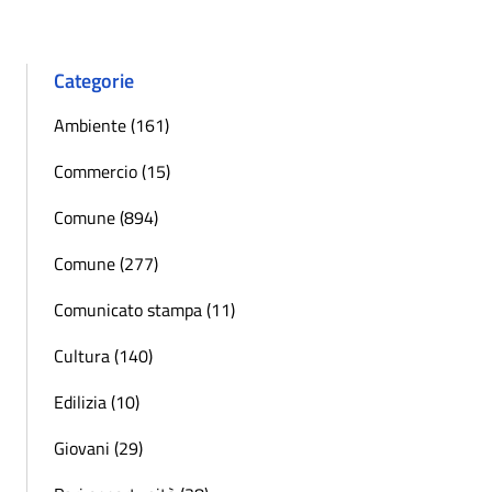
Categorie
Ambiente (161)
Commercio (15)
Comune (894)
Comune (277)
Comunicato stampa (11)
Cultura (140)
Edilizia (10)
Giovani (29)