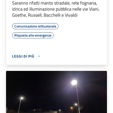
Saranno rifatti manto stradale, rete fognaria,
idrica ed illuminazione pubblica nelle vie Viani,
Goethe, Russell, Bacchelli e Vivaldi
Comunicazione istituzionale
Risposta alle emergenze
LEGGI DI PIÙ