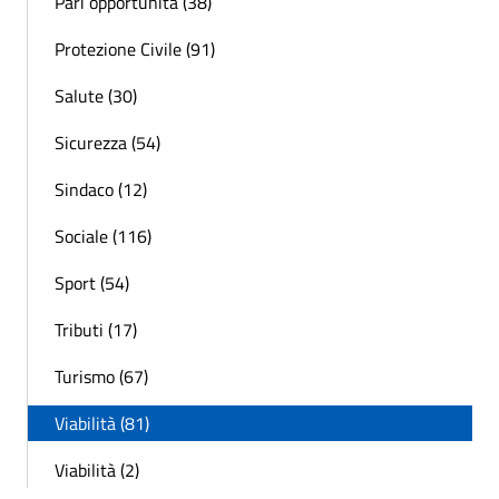
Pari opportunità (38)
Protezione Civile (91)
Salute (30)
Sicurezza (54)
Sindaco (12)
Sociale (116)
Sport (54)
Tributi (17)
Turismo (67)
Viabilità (81)
Viabilità (2)