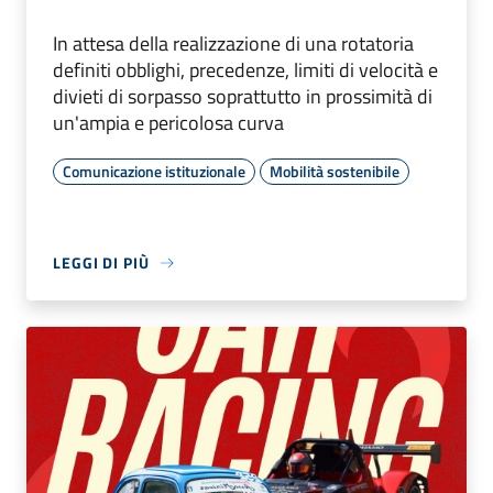
In attesa della realizzazione di una rotatoria
definiti obblighi, precedenze, limiti di velocità e
divieti di sorpasso soprattutto in prossimità di
un'ampia e pericolosa curva
Comunicazione istituzionale
Mobilità sostenibile
LEGGI DI PIÙ