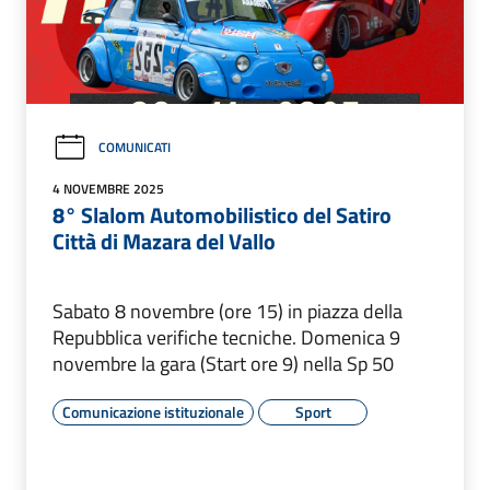
COMUNICATI
4 NOVEMBRE 2025
8° Slalom Automobilistico del Satiro
Città di Mazara del Vallo
Sabato 8 novembre (ore 15) in piazza della
Repubblica verifiche tecniche. Domenica 9
novembre la gara (Start ore 9) nella Sp 50
Comunicazione istituzionale
Sport