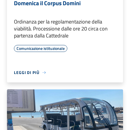
Domenica il Corpus Domini
Ordinanza per la regolamentazione della
viabilità. Processione dalle ore 20 circa con
partenza dalla Cattedrale
Comunicazione istituzionale
LEGGI DI PIÙ