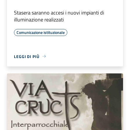
Stasera saranno accesi i nuovi impianti di
illuminazione realizzati
Comunicazione istituzionale
LEGGI DI PIÙ