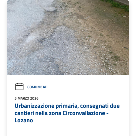
COMUNICATI
5 MARZO 2026
Urbanizzazione primaria, consegnati due
cantieri nella zona Circonvallazione -
Lozano