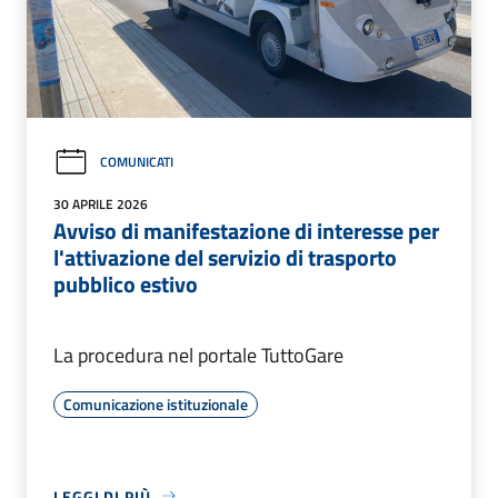
COMUNICATI
30 APRILE 2026
Avviso di manifestazione di interesse per
l'attivazione del servizio di trasporto
pubblico estivo
La procedura nel portale TuttoGare
Comunicazione istituzionale
LEGGI DI PIÙ