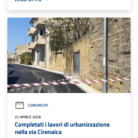
COMUNICATI
22 APRILE 2026
Completati i lavori di urbanizzazione
nella via Cirenaica