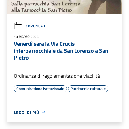
COMUNICATI
18 MARZO 2026
Venerdì sera la Via Crucis
interparrocchiale da San Lorenzo a San
Pietro
Ordinanza di regolamentazione viabilità
Comunicazione istituzionale
Patrimonio culturale
LEGGI DI PIÙ