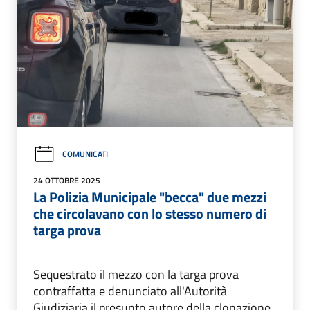
COMUNICATI
24 OTTOBRE 2025
La Polizia Municipale "becca" due mezzi
che circolavano con lo stesso numero di
targa prova
Sequestrato il mezzo con la targa prova
contraffatta e denunciato all'Autorità
Giudiziaria il presunto autore della clonazione