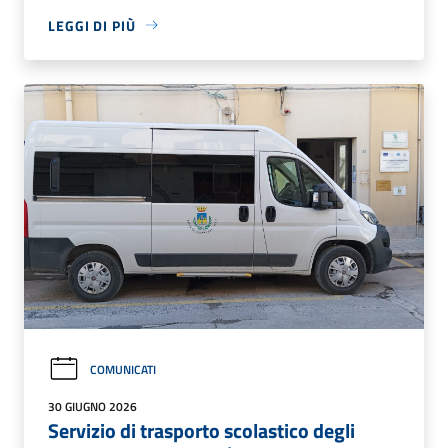
LEGGI DI PIÙ
COMUNICATI
30 GIUGNO 2026
Servizio di trasporto scolastico degli