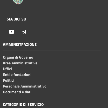
SEGUICI SU
Youtube
Telegram
AMMINISTRAZIONE
Organi di Governo
Aree Amministrative
Uffici
Enti e fondazioni
Politici
Personale Amministrativo
Documenti e dati
CATEGORIE DI SERVIZIO