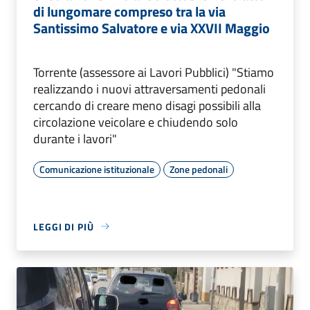
di lungomare compreso tra la via
Santissimo Salvatore e via XXVII Maggio
Torrente (assessore ai Lavori Pubblici) "Stiamo
realizzando i nuovi attraversamenti pedonali
cercando di creare meno disagi possibili alla
circolazione veicolare e chiudendo solo
durante i lavori"
Comunicazione istituzionale
Zone pedonali
LEGGI DI PIÙ