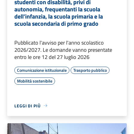
studenti con disabilità, privi di
autonomia, frequentanti la scuola
dell’infanzia, la scuola primaria e la
scuola secondaria di primo grado
Pubblicato l'avviso per l'anno scolastico
2026/2027. Le domande vanno presentate
entro le ore 12 del 27 luglio 2026
Comunicazione istituzionale
Trasporto pubblico
Mobilità sostenibile
LEGGI DI PIÙ