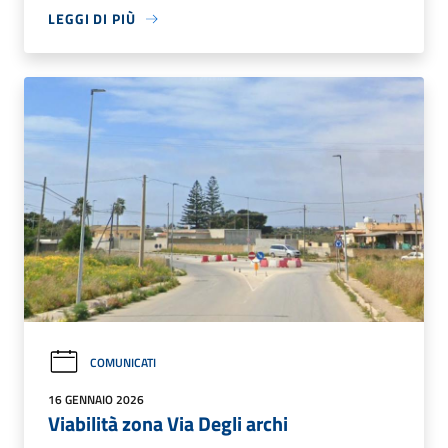
LEGGI DI PIÙ
COMUNICATI
16 GENNAIO 2026
Viabilità zona Via Degli archi