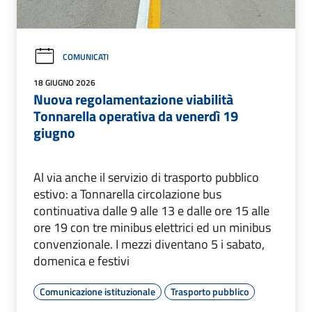
COMUNICATI
18 GIUGNO 2026
Nuova regolamentazione viabilità
Tonnarella operativa da venerdì 19
giugno
Al via anche il servizio di trasporto pubblico
estivo: a Tonnarella circolazione bus
continuativa dalle 9 alle 13 e dalle ore 15 alle
ore 19 con tre minibus elettrici ed un minibus
convenzionale. I mezzi diventano 5 i sabato,
domenica e festivi
Comunicazione istituzionale
Trasporto pubblico