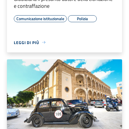
e contraffazione
Comunicazione istituzionale
Polizia
LEGGI DI PIÙ