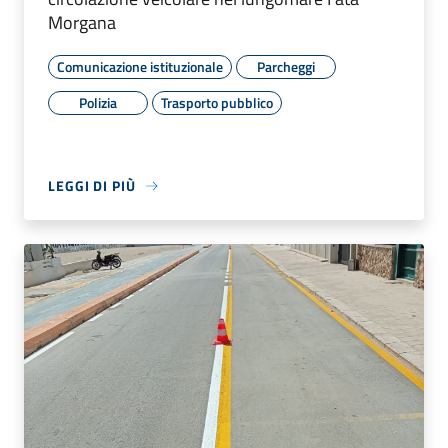
Morgana
Comunicazione istituzionale
Parcheggi
Polizia
Trasporto pubblico
LEGGI DI PIÙ