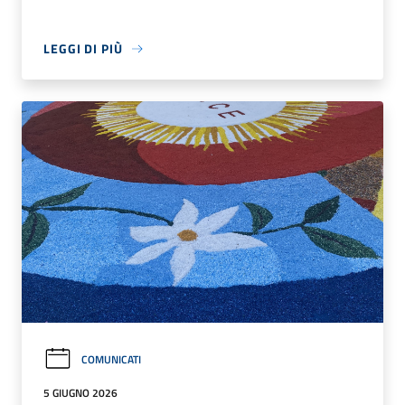
LEGGI DI PIÙ
COMUNICATI
5 GIUGNO 2026