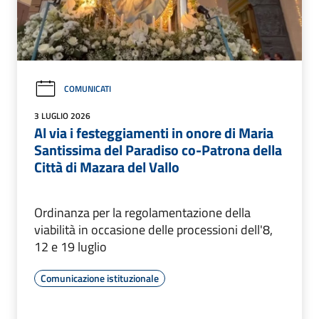
COMUNICATI
3 LUGLIO 2026
Al via i festeggiamenti in onore di Maria
Santissima del Paradiso co-Patrona della
Città di Mazara del Vallo
Ordinanza per la regolamentazione della
viabilità in occasione delle processioni dell'8,
12 e 19 luglio
Comunicazione istituzionale