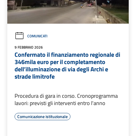
COMUNICATI
9 FEBBRAIO 2026
Confermato il finanziamento regionale di
346mila euro per il completamento
dell’illuminazione di via degli Archi e
strade limitrofe
Procedura di gara in corso. Cronoprogramma
lavori: previsti gli interventi entro l'anno
Comunicazione istituzionale