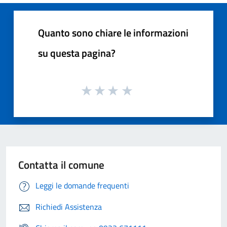
Quanto sono chiare le informazioni
su questa pagina?
Contatta il comune
Leggi le domande frequenti
Richiedi Assistenza