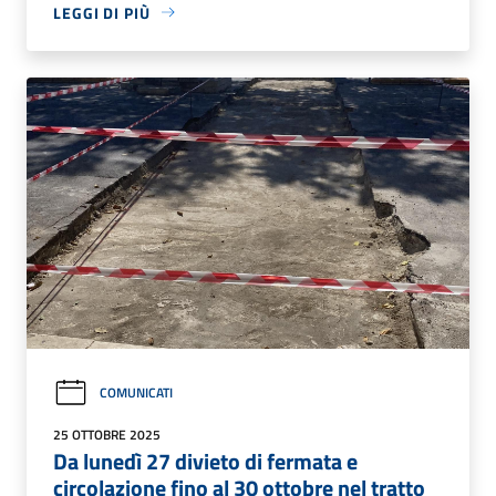
LEGGI DI PIÙ
COMUNICATI
25 OTTOBRE 2025
Da lunedì 27 divieto di fermata e
circolazione fino al 30 ottobre nel tratto