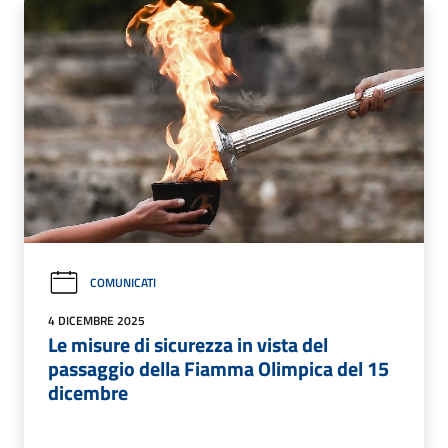
COMUNICATI
4 DICEMBRE 2025
Le misure di sicurezza in vista del
passaggio della Fiamma Olimpica del 15
dicembre