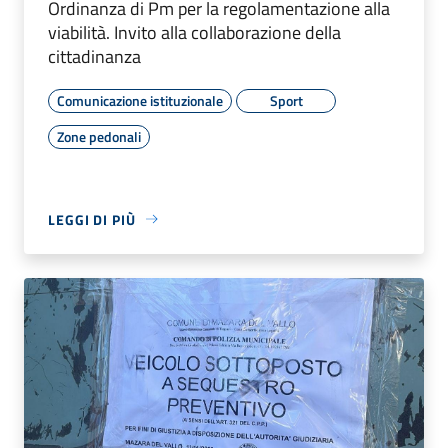
Ordinanza di Pm per la regolamentazione alla
viabilità. Invito alla collaborazione della
cittadinanza
Comunicazione istituzionale
Sport
Zone pedonali
LEGGI DI PIÙ