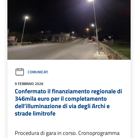
COMUNICATI
9 FEBBRAIO 2026
Confermato il finanziamento regionale di
346mila euro per il completamento
dell’illuminazione di via degli Archi e
strade limitrofe
Procedura di gara in corso. Cronoprogramma