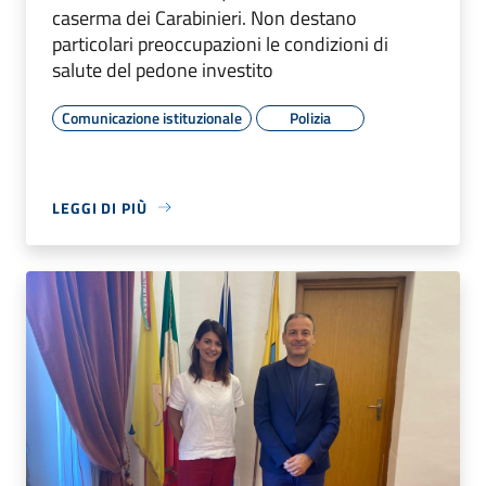
caserma dei Carabinieri. Non destano
particolari preoccupazioni le condizioni di
salute del pedone investito
Comunicazione istituzionale
Polizia
LEGGI DI PIÙ