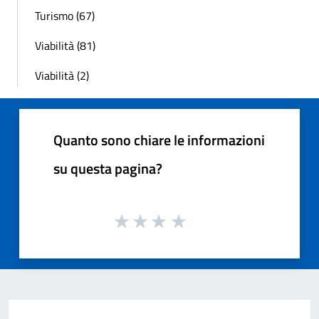
Turismo (67)
Viabilità (81)
Viabilità (2)
Quanto sono chiare le informazioni
su questa pagina?