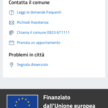
Contatta il comune
Leggi le domande frequenti
Richiedi Assistenza
Chiama il comune 0923 671111
Prenota un appuntamento
Problemi in città
Segnala disservizio