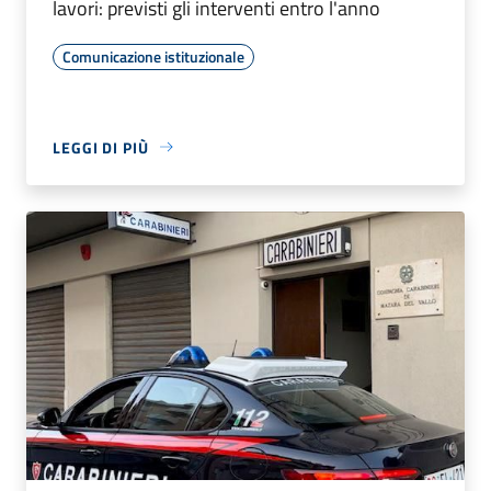
lavori: previsti gli interventi entro l'anno
Comunicazione istituzionale
LEGGI DI PIÙ