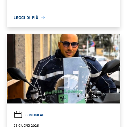
LEGGI DI PIÙ
COMUNICATI
23 GIUGNO 2026