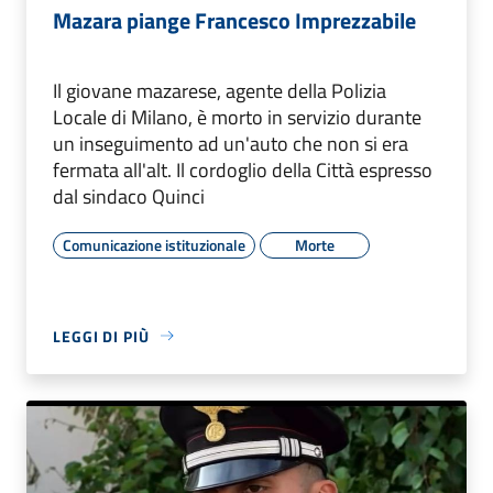
Mazara piange Francesco Imprezzabile
Il giovane mazarese, agente della Polizia
Locale di Milano, è morto in servizio durante
un inseguimento ad un'auto che non si era
fermata all'alt. Il cordoglio della Città espresso
dal sindaco Quinci
Comunicazione istituzionale
Morte
LEGGI DI PIÙ