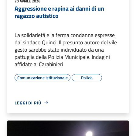
20 APRILE 2026
Aggressione e rapina ai danni di un
ragazzo autistico
La solidarietà e la ferma condanna espresse
dal sindaco Quinci. Il presunto autore del vile
gesto sarebbe stato individuato da una
pattuglia della Polizia Municipale. Indagini
affidate ai Carabinieri
Comunicazione istituzionale
Polizia
LEGGI DI PIÙ