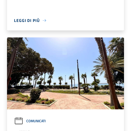
LEGGI DI PIÙ
COMUNICATI