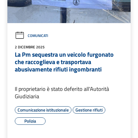
COMUNICATI
2 DICEMBRE 2025
La Pm sequestra un veicolo furgonato
che raccoglieva e trasportava
abusivamente rifiuti ingombranti
Il proprietario è stato deferito all'Autorità
Giudiziaria
Comunicazione istituzionale
Gestione rifiuti
Polizia