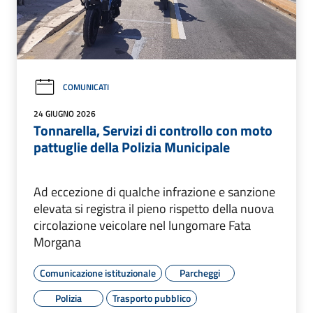
COMUNICATI
24 GIUGNO 2026
Tonnarella, Servizi di controllo con moto
pattuglie della Polizia Municipale
Ad eccezione di qualche infrazione e sanzione
elevata si registra il pieno rispetto della nuova
circolazione veicolare nel lungomare Fata
Morgana
Comunicazione istituzionale
Parcheggi
Polizia
Trasporto pubblico