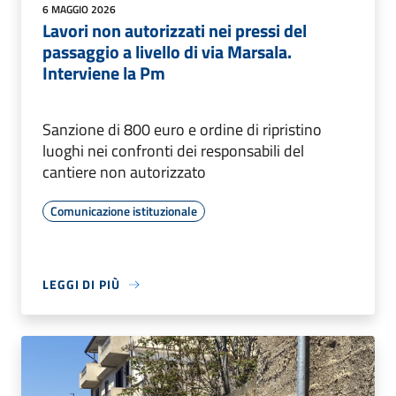
6 MAGGIO 2026
Lavori non autorizzati nei pressi del
passaggio a livello di via Marsala.
Interviene la Pm
Sanzione di 800 euro e ordine di ripristino
luoghi nei confronti dei responsabili del
cantiere non autorizzato
Comunicazione istituzionale
LEGGI DI PIÙ