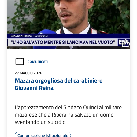
COMUNICATI
27 MAGGIO 2026
Mazara orgogliosa del carabiniere
Giovanni Reina
L'apprezzamento del Sindaco Quinci al militare
mazarese che a Ribera ha salvato un uomo
sventando un suicidio
Comunicazione istituzionale