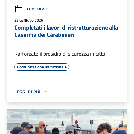
COMUNICATI
23 GENNAIO 2026
Completati i lavori di ristrutturazione alla
Caserma dei Carabinieri
Rafforzato il presidio di sicurezza in città
Comunicazione istituzionale
LEGGI DI PIÙ