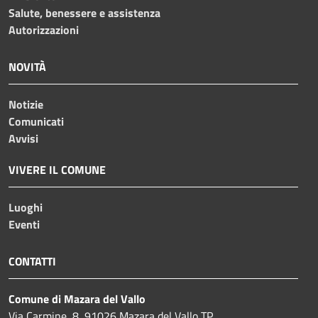
Salute, benessere e assistenza
Autorizzazioni
NOVITÀ
Notizie
Comunicati
Avvisi
VIVERE IL COMUNE
Luoghi
Eventi
CONTATTI
Comune di Mazara del Vallo
Via Carmine, 8, 91026 Mazara del Vallo TP