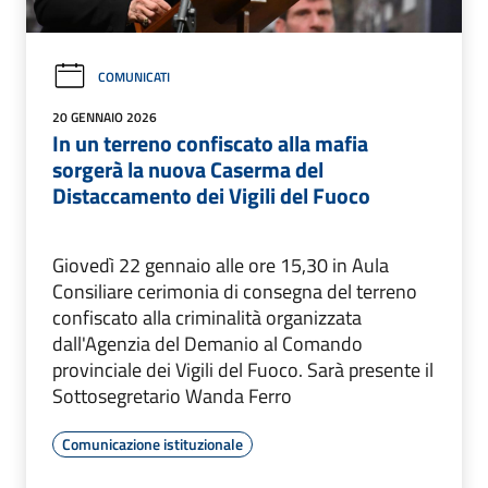
COMUNICATI
20 GENNAIO 2026
In un terreno confiscato alla mafia
sorgerà la nuova Caserma del
Distaccamento dei Vigili del Fuoco
Giovedì 22 gennaio alle ore 15,30 in Aula
Consiliare cerimonia di consegna del terreno
confiscato alla criminalità organizzata
dall'Agenzia del Demanio al Comando
provinciale dei Vigili del Fuoco. Sarà presente il
Sottosegretario Wanda Ferro
Comunicazione istituzionale