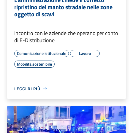
ripristino del manto stradale nelle zone
oggetto di scavi
Incontro con le aziende che operano per conto
di E-Distribuzione
Comunicazione istituzionale
Lavoro
Mobilità sostenibile
LEGGI DI PIÙ