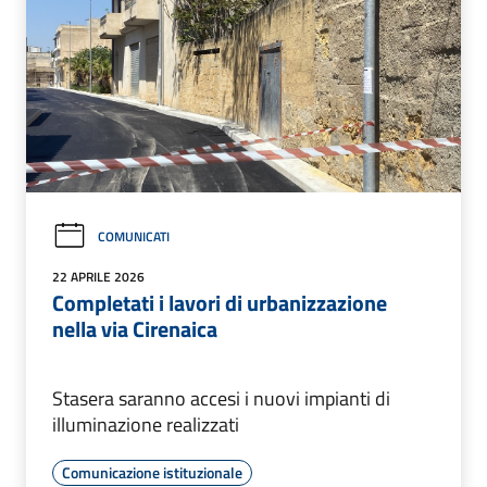
COMUNICATI
22 APRILE 2026
Completati i lavori di urbanizzazione
nella via Cirenaica
Stasera saranno accesi i nuovi impianti di
illuminazione realizzati
Comunicazione istituzionale