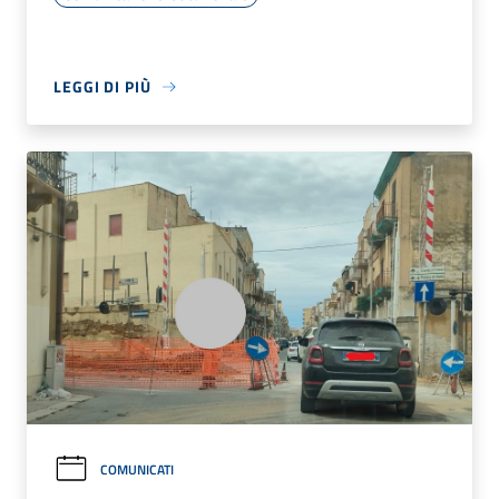
LEGGI DI PIÙ
COMUNICATI