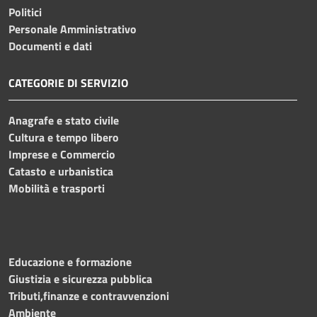
Politici
Personale Amministrativo
Documenti e dati
CATEGORIE DI SERVIZIO
Anagrafe e stato civile
Cultura e tempo libero
Imprese e Commercio
Catasto e urbanistica
Mobilità e trasporti
Educazione e formazione
Giustizia e sicurezza pubblica
Tributi,finanze e contravvenzioni
Ambiente