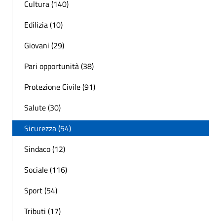
Cultura (140)
Edilizia (10)
Giovani (29)
Pari opportunità (38)
Protezione Civile (91)
Salute (30)
Sicurezza (54)
Sindaco (12)
Sociale (116)
Sport (54)
Tributi (17)