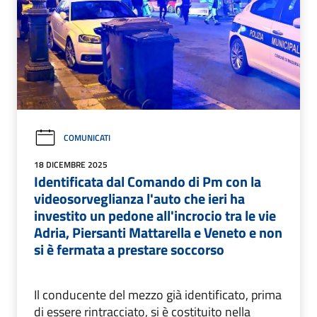
COMUNICATI
18 DICEMBRE 2025
Identificata dal Comando di Pm con la
videosorveglianza l'auto che ieri ha
investito un pedone all'incrocio tra le vie
Adria, Piersanti Mattarella e Veneto e non
si è fermata a prestare soccorso
Il conducente del mezzo già identificato, prima
di essere rintracciato, si è costituito nella