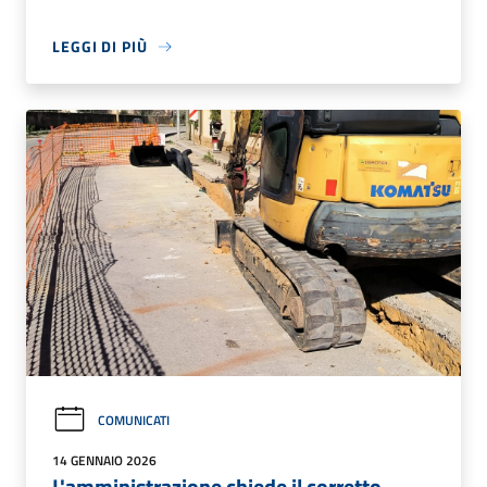
LEGGI DI PIÙ
COMUNICATI
14 GENNAIO 2026
L'amministrazione chiede il corretto