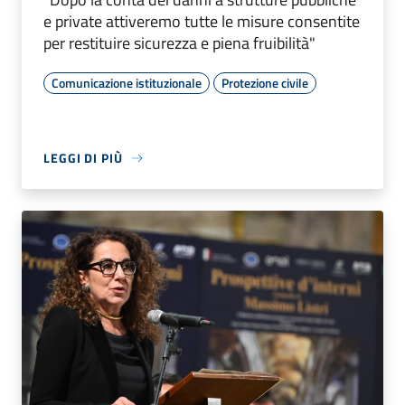
e private attiveremo tutte le misure consentite
per restituire sicurezza e piena fruibilità"
Comunicazione istituzionale
Protezione civile
LEGGI DI PIÙ