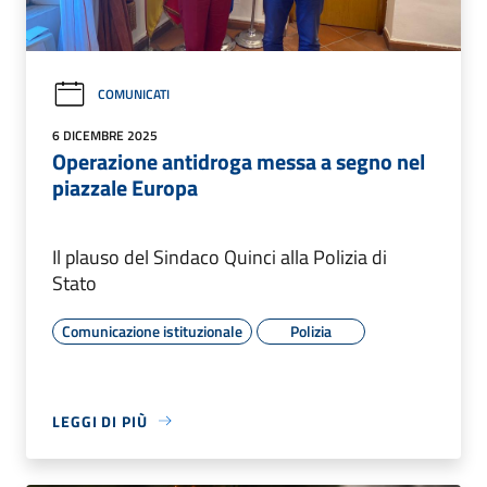
COMUNICATI
6 DICEMBRE 2025
Operazione antidroga messa a segno nel
piazzale Europa
Il plauso del Sindaco Quinci alla Polizia di
Stato
Comunicazione istituzionale
Polizia
LEGGI DI PIÙ