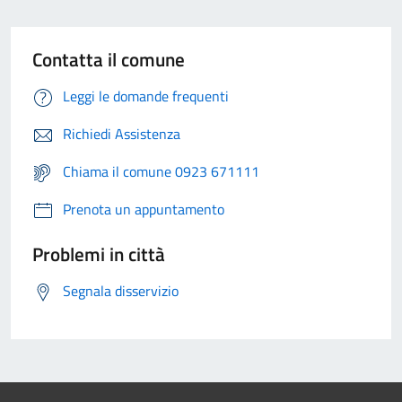
Contatta il comune
Leggi le domande frequenti
Richiedi Assistenza
Chiama il comune 0923 671111
Prenota un appuntamento
Problemi in città
Segnala disservizio