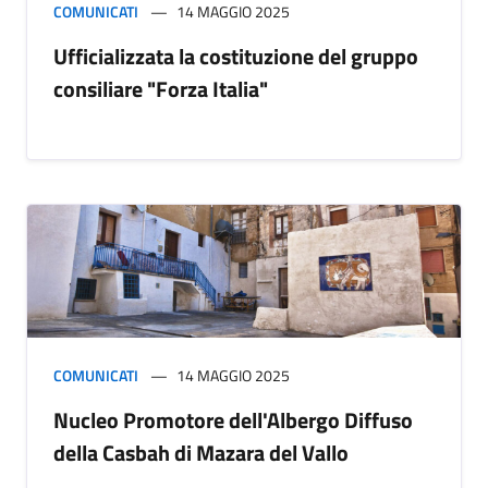
COMUNICATI
14 MAGGIO 2025
Ufficializzata la costituzione del gruppo
consiliare "Forza Italia"
COMUNICATI
14 MAGGIO 2025
Nucleo Promotore dell'Albergo Diffuso
della Casbah di Mazara del Vallo