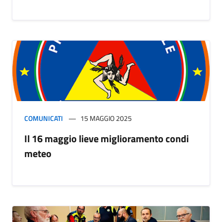
COMUNICATI
15 MAGGIO 2025
Il 16 maggio lieve miglioramento condi
meteo