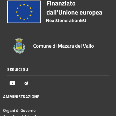
Comune di Mazara del Vallo
SEGUICI SU
Youtube
Telegram
AMMINISTRAZIONE
Organi di Governo