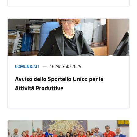
COMUNICATI
16 MAGGIO 2025
Avviso dello Sportello Unico per le
Attività Produttive