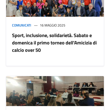
COMUNICATI
16 MAGGIO 2025
Sport, inclusione, solidarietà. Sabato e
domenica il primo torneo dell'Amicizia di
calcio over 50