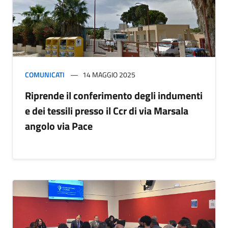
COMUNICATI
14 MAGGIO 2025
Riprende il conferimento degli indumenti
e dei tessili presso il Ccr di via Marsala
angolo via Pace