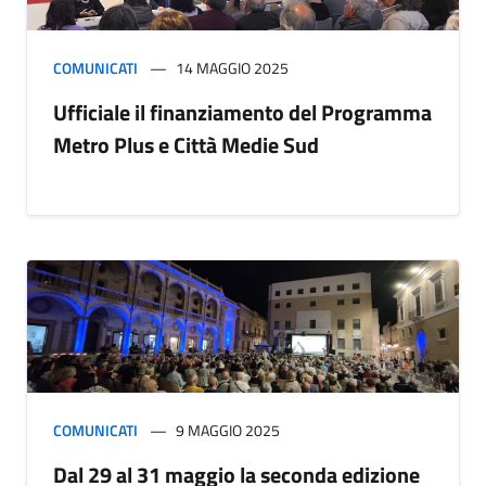
COMUNICATI
14 MAGGIO 2025
Ufficiale il finanziamento del Programma
Metro Plus e Città Medie Sud
COMUNICATI
9 MAGGIO 2025
Dal 29 al 31 maggio la seconda edizione