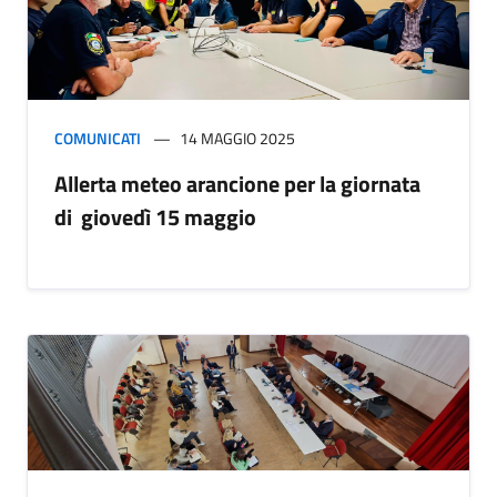
COMUNICATI
14 MAGGIO 2025
Allerta meteo arancione per la giornata
di giovedì 15 maggio