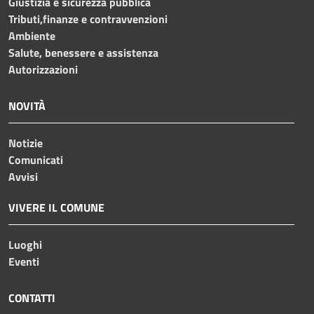
Giustizia e sicurezza pubblica
Tributi,finanze e contravvenzioni
Ambiente
Salute, benessere e assistenza
Autorizzazioni
NOVITÀ
Notizie
Comunicati
Avvisi
VIVERE IL COMUNE
Luoghi
Eventi
CONTATTI