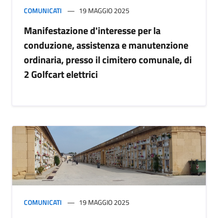
COMUNICATI
19 MAGGIO 2025
Manifestazione d'interesse per la
conduzione, assistenza e manutenzione
ordinaria, presso il cimitero comunale, di
2 Golfcart elettrici
COMUNICATI
19 MAGGIO 2025