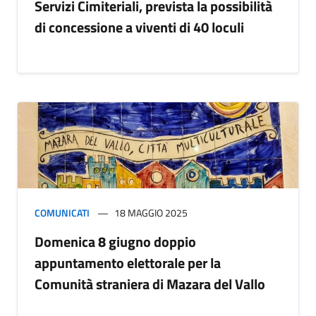
Servizi Cimiteriali, prevista la possibilità
di concessione a viventi di 40 loculi
COMUNICATI
18 MAGGIO 2025
Domenica 8 giugno doppio
appuntamento elettorale per la
Comunità straniera di Mazara del Vallo