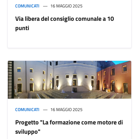
COMUNICATI
16 MAGGIO 2025
Via libera del consiglio comunale a 10
punti
COMUNICATI
16 MAGGIO 2025
Progetto "La formazione come motore di
sviluppo"