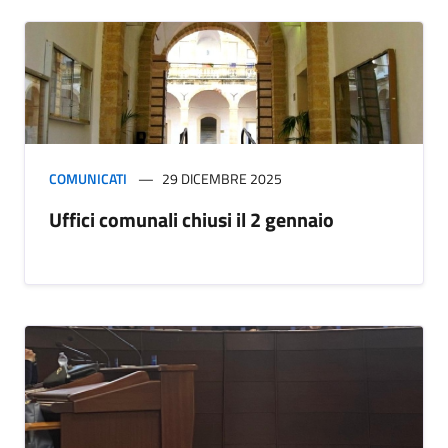
COMUNICATI
29 DICEMBRE 2025
Uffici comunali chiusi il 2 gennaio