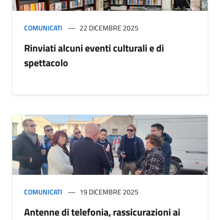
COMUNICATI
22 DICEMBRE 2025
Rinviati alcuni eventi culturali e di
spettacolo
COMUNICATI
19 DICEMBRE 2025
Antenne di telefonia, rassicurazioni ai