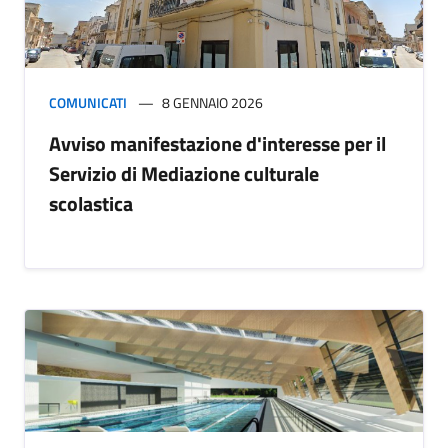
COMUNICATI
8 GENNAIO 2026
Avviso manifestazione d'interesse per il
Servizio di Mediazione culturale
scolastica