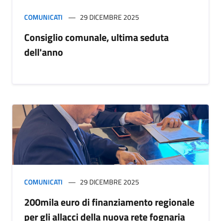
COMUNICATI
29 DICEMBRE 2025
Consiglio comunale, ultima seduta
dell'anno
COMUNICATI
29 DICEMBRE 2025
200mila euro di finanziamento regionale
per gli allacci della nuova rete fognaria