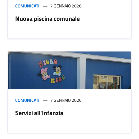
COMUNICATI
7 GENNAIO 2026
Nuova piscina comunale
COMUNICATI
7 GENNAIO 2026
Servizi all'Infanzia