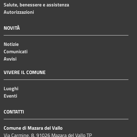
Salute, benessere e assistenza
Autorizzazioni
NOVITÀ
Notizie
Comunicati
Avvisi
VIVERE IL COMUNE
Luoghi
Eventi
CONTATTI
Comune di Mazara del Vallo
Via Carmine, 8, 91026 Mazara del Vallo TP