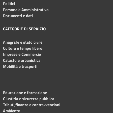
Politici
Personale Amministrativo
Documenti e dati
CATEGORIE DI SERVIZIO
Anagrafe e stato civile
Cultura e tempo libero
Imprese e Commercio
Catasto e urbanistica
Mobilità e trasporti
Educazione e formazione
Giustizia e sicurezza pubblica
Tributi,finanze e contravvenzioni
Ambiente