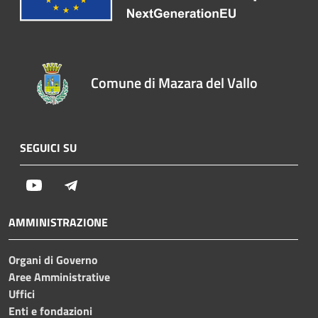
Comune di Mazara del Vallo
SEGUICI SU
Youtube
Telegram
AMMINISTRAZIONE
Organi di Governo
Aree Amministrative
Uffici
Enti e fondazioni