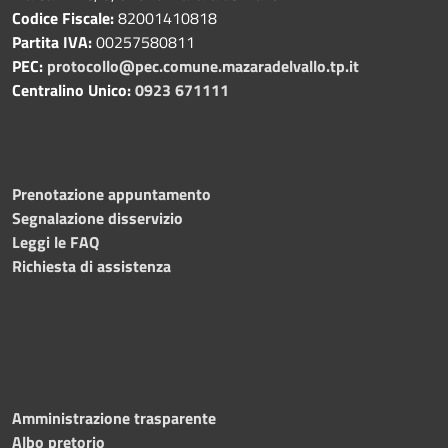
Codice Fiscale:
82001410818
Partita IVA:
00257580811
PEC:
protocollo@pec.comune.mazaradelvallo.tp.it
Centralino Unico:
0923 671111
Prenotazione appuntamento
Segnalazione disservizio
Leggi le FAQ
Richiesta di assistenza
Amministrazione trasparente
Albo pretorio