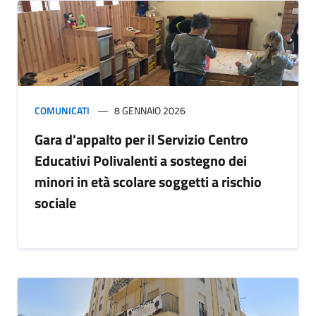
COMUNICATI
8 GENNAIO 2026
Gara d'appalto per il Servizio Centro
Educativi Polivalenti a sostegno dei
minori in età scolare soggetti a rischio
sociale