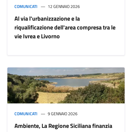
COMUNICATI
12 GENNAIO 2026
Al via l'urbanizzazione e la
riqualificazione dell'area compresa tra le
vie Ivrea e Livorno
COMUNICATI
9 GENNAIO 2026
Ambiente, La Regione Siciliana finanzia