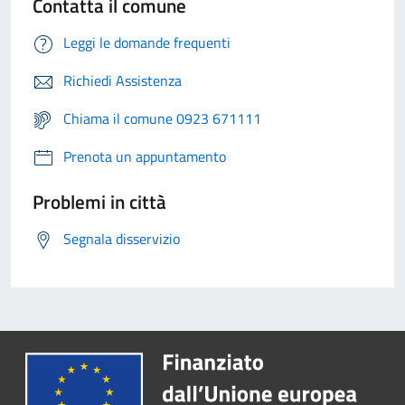
Contatta il comune
Leggi le domande frequenti
Richiedi Assistenza
Chiama il comune 0923 671111
Prenota un appuntamento
Problemi in città
Segnala disservizio