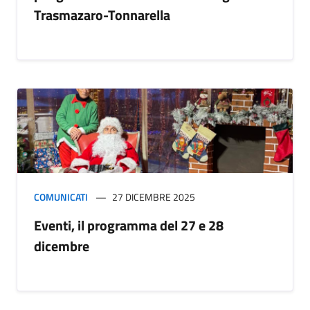
Trasmazaro-Tonnarella
COMUNICATI
27 DICEMBRE 2025
Eventi, il programma del 27 e 28
dicembre