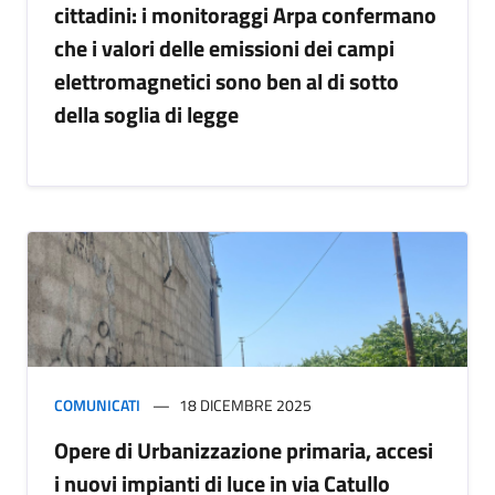
cittadini: i monitoraggi Arpa confermano
che i valori delle emissioni dei campi
elettromagnetici sono ben al di sotto
della soglia di legge
COMUNICATI
18 DICEMBRE 2025
Opere di Urbanizzazione primaria, accesi
i nuovi impianti di luce in via Catullo