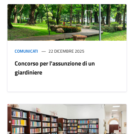
COMUNICATI
22 DICEMBRE 2025
Concorso per l'assunzione di un
giardiniere