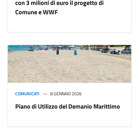
con 3 milioni di euro il progetto di
Comune e WWF
COMUNICATI
8 GENNAIO 2026
Piano di Utilizzo del Demanio Marittimo