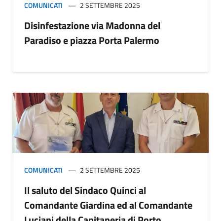
COMUNICATI
2 SETTEMBRE 2025
Disinfestazione via Madonna del
Paradiso e piazza Porta Palermo
COMUNICATI
2 SETTEMBRE 2025
Il saluto del Sindaco Quinci al
Comandante Giardina ed al Comandante
Luciani della Capitaneria di Porto