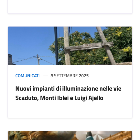
COMUNICATI
8 SETTEMBRE 2025
Nuovi impianti di illuminazione nelle vie
Scaduto, Monti Iblei e Luigi Ajello