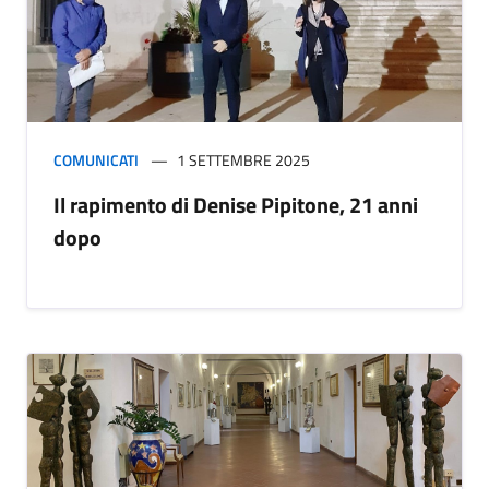
COMUNICATI
1 SETTEMBRE 2025
Il rapimento di Denise Pipitone, 21 anni
dopo