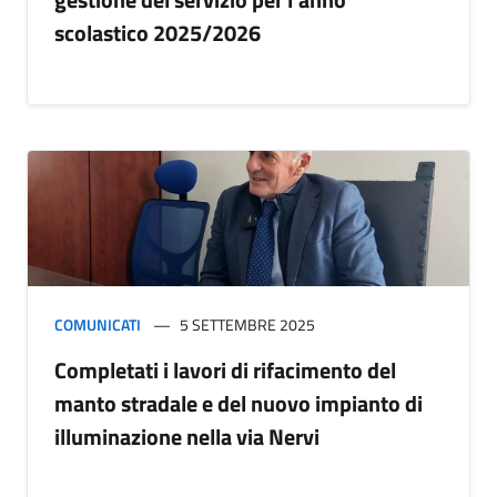
scolastico 2025/2026
COMUNICATI
5 SETTEMBRE 2025
Completati i lavori di rifacimento del
manto stradale e del nuovo impianto di
illuminazione nella via Nervi