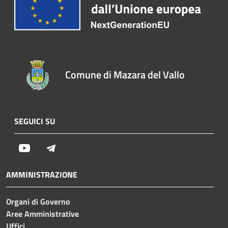
Comune di Mazara del Vallo
SEGUICI SU
Youtube
Telegram
AMMINISTRAZIONE
Organi di Governo
Aree Amministrative
Uffici