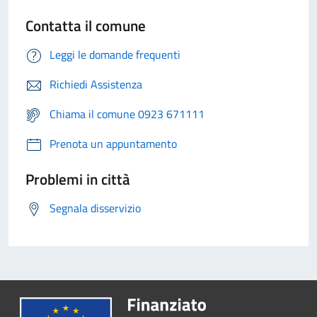
Contatta il comune
Leggi le domande frequenti
Richiedi Assistenza
Chiama il comune 0923 671111
Prenota un appuntamento
Problemi in città
Segnala disservizio