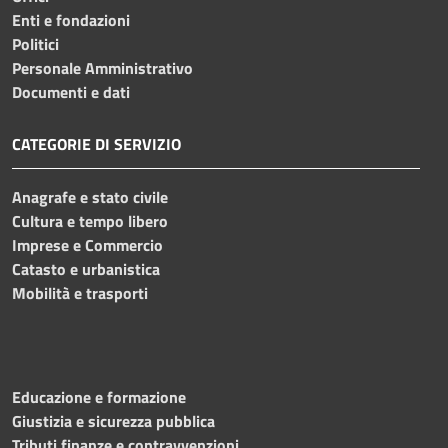
Enti e fondazioni
Politici
Personale Amministrativo
Documenti e dati
CATEGORIE DI SERVIZIO
Anagrafe e stato civile
Cultura e tempo libero
Imprese e Commercio
Catasto e urbanistica
Mobilità e trasporti
Educazione e formazione
Giustizia e sicurezza pubblica
Tributi,finanze e contravvenzioni