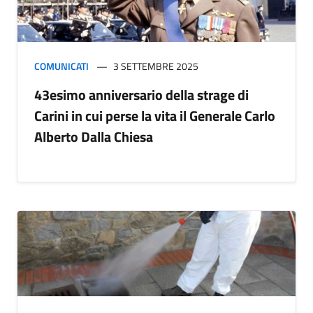
COMUNICATI
3 SETTEMBRE 2025
43esimo anniversario della strage di
Carini in cui perse la vita il Generale Carlo
Alberto Dalla Chiesa