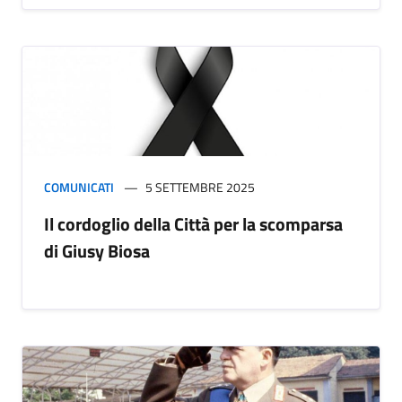
COMUNICATI
5 SETTEMBRE 2025
Il cordoglio della Città per la scomparsa
di Giusy Biosa