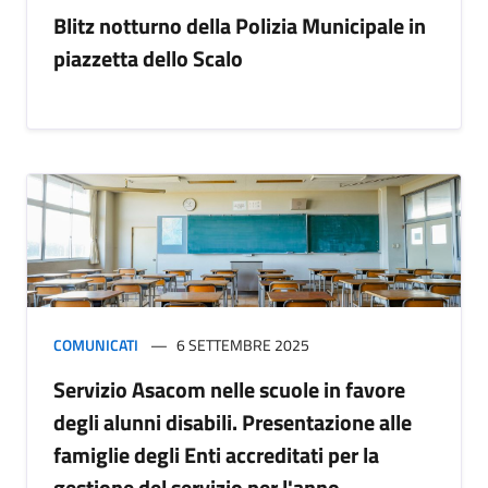
Blitz notturno della Polizia Municipale in
piazzetta dello Scalo
COMUNICATI
6 SETTEMBRE 2025
Servizio Asacom nelle scuole in favore
degli alunni disabili. Presentazione alle
famiglie degli Enti accreditati per la
gestione del servizio per l'anno