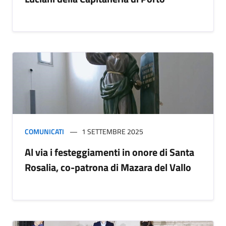
COMUNICATI
1 SETTEMBRE 2025
Al via i festeggiamenti in onore di Santa
Rosalia, co-patrona di Mazara del Vallo