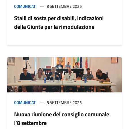
COMUNICATI
8 SETTEMBRE 2025
Stalli di sosta per disabili, indicazioni
della Giunta per la rimodulazione
COMUNICATI
8 SETTEMBRE 2025
Nuova riunione del consiglio comunale
l'8 settembre