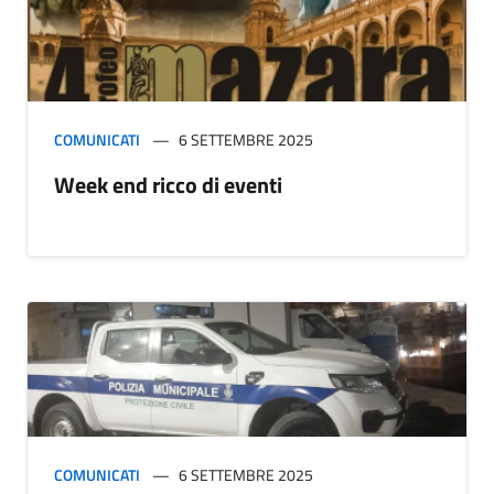
COMUNICATI
6 SETTEMBRE 2025
Week end ricco di eventi
COMUNICATI
6 SETTEMBRE 2025