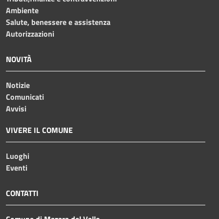
Ambiente
Salute, benessere e assistenza
Autorizzazioni
NOVITÀ
Notizie
Comunicati
Avvisi
VIVERE IL COMUNE
Luoghi
Eventi
CONTATTI
Comune di Mazara del Vallo