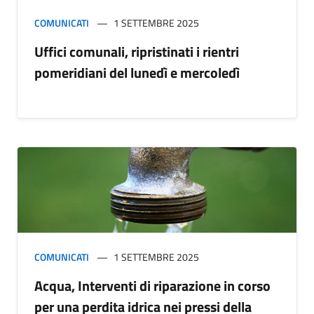
COMUNICATI
1 SETTEMBRE 2025
Uffici comunali, ripristinati i rientri
pomeridiani del lunedì e mercoledì
COMUNICATI
1 SETTEMBRE 2025
Acqua, Interventi di riparazione in corso
per una perdita idrica nei pressi della