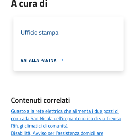
A cura di
Ufficio stampa
VAI ALLA PAGINA
Contenuti correlati
Guasto alla rete elettrica che alimenta i due pozzi di
contrada San Nicola dell'impianto idrico di via Treviso
Rifugi climatici di comunità
Disabilità, Avviso per l’assistenza domiciliare