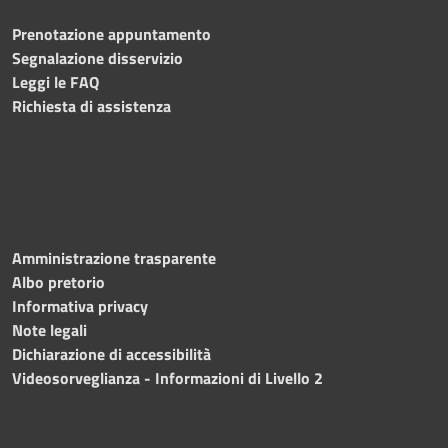
Prenotazione appuntamento
Segnalazione disservizio
Leggi le FAQ
Richiesta di assistenza
Amministrazione trasparente
Albo pretorio
Informativa privacy
Note legali
Dichiarazione di accessibilità
Videosorveglianza - Informazioni di Livello 2