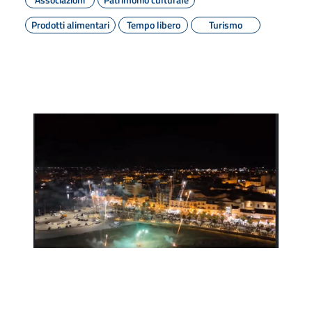
Prodotti alimentari
Tempo libero
Turismo