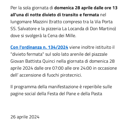
Per la sola giornata di
domenica 28 aprile dalle ore 13
all'una di notte
divieto di transito e fermata
nel
lungomare Mazzini (tratto compreso tra la Via Porta
SS. Salvatore e la pizzeria La Locanda di Don Martino)
dove si svolgerà la Cena dei Mille.
Con l'ordinanza n. 134/2024
viene inoltre istituito il
"divieto fermata" sul solo lato arenile del piazzale
Giovan Battista Quinci nella giornata di domenica 28
aprile 2024 dalle ore 07:00 alle ore 24:00 in occasione
dell’ accensione di fuochi pirotecnici.
Il programma della manifestazione è reperibile sulle
pagine social della Festa del Pane e della Pasta
26 aprile 2024