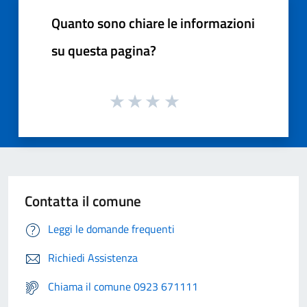
Quanto sono chiare le informazioni
su questa pagina?
Contatta il comune
Leggi le domande frequenti
Richiedi Assistenza
Chiama il comune 0923 671111