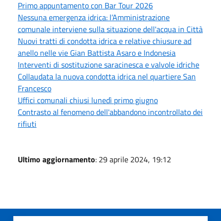
Primo appuntamento con Bar Tour 2026
Nessuna emergenza idrica: l’Amministrazione
comunale interviene sulla situazione dell'acqua in Città
Nuovi tratti di condotta idrica e relative chiusure ad
anello nelle vie Gian Battista Asaro e Indonesia
Interventi di sostituzione saracinesca e valvole idriche
Collaudata la nuova condotta idrica nel quartiere San
Francesco
Uffici comunali chiusi lunedì primo giugno
Contrasto al fenomeno dell'abbandono incontrollato dei
rifiuti
Ultimo aggiornamento
: 29 aprile 2024, 19:12