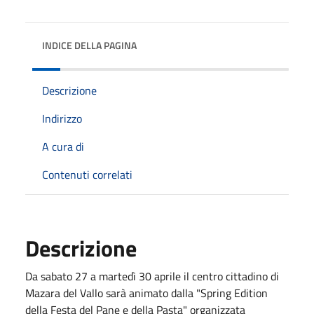
INDICE DELLA PAGINA
Descrizione
Indirizzo
A cura di
Contenuti correlati
Descrizione
Da sabato 27 a martedì 30 aprile il centro cittadino di
Mazara del Vallo sarà animato dalla "Spring Edition
della Festa del Pane e della Pasta" organizzata