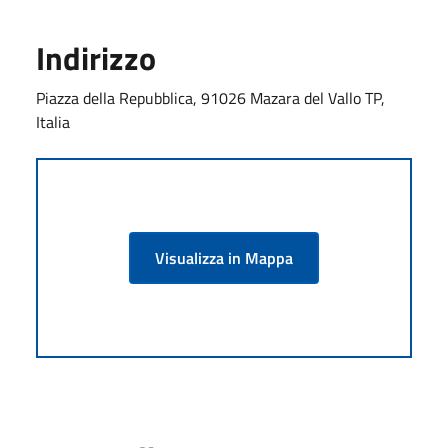
Indirizzo
Piazza della Repubblica, 91026 Mazara del Vallo TP,
Italia
Visualizza in Mappa