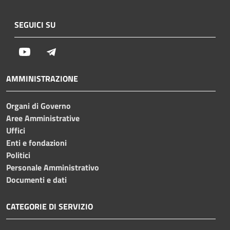
SEGUICI SU
Youtube
Telegram
AMMINISTRAZIONE
Organi di Governo
Aree Amministrative
Uffici
Enti e fondazioni
Politici
Personale Amministrativo
Documenti e dati
CATEGORIE DI SERVIZIO