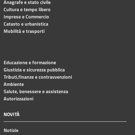
Anagrafe e stato civile
Cultura e tempo libero
Imprese e Commercio
Catasto e urbanistica
Mobilità e trasporti
Educazione e formazione
Giustizia e sicurezza pubblica
Tributi,finanze e contravvenzioni
Ambiente
Salute, benessere e assistenza
Autorizzazioni
NOVITÀ
Notizie