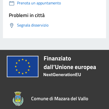
Prenota un appuntamento
Problemi in città
Segnala disservizio
Comune di Mazara del Vallo