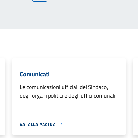
Comunicati
Le comunicazioni ufficiali del Sindaco,
degli organi politici e degli uffici comunali.
VAI ALLA PAGINA