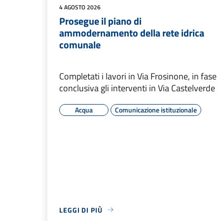
4 AGOSTO 2026
Prosegue il piano di
ammodernamento della rete idrica
comunale
Completati i lavori in Via Frosinone, in fase
conclusiva gli interventi in Via Castelverde
Acqua
Comunicazione istituzionale
LEGGI DI PIÙ