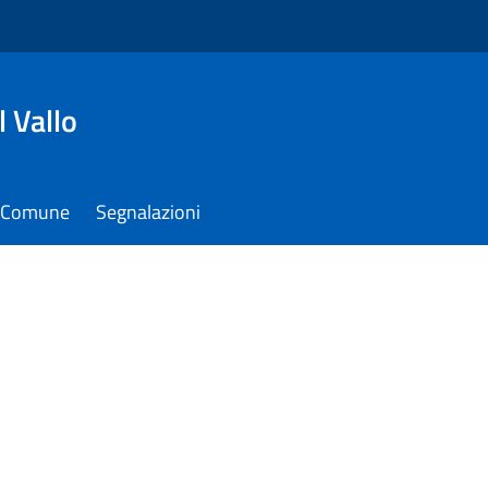
 Vallo
il Comune
Segnalazioni