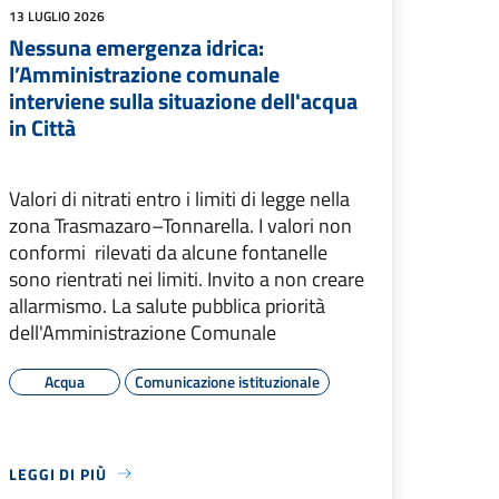
13 LUGLIO 2026
Nessuna emergenza idrica:
l’Amministrazione comunale
interviene sulla situazione dell'acqua
in Città
Valori di nitrati entro i limiti di legge nella
zona Trasmazaro–Tonnarella. I valori non
conformi rilevati da alcune fontanelle
sono rientrati nei limiti. Invito a non creare
allarmismo. La salute pubblica priorità
dell'Amministrazione Comunale
Acqua
Comunicazione istituzionale
LEGGI DI PIÙ