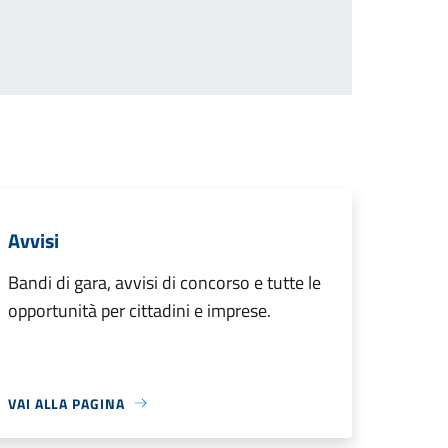
Avvisi
Bandi di gara, avvisi di concorso e tutte le
opportunità per cittadini e imprese.
VAI ALLA PAGINA