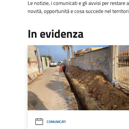
Le notizie, i comunicati e gli avvisi per restare 
novità, opportunità e cosa succede nel territo
In evidenza
COMUNICATI