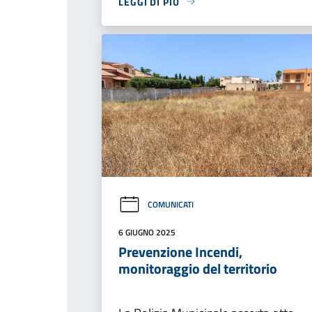
LEGGI DI PIÙ
COMUNICATI
6 GIUGNO 2025
Prevenzione Incendi,
monitoraggio del territorio