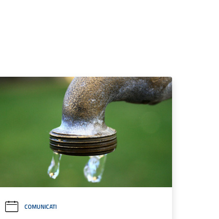
COMUNICATI