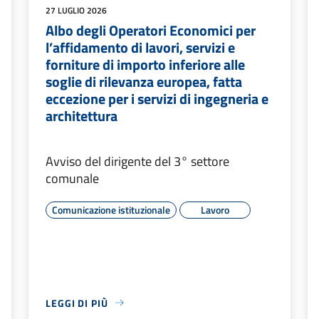
27 LUGLIO 2026
Albo degli Operatori Economici per
l’affidamento di lavori, servizi e
forniture di importo inferiore alle
soglie di rilevanza europea, fatta
eccezione per i servizi di ingegneria e
architettura
Avviso del dirigente del 3° settore
comunale
Comunicazione istituzionale
Lavoro
LEGGI DI PIÙ