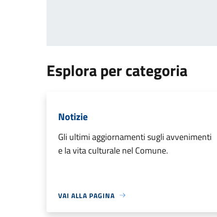
Esplora per categoria
Notizie
Gli ultimi aggiornamenti sugli avvenimenti
e la vita culturale nel Comune.
VAI ALLA PAGINA