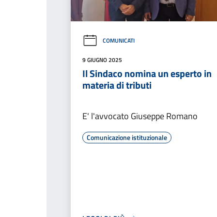
COMUNICATI
9 GIUGNO 2025
Il Sindaco nomina un esperto in
materia di tributi
E' l'avvocato Giuseppe Romano
Comunicazione istituzionale