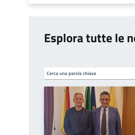
Esplora tutte le n