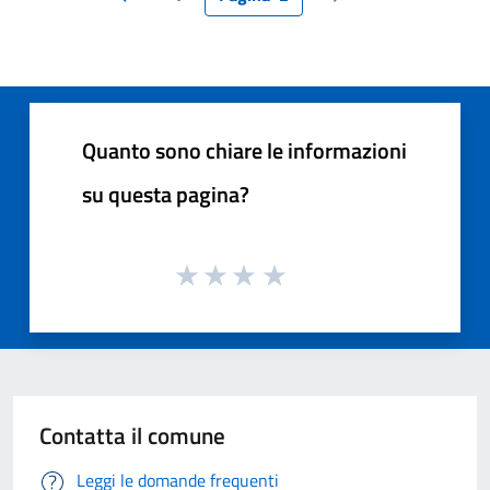
Pagina precedente
Pagina successiva
Quanto sono chiare le informazioni
su questa pagina?
Contatta il comune
Leggi le domande frequenti