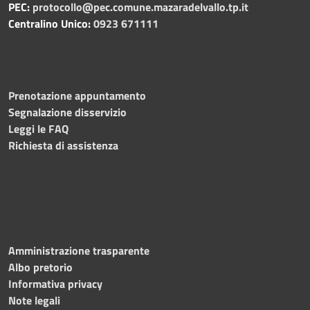
PEC:
protocollo@pec.comune.mazaradelvallo.tp.it
Centralino Unico:
0923 671111
Prenotazione appuntamento
Segnalazione disservizio
Leggi le FAQ
Richiesta di assistenza
Amministrazione trasparente
Albo pretorio
Informativa privacy
Note legali