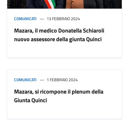
COMUNICATI
13 FEBBRAIO 2024
Mazara, il medico Donatella Schiaroli
nuovo assessore della giunta Quinci
COMUNICATI
1 FEBBRAIO 2024
Mazara, si ricompone il plenum della
Giunta Quinci