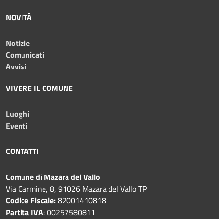
NOVITÀ
Notizie
Comunicati
Avvisi
VIVERE IL COMUNE
Luoghi
Eventi
CONTATTI
Comune di Mazara del Vallo
Via Carmine, 8, 91026 Mazara del Vallo TP
Codice Fiscale:
82001410818
Partita IVA:
00257580811