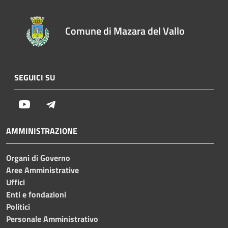
Comune di Mazara del Vallo
SEGUICI SU
Youtube
Telegram
AMMINISTRAZIONE
Organi di Governo
Aree Amministrative
Uffici
Enti e fondazioni
Politici
Personale Amministrativo