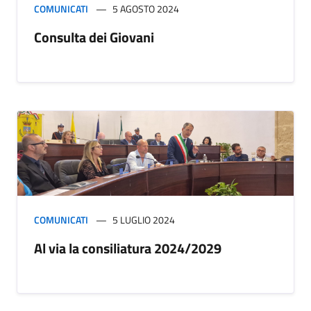
COMUNICATI
5 AGOSTO 2024
Consulta dei Giovani
COMUNICATI
5 LUGLIO 2024
Al via la consiliatura 2024/2029