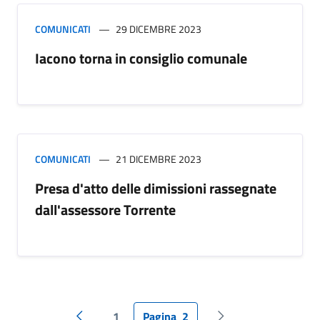
COMUNICATI
29 DICEMBRE 2023
Iacono torna in consiglio comunale
COMUNICATI
21 DICEMBRE 2023
Presa d'atto delle dimissioni rassegnate
dall'assessore Torrente
1
Pagina
2