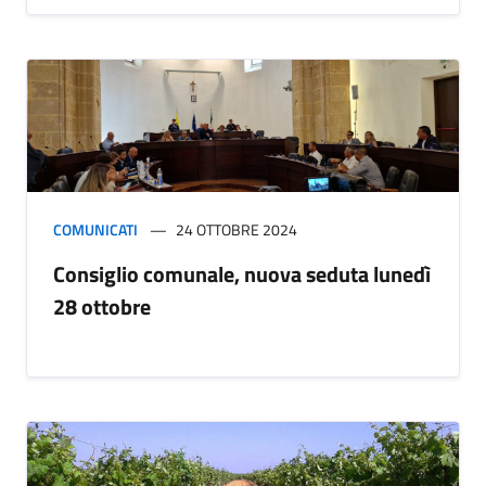
COMUNICATI
24 OTTOBRE 2024
Consiglio comunale, nuova seduta lunedì
28 ottobre