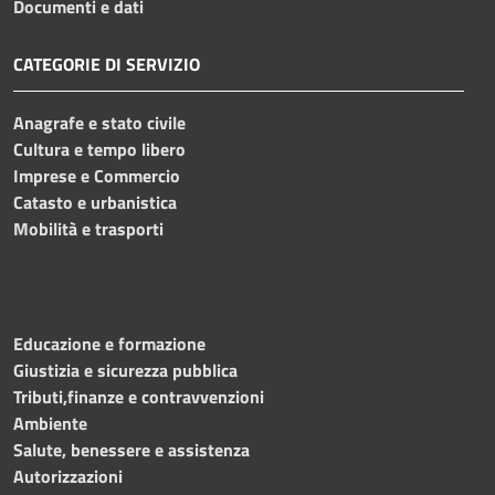
Documenti e dati
CATEGORIE DI SERVIZIO
Anagrafe e stato civile
Cultura e tempo libero
Imprese e Commercio
Catasto e urbanistica
Mobilità e trasporti
Educazione e formazione
Giustizia e sicurezza pubblica
Tributi,finanze e contravvenzioni
Ambiente
Salute, benessere e assistenza
Autorizzazioni