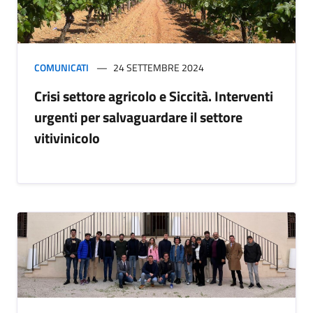
COMUNICATI
24 SETTEMBRE 2024
Crisi settore agricolo e Siccità. Interventi
urgenti per salvaguardare il settore
vitivinicolo