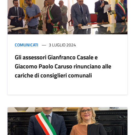
COMUNICATI
3 LUGLIO 2024
Gli assessori Gianfranco Casale e
Giacomo Paolo Caruso rinunciano alle
cariche di consiglieri comunali