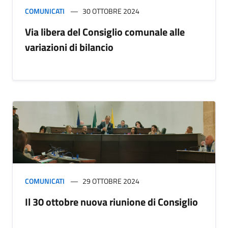
COMUNICATI
30 OTTOBRE 2024
Via libera del Consiglio comunale alle
variazioni di bilancio
COMUNICATI
29 OTTOBRE 2024
Il 30 ottobre nuova riunione di Consiglio