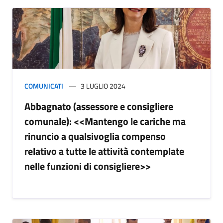
COMUNICATI
3 LUGLIO 2024
Abbagnato (assessore e consigliere
comunale): <<Mantengo le cariche ma
rinuncio a qualsivoglia compenso
relativo a tutte le attività contemplate
nelle funzioni di consigliere>>