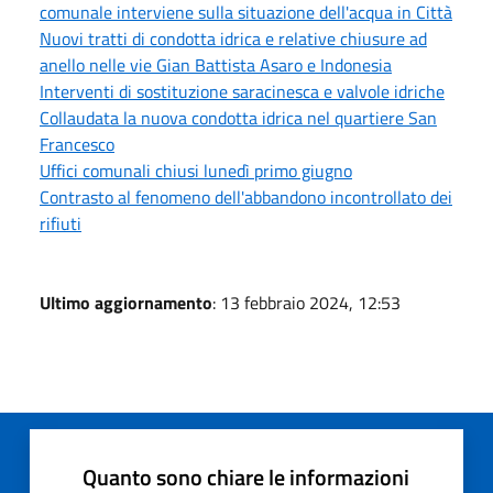
comunale interviene sulla situazione dell'acqua in Città
Nuovi tratti di condotta idrica e relative chiusure ad
anello nelle vie Gian Battista Asaro e Indonesia
Interventi di sostituzione saracinesca e valvole idriche
Collaudata la nuova condotta idrica nel quartiere San
Francesco
Uffici comunali chiusi lunedì primo giugno
Contrasto al fenomeno dell'abbandono incontrollato dei
rifiuti
Ultimo aggiornamento
: 13 febbraio 2024, 12:53
Quanto sono chiare le informazioni