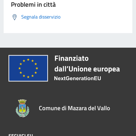
Problemi in città
Segnala disservizio
Comune di Mazara del Vallo
SEGUICI SU