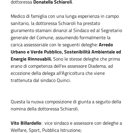
dottoressa
Donatella Schiaroli
.
Medico di famiglia con una lunga esperienza in campo
sanitario, la dottoressa Schiaroli ha prestato
giuramento stamani dinanzi al Sindaco ed al Segretario
generale del Comune, assumendo formalmente la
carica assessoriale con le seguenti deleghe:
Arredo
Urbano e Verde Pubblico, Sostenibilità Ambientale ed
Energie Rinnovabili.
Sono le stesse deleghe che prima
erano di competenza dell'ex assessore Diadema, ad
eccezione della delega all'Agricoltura che viene
trattenuta dal sindaco Quinci.
Questa la nuova composizione di giunta a seguito della
nomina della dottoressa Schiaroli.
Vito Billardello
: vice sindaco e assessore con deleghe a
Welfare, Sport, Pubblica Istruzione;