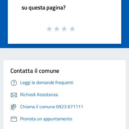
su questa pagina?
Contatta il comune
Leggi le domande frequenti
Richiedi Assistenza
Chiama il comune 0923 671111
Prenota un appuntamento