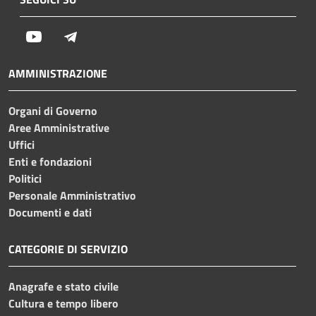
Youtube
Telegram
AMMINISTRAZIONE
Organi di Governo
Aree Amministrative
Uffici
Enti e fondazioni
Politici
Personale Amministrativo
Documenti e dati
CATEGORIE DI SERVIZIO
Anagrafe e stato civile
Cultura e tempo libero