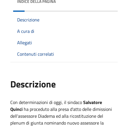
INDICE DELLA PAGINA
Descrizione
A cura di
Allegati
Contenuti correlati
Descrizione
Con determinazioni di oggi, il sindaco
Salvatore
Quinci
ha proceduto alla presa d'atto delle dimissioni
dell'assessore Diadema ed alla ricostituzione del
plenum di giunta nominando nuovo assessore la