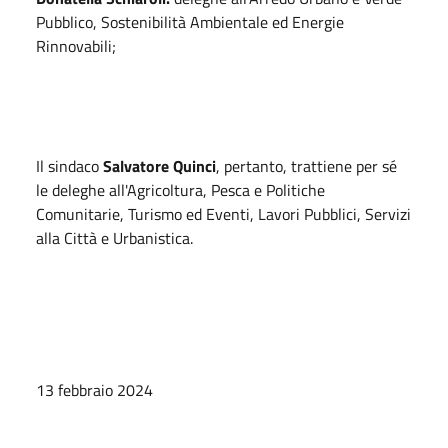
Pubblico, Sostenibilità Ambientale ed Energie
Rinnovabili;
Il sindaco
Salvatore Quinci
, pertanto, trattiene per sé
le deleghe all'Agricoltura, Pesca e Politiche
Comunitarie, Turismo ed Eventi, Lavori Pubblici, Servizi
alla Città e Urbanistica.
13 febbraio 2024