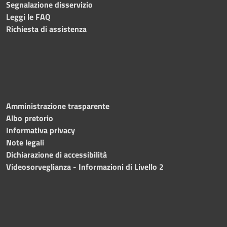
Segnalazione disservizio
Leggi le FAQ
Richiesta di assistenza
Amministrazione trasparente
Albo pretorio
Informativa privacy
Note legali
Dichiarazione di accessibilità
Videosorveglianza - Informazioni di Livello 2