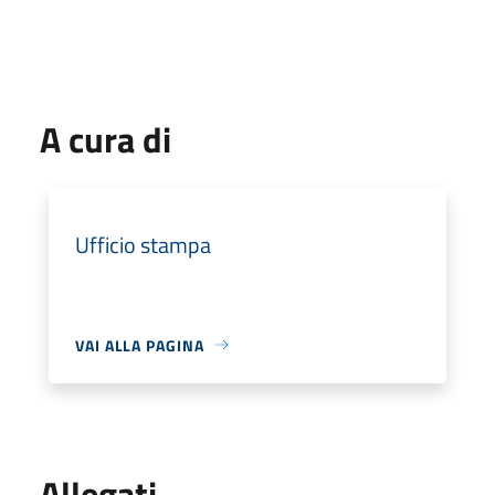
A cura di
Ufficio stampa
VAI ALLA PAGINA
Allegati