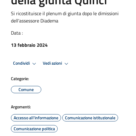
Si ricostituisce il plenum di giunta dopo le dimissioni
dell'assessore Diadema
Data :
13 febbraio 2024
Condividi
Vedi azioni
Categorie:
Comune
Argomenti:
Accesso all'informazione
Comunicazione istituzionale
Comunicazione politica