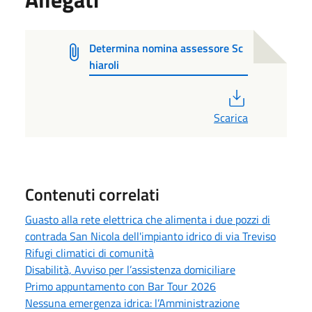
Determina nomina assessore Sc
hiaroli
PDF
Scarica
Contenuti correlati
Guasto alla rete elettrica che alimenta i due pozzi di
contrada San Nicola dell'impianto idrico di via Treviso
Rifugi climatici di comunità
Disabilità, Avviso per l’assistenza domiciliare
Primo appuntamento con Bar Tour 2026
Nessuna emergenza idrica: l’Amministrazione