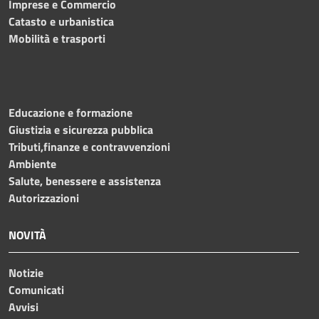
Imprese e Commercio
Catasto e urbanistica
Mobilità e trasporti
Educazione e formazione
Giustizia e sicurezza pubblica
Tributi,finanze e contravvenzioni
Ambiente
Salute, benessere e assistenza
Autorizzazioni
NOVITÀ
Notizie
Comunicati
Avvisi