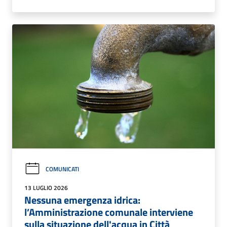
COMUNICATI
13 LUGLIO 2026
Nessuna emergenza idrica:
l’Amministrazione comunale interviene
sulla situazione dell'acqua in Città