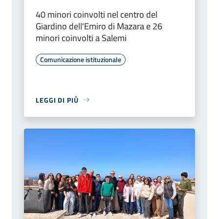
40 minori coinvolti nel centro del
Giardino dell'Emiro di Mazara e 26
minori coinvolti a Salemi
Comunicazione istituzionale
LEGGI DI PIÙ