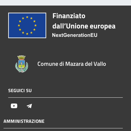
Comune di Mazara del Vallo
SEGUICI SU
Youtube
Telegram
AMMINISTRAZIONE