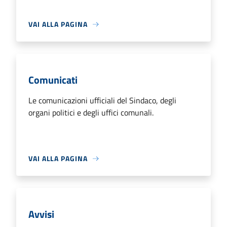
VAI ALLA PAGINA
Comunicati
Le comunicazioni ufficiali del Sindaco, degli
organi politici e degli uffici comunali.
VAI ALLA PAGINA
Avvisi