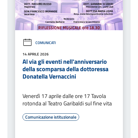
COMUNICATI
14 APRILE 2026
Al via gli eventi nell'anniversario
della scomparsa della dottoressa
Donatella Vernaccini
Venerdì 17 aprile dalle ore 17 Tavola
rotonda al Teatro Garibaldi sul fine vita
Comunicazione istituzionale