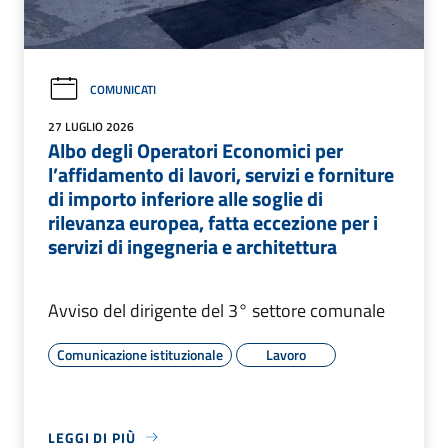
COMUNICATI
27 LUGLIO 2026
Albo degli Operatori Economici per
l’affidamento di lavori, servizi e forniture
di importo inferiore alle soglie di
rilevanza europea, fatta eccezione per i
servizi di ingegneria e architettura
Avviso del dirigente del 3° settore comunale
Comunicazione istituzionale
Lavoro
LEGGI DI PIÙ