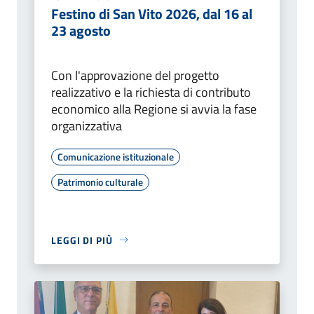
Festino di San Vito 2026, dal 16 al
23 agosto
Con l'approvazione del progetto
realizzativo e la richiesta di contributo
economico alla Regione si avvia la fase
organizzativa
Comunicazione istituzionale
Patrimonio culturale
LEGGI DI PIÙ