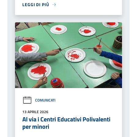
LEGGI DI PIÙ
COMUNICATI
13 APRILE 2026
Al via i Centri Educativi Polivalenti
per minori