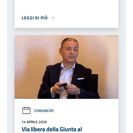
LEGGI DI PIÙ
COMUNICATI
14 APRILE 2026
Via libera della Giunta al