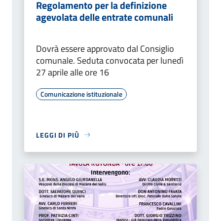
Regolamento per la definizione
agevolata delle entrate comunali
Dovrà essere approvato dal Consiglio
comunale. Seduta convocata per lunedì
27 aprile alle ore 16
Comunicazione istituzionale
LEGGI DI PIÙ