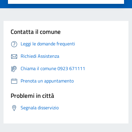
Contatta il comune
Leggi le domande frequenti
Richiedi Assistenza
Chiama il comune 0923 671111
Prenota un appuntamento
Problemi in città
Segnala disservizio