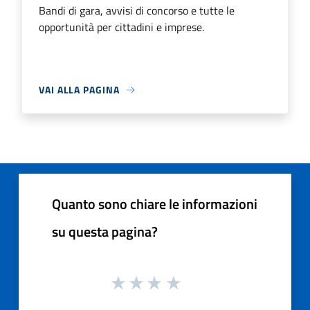
Bandi di gara, avvisi di concorso e tutte le
opportunità per cittadini e imprese.
VAI ALLA PAGINA
Quanto sono chiare le informazioni
su questa pagina?