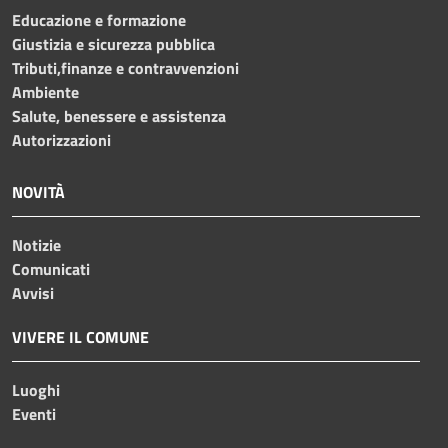
Educazione e formazione
Giustizia e sicurezza pubblica
Tributi,finanze e contravvenzioni
Ambiente
Salute, benessere e assistenza
Autorizzazioni
NOVITÀ
Notizie
Comunicati
Avvisi
VIVERE IL COMUNE
Luoghi
Eventi