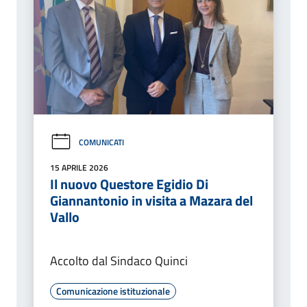
COMUNICATI
15 APRILE 2026
Il nuovo Questore Egidio Di
Giannantonio in visita a Mazara del
Vallo
Accolto dal Sindaco Quinci
Comunicazione istituzionale