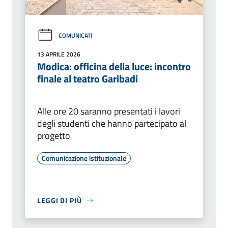
COMUNICATI
13 APRILE 2026
Modica: officina della luce: incontro
finale al teatro Garibadi
Alle ore 20 saranno presentati i lavori
degli studenti che hanno partecipato al
progetto
Comunicazione istituzionale
LEGGI DI PIÙ