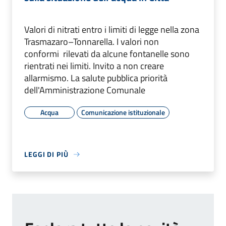
Valori di nitrati entro i limiti di legge nella zona
Trasmazaro–Tonnarella. I valori non
conformi rilevati da alcune fontanelle sono
rientrati nei limiti. Invito a non creare
allarmismo. La salute pubblica priorità
dell'Amministrazione Comunale
Acqua
Comunicazione istituzionale
LEGGI DI PIÙ