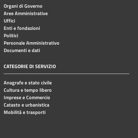
Organi di Governo
Aree Amministrative
Uffici
Enti e fondazioni
Politici
Personale Amministrativo
Documenti e dati
CATEGORIE DI SERVIZIO
Anagrafe e stato civile
Cultura e tempo libero
Imprese e Commercio
Catasto e urbanistica
Mobilità e trasporti