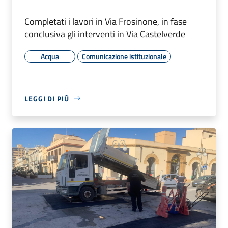
Completati i lavori in Via Frosinone, in fase
conclusiva gli interventi in Via Castelverde
Acqua
Comunicazione istituzionale
LEGGI DI PIÙ