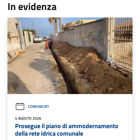
In evidenza
COMUNICATI
4 AGOSTO 2026
Prosegue il piano di ammodernamento
della rete idrica comunale