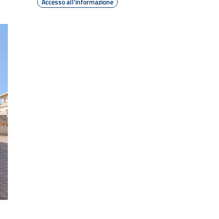
Accesso all'informazione