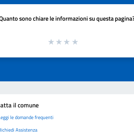
Quanto sono chiare le informazioni su questa pagina
atta il comune
Leggi le domande frequenti
Richiedi Assistenza