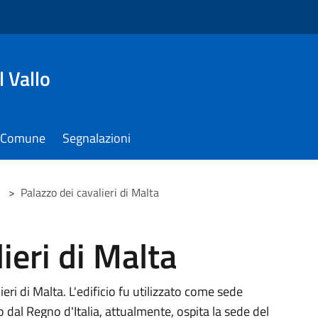
 Vallo
il Comune
Segnalazioni
>
Palazzo dei cavalieri di Malta
ieri di Malta
ieri di Malta. L'edificio fu utilizzato come sede
 dal Regno d'Italia, attualmente, ospita la sede del