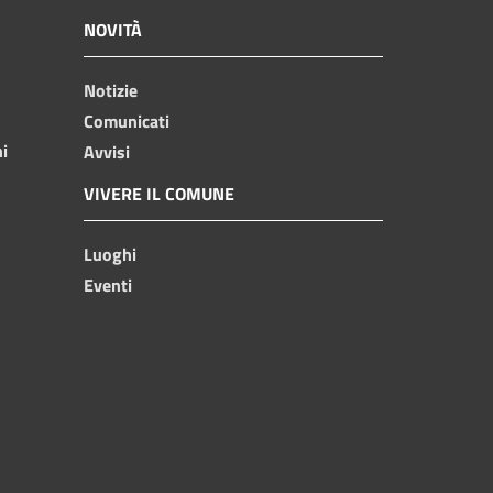
NOVITÀ
Notizie
Comunicati
ni
Avvisi
VIVERE IL COMUNE
Luoghi
Eventi