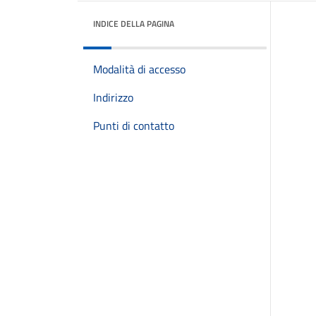
INDICE DELLA PAGINA
Modalità di accesso
Indirizzo
Punti di contatto