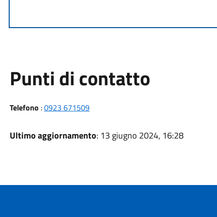
Punti di contatto
Telefono
:
0923 671509
Ultimo aggiornamento
: 13 giugno 2024, 16:28