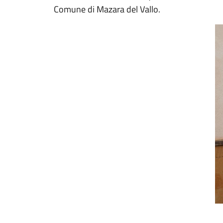
Comune di Mazara del Vallo.