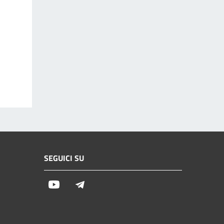
SEGUICI SU
Youtube
Telegram