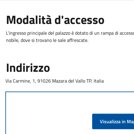
Modalità d'accesso
L'ingresso principale del palazzo è dotato di un rampa di accesso
nobile, dove si trovano le sale affrescate.
Indirizzo
Via Carmine, 1, 91026 Mazara del Vallo TP, Italia
Visualizza in M