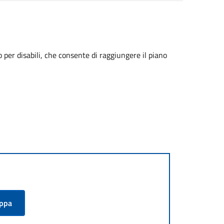
 per disabili, che consente di raggiungere il piano
appa