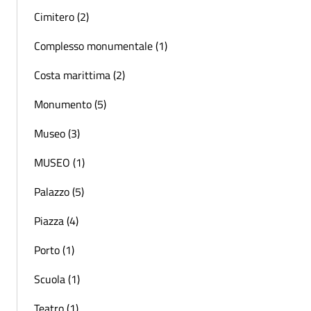
Cimitero (2)
Complesso monumentale (1)
Costa marittima (2)
Monumento (5)
Museo (3)
MUSEO (1)
Palazzo (5)
Piazza (4)
Porto (1)
Scuola (1)
Teatro (1)