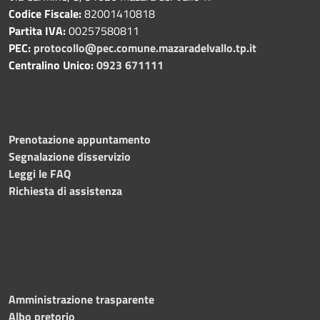
Codice Fiscale:
82001410818
Partita IVA:
00257580811
PEC:
protocollo@pec.comune.mazaradelvallo.tp.it
Centralino Unico:
0923 671111
Prenotazione appuntamento
Segnalazione disservizio
Leggi le FAQ
Richiesta di assistenza
Amministrazione trasparente
Albo pretorio