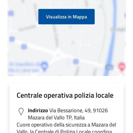
Visualizza in Mappa
Centrale operativa polizia locale
Indirizzo
Via Bessarione, 49, 91026
Mazara del Vallo TP, Italia
Cuore operativo della sicurezza a Mazara del
Vallo, la Centrale di Polizia Locale coordina