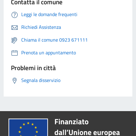
Contatta il comune
Leggi le domande frequenti
Richiedi Assistenza
Chiama il comune 0923 671111
Prenota un appuntamento
Problemi in città
Segnala disservizio