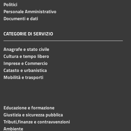
Politici
Personale Amministrativo
Documenti e dati
CATEGORIE DI SERVIZIO
Anagrafe e stato civile
Cultura e tempo libero
Imprese e Commercio
Catasto e urbanistica
Mobilità e trasporti
Educazione e formazione
Giustizia e sicurezza pubblica
Tributi,finanze e contravvenzioni
Ambiente