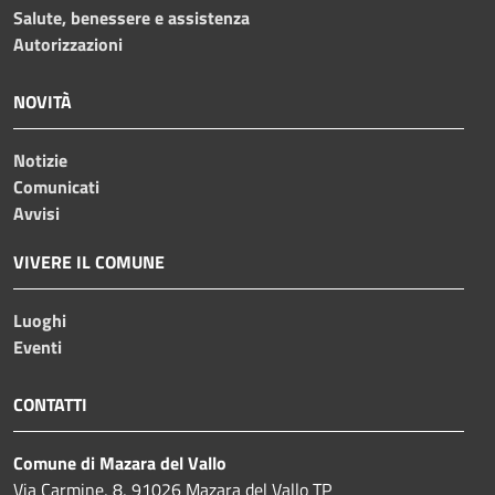
Salute, benessere e assistenza
Autorizzazioni
NOVITÀ
Notizie
Comunicati
Avvisi
VIVERE IL COMUNE
Luoghi
Eventi
CONTATTI
Comune di Mazara del Vallo
Via Carmine, 8, 91026 Mazara del Vallo TP