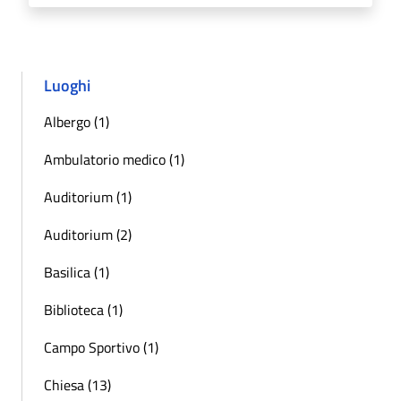
Luoghi
Albergo (1)
Ambulatorio medico (1)
Auditorium (1)
Auditorium (2)
Basilica (1)
Biblioteca (1)
Campo Sportivo (1)
Chiesa (13)