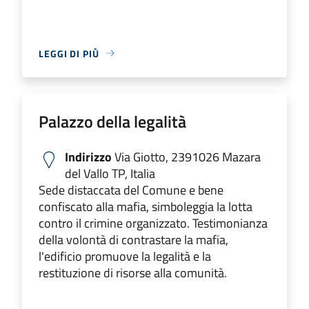
LEGGI DI PIÙ
Palazzo della legalità
Indirizzo
Via Giotto, 2391026 Mazara
del Vallo TP, Italia
Sede distaccata del Comune e bene
confiscato alla mafia, simboleggia la lotta
contro il crimine organizzato. Testimonianza
della volontà di contrastare la mafia,
l'edificio promuove la legalità e la
restituzione di risorse alla comunità.