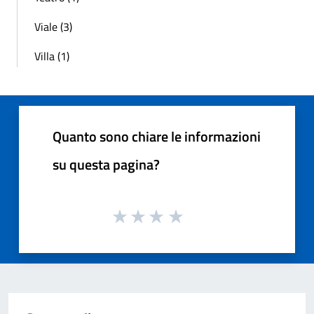
Viale (3)
Villa (1)
Quanto sono chiare le informazioni
su questa pagina?