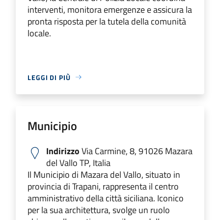
interventi, monitora emergenze e assicura la
pronta risposta per la tutela della comunità
locale.
LEGGI DI PIÙ
Municipio
Indirizzo
Via Carmine, 8, 91026 Mazara
del Vallo TP, Italia
Il Municipio di Mazara del Vallo, situato in
provincia di Trapani, rappresenta il centro
amministrativo della città siciliana. Iconico
per la sua architettura, svolge un ruolo