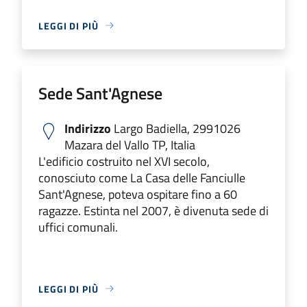
LEGGI DI PIÙ
Sede Sant'Agnese
Indirizzo
Largo Badiella, 2991026
Mazara del Vallo TP, Italia
L'edificio costruito nel XVI secolo,
conosciuto come La Casa delle Fanciulle
Sant'Agnese, poteva ospitare fino a 60
ragazze. Estinta nel 2007, è divenuta sede di
uffici comunali.
LEGGI DI PIÙ