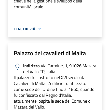
chiave nella gestione e sviluppo della
comunità locale.
LEGGI DI PIÙ
Palazzo dei cavalieri di Malta
Indirizzo
Via Carmine, 1, 91026 Mazara
del Vallo TP, Italia
Il palazzo fu costruito nel XVI secolo dai
Cavalieri di Malta. L'edificio fu utilizzato
come sede dell'Ordine fino al 1860, quando
fu confiscato dal Regno d'Italia,
attualmente, ospita la sede del Comune di
Mazara del Vallo.