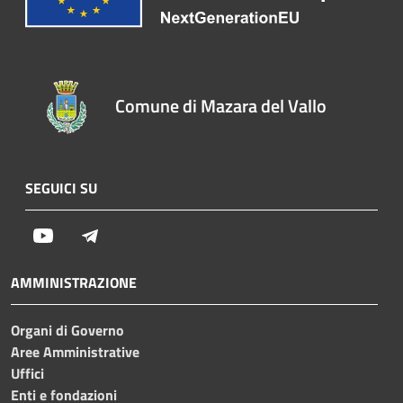
Comune di Mazara del Vallo
SEGUICI SU
Youtube
Telegram
AMMINISTRAZIONE
Organi di Governo
Aree Amministrative
Uffici
Enti e fondazioni