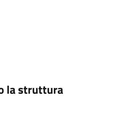
la struttura