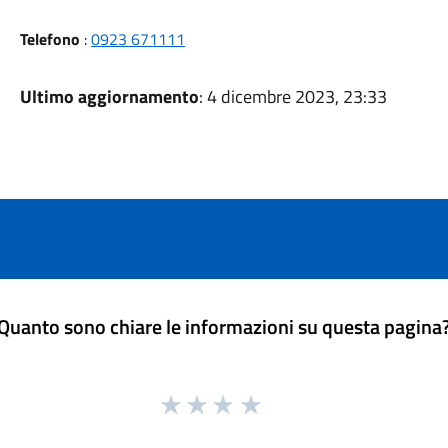
Telefono
:
0923 671111
Ultimo aggiornamento
: 4 dicembre 2023, 23:33
Quanto sono chiare le informazioni su questa pagina