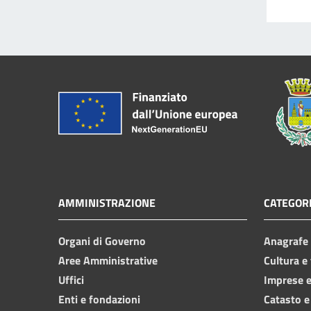
AMMINISTRAZIONE
CATEGORI
Organi di Governo
Anagrafe e
Aree Amministrative
Cultura e
Uffici
Imprese 
Enti e fondazioni
Catasto e