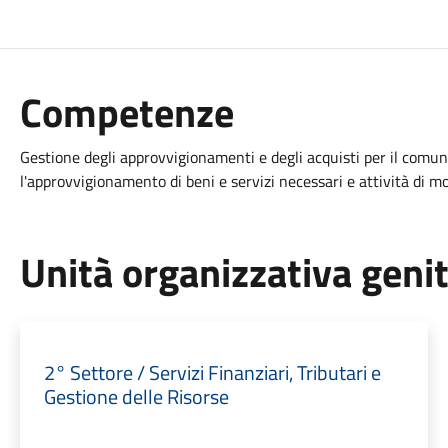
Competenze
Gestione degli approvvigionamenti e degli acquisti per il comun
l'approvvigionamento di beni e servizi necessari e attività di mo
Unità organizzativa geni
2° Settore / Servizi Finanziari, Tributari e
Gestione delle Risorse