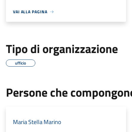
VAI ALLA PAGINA
Tipo di organizzazione
ufficio
Persone che compongono 
Maria Stella Marino