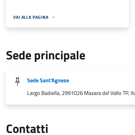
VAI ALLA PAGINA
Sede principale
Sede Sant'Agnese
Largo Badiella, 2991026 Mazara del Vallo TP, Ita
Utili
Contatti