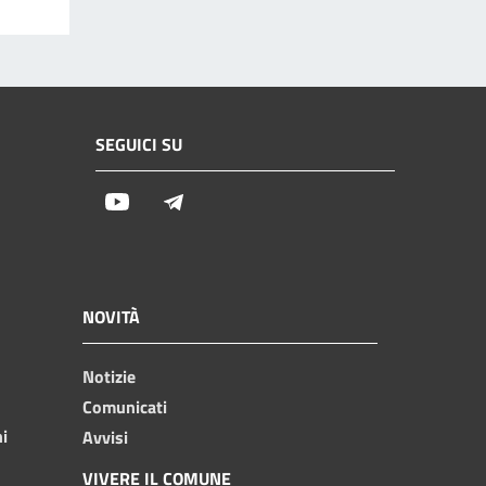
SEGUICI SU
Youtube
Telegram
NOVITÀ
Notizie
Comunicati
ni
Avvisi
VIVERE IL COMUNE