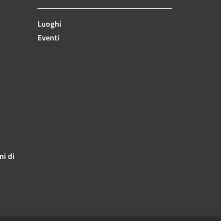
Luoghi
Eventi
ni di