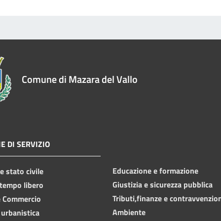
Comune di Mazara del Vallo
E DI SERVIZIO
Educazione e formazione
 stato civile
Giustizia e sicurezza pubblica
 tempo libero
Tributi,finanze e contravvenzio
e Commercio
Ambiente
 urbanistica