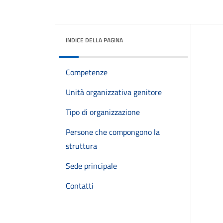
INDICE DELLA PAGINA
Competenze
Unità organizzativa genitore
Tipo di organizzazione
Persone che compongono la
struttura
Sede principale
Contatti