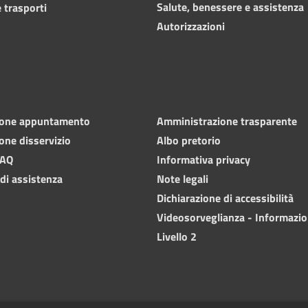
Salute, benessere e assistenza
 trasporti
Autorizzazioni
ione appuntamento
Amministrazione trasparente
one disservizio
Albo pretorio
FAQ
Informativa privacy
 di assistenza
Note legali
Dichiarazione di accessibilità
Videosorveglianza - Informazio
Livello 2