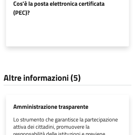
Cos'è la posta elettronica certificata
(PEC)?
Altre informazioni (5)
Amministrazione trasparente
Lo strumento che garantisce la partecipazione
attiva dei cittadini, promuovere la
responsabilità delle istituzioni e previene