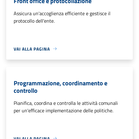
Front office e protocollazione
Assicura un'accoglienza efficiente e gestisce il
protocollo dell'ente.
VAI ALLA PAGINA
Programmazione, coordinamento e
controllo
Pianifica, coordina e controlla le attività comunali
per un'efficace implementazione delle politiche.
VAI ALLA PAGINA