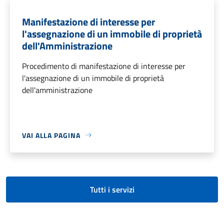
Manifestazione di interesse per
l'assegnazione di un immobile di proprietà
dell'Amministrazione
Procedimento di manifestazione di interesse per
l'assegnazione di un immobile di proprietà
dell'amministrazione
VAI ALLA PAGINA
Tutti i servizi