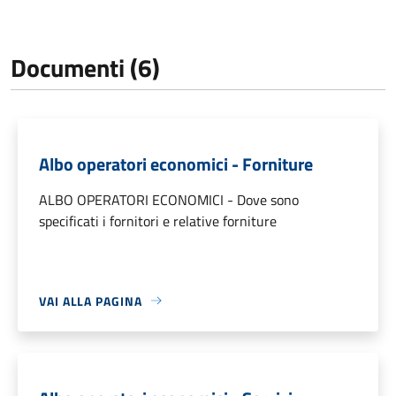
Documenti (6)
Albo operatori economici - Forniture
ALBO OPERATORI ECONOMICI - Dove sono
specificati i fornitori e relative forniture
VAI ALLA PAGINA