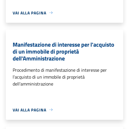
VAI ALLA PAGINA
Manifestazione di interesse per l'acquisto
di un immobile di proprietà
dell'Amministrazione
Procedimento di manifestazione di interesse per
l'acquisto di un immobile di proprietà
dell'amministrazione
VAI ALLA PAGINA