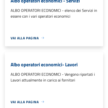
Albo operatori economici - Servizi
ALBO OPERATORI ECONOMICI - elenco dei Servizi in
essere con i vari operatori economici
VAI ALLA PAGINA
Albo operatori economici- Lavori
ALBO OPERATORI ECONOMICI - Vengono riportati i
Lavori attualmente in carico ai fornitori
VAI ALLA PAGINA