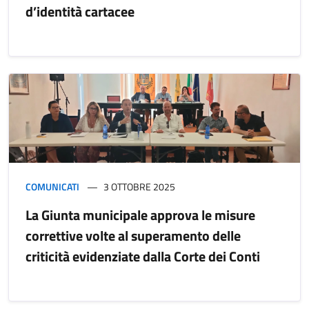
d’identità cartacee
COMUNICATI
3 OTTOBRE 2025
La Giunta municipale approva le misure
correttive volte al superamento delle
criticità evidenziate dalla Corte dei Conti