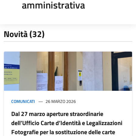
amministrativa
Novità (32)
COMUNICATI
26 MARZO 2026
Dal 27 marzo aperture straordinarie
dell’Ufficio Carte d’Identità e Legalizzazioni
Fotografie per la sostituzione delle carte