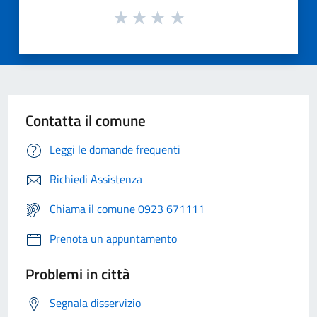
Contatta il comune
Leggi le domande frequenti
Richiedi Assistenza
Chiama il comune 0923 671111
Prenota un appuntamento
Problemi in città
Segnala disservizio