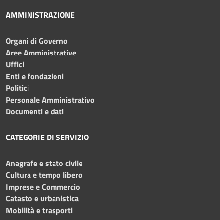
AMMINISTRAZIONE
Organi di Governo
Aree Amministrative
Uffici
Enti e fondazioni
Politici
Personale Amministrativo
Documenti e dati
CATEGORIE DI SERVIZIO
Anagrafe e stato civile
Cultura e tempo libero
Imprese e Commercio
Catasto e urbanistica
Mobilità e trasporti