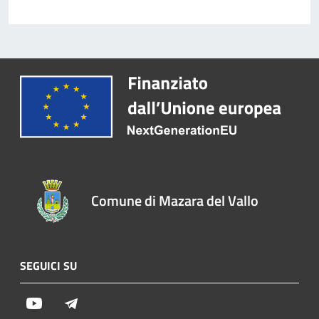
Comune di Mazara del Vallo
SEGUICI SU
Youtube
Telegram