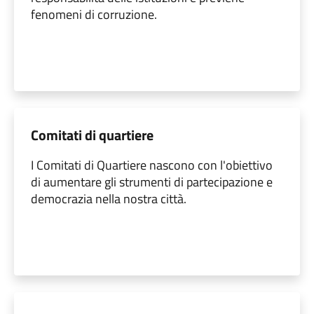
fenomeni di corruzione.
Comitati di quartiere
I Comitati di Quartiere nascono con l'obiettivo
di aumentare gli strumenti di partecipazione e
democrazia nella nostra città.