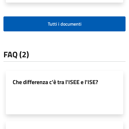
Tutti i documenti
FAQ (2)
Che differenza c'è tra l'ISEE e l'ISE?