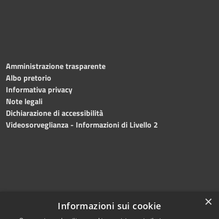
Amministrazione trasparente
Albo pretorio
Informativa privacy
Note legali
Dichiarazione di accessibilità
Videosorveglianza - Informazioni di Livello 2
×
Informazioni sui cookie