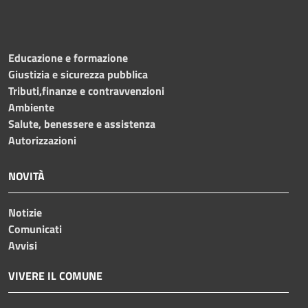
Educazione e formazione
Giustizia e sicurezza pubblica
Tributi,finanze e contravvenzioni
Ambiente
Salute, benessere e assistenza
Autorizzazioni
NOVITÀ
Notizie
Comunicati
Avvisi
VIVERE IL COMUNE