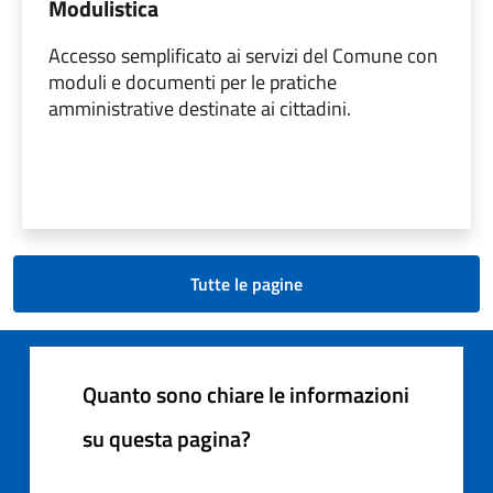
Modulistica
Accesso semplificato ai servizi del Comune con
moduli e documenti per le pratiche
amministrative destinate ai cittadini.
Tutte le pagine
Quanto sono chiare le informazioni
su questa pagina?