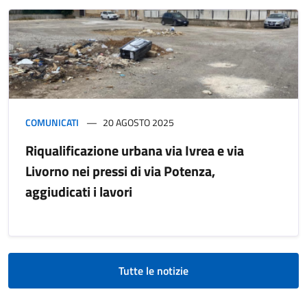
COMUNICATI
20 AGOSTO 2025
Riqualificazione urbana via Ivrea e via
Livorno nei pressi di via Potenza,
aggiudicati i lavori
Tutte le notizie