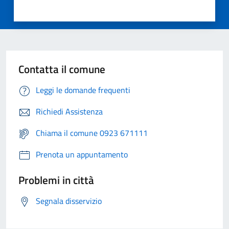
Contatta il comune
Leggi le domande frequenti
Richiedi Assistenza
Chiama il comune 0923 671111
Prenota un appuntamento
Problemi in città
Segnala disservizio