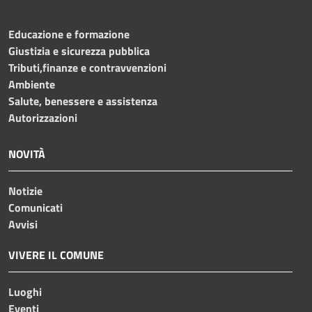
Educazione e formazione
Giustizia e sicurezza pubblica
Tributi,finanze e contravvenzioni
Ambiente
Salute, benessere e assistenza
Autorizzazioni
NOVITÀ
Notizie
Comunicati
Avvisi
VIVERE IL COMUNE
Luoghi
Eventi