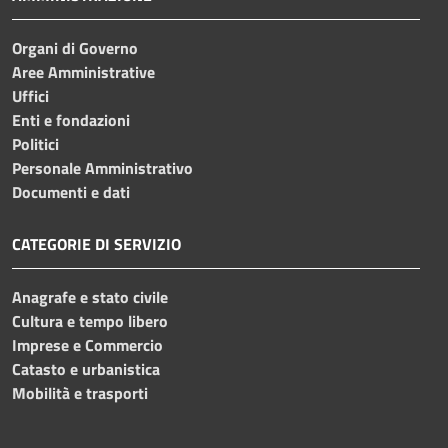
Organi di Governo
Aree Amministrative
Uffici
Enti e fondazioni
Politici
Personale Amministrativo
Documenti e dati
CATEGORIE DI SERVIZIO
Anagrafe e stato civile
Cultura e tempo libero
Imprese e Commercio
Catasto e urbanistica
Mobilità e trasporti