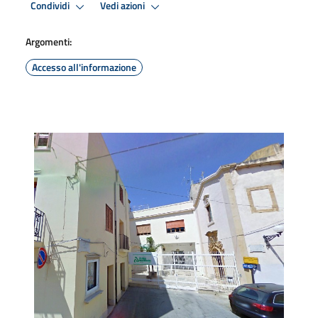
Condividi
Vedi azioni
Argomenti:
Accesso all'informazione