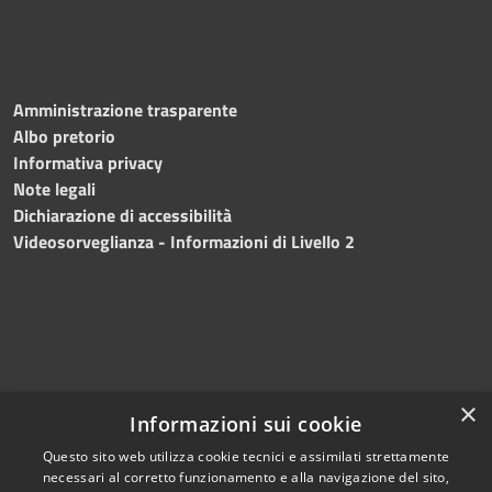
Amministrazione trasparente
Albo pretorio
Informativa privacy
Note legali
Dichiarazione di accessibilità
Videosorveglianza - Informazioni di Livello 2
×
Informazioni sui cookie
Questo sito web utilizza cookie tecnici e assimilati strettamente
necessari al corretto funzionamento e alla navigazione del sito,