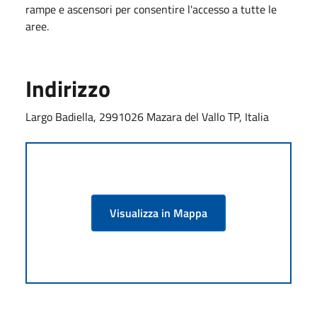
rampe e ascensori per consentire l'accesso a tutte le
aree.
Indirizzo
Largo Badiella, 2991026 Mazara del Vallo TP, Italia
Visualizza in Mappa