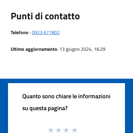
Punti di contatto
Telefono
:
0923 671802
Ultimo aggiornamento
: 13 giugno 2024, 16:29
Quanto sono chiare le informazioni
su questa pagina?