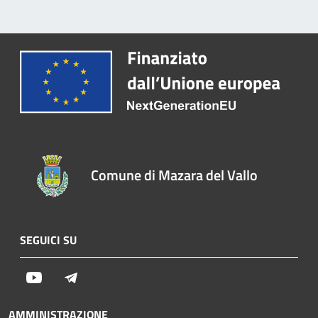
Comune di Mazara del Vallo
SEGUICI SU
Youtube
Telegram
AMMINISTRAZIONE