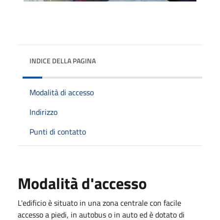
INDICE DELLA PAGINA
Modalità di accesso
Indirizzo
Punti di contatto
Modalità d'accesso
L'edificio è situato in una zona centrale con facile
accesso a piedi, in autobus o in auto ed è dotato di