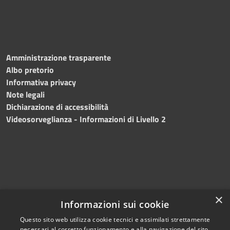
Amministrazione trasparente
Albo pretorio
Informativa privacy
Note legali
Dichiarazione di accessibilità
Videosorveglianza - Informazioni di Livello 2
×
Informazioni sui cookie
Questo sito web utilizza cookie tecnici e assimilati strettamente
necessari al corretto funzionamento e alla navigazione del sito,