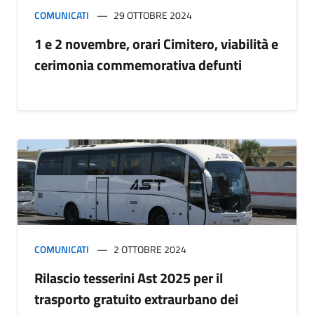
COMUNICATI
29 OTTOBRE 2024
1 e 2 novembre, orari Cimitero, viabilità e
cerimonia commemorativa defunti
COMUNICATI
2 OTTOBRE 2024
Rilascio tesserini Ast 2025 per il
trasporto gratuito extraurbano dei