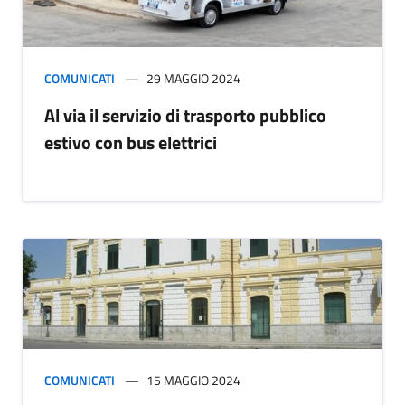
COMUNICATI
29 MAGGIO 2024
Al via il servizio di trasporto pubblico
estivo con bus elettrici
COMUNICATI
15 MAGGIO 2024