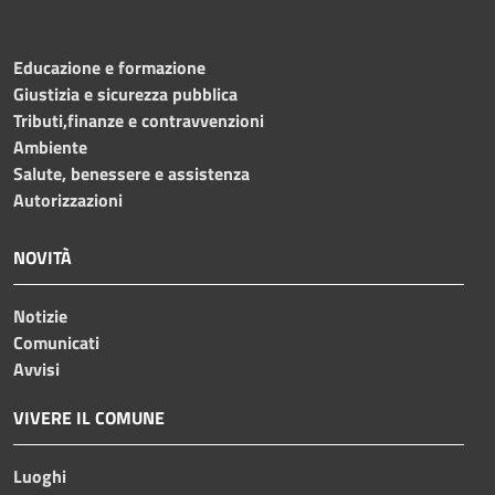
Educazione e formazione
Giustizia e sicurezza pubblica
Tributi,finanze e contravvenzioni
Ambiente
Salute, benessere e assistenza
Autorizzazioni
NOVITÀ
Notizie
Comunicati
Avvisi
VIVERE IL COMUNE
Luoghi