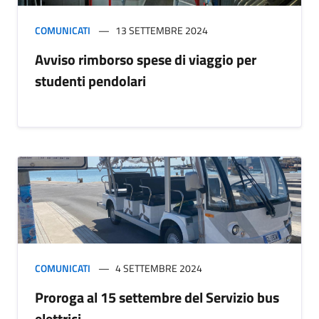
COMUNICATI
13 SETTEMBRE 2024
Avviso rimborso spese di viaggio per
studenti pendolari
COMUNICATI
4 SETTEMBRE 2024
Proroga al 15 settembre del Servizio bus
elettrici