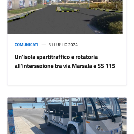
COMUNICATI
31 LUGLIO 2024
Un'isola spartitraffico e rotatoria
all'intersezione tra via Marsala e SS 115