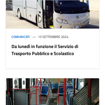
COMUNICATI
13 SETTEMBRE 2024
Da lunedì in funzione il Servizio di
Trasporto Pubblico e Scolastico