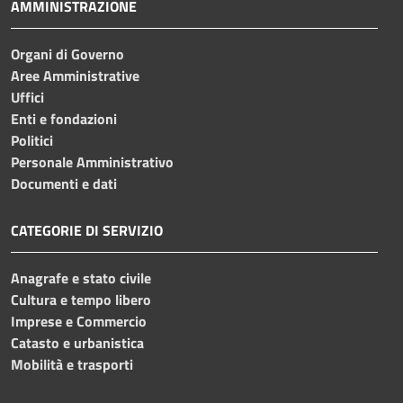
AMMINISTRAZIONE
Organi di Governo
Aree Amministrative
Uffici
Enti e fondazioni
Politici
Personale Amministrativo
Documenti e dati
CATEGORIE DI SERVIZIO
Anagrafe e stato civile
Cultura e tempo libero
Imprese e Commercio
Catasto e urbanistica
Mobilità e trasporti