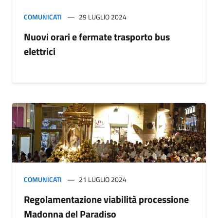
COMUNICATI
29 LUGLIO 2024
Nuovi orari e fermate trasporto bus
elettrici
COMUNICATI
21 LUGLIO 2024
Regolamentazione viabilità processione
Madonna del Paradiso