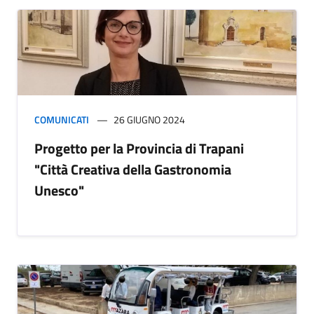
COMUNICATI
26 GIUGNO 2024
Progetto per la Provincia di Trapani
"Città Creativa della Gastronomia
Unesco"