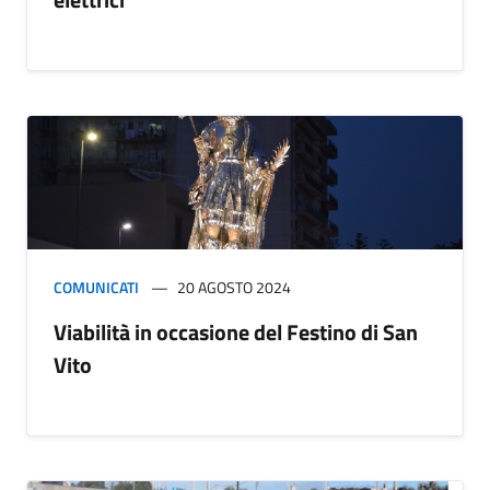
COMUNICATI
20 AGOSTO 2024
Viabilità in occasione del Festino di San
Vito