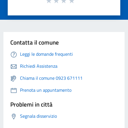
Contatta il comune
Leggi le domande frequenti
Richiedi Assistenza
Chiama il comune 0923 671111
Prenota un appuntamento
Problemi in città
Segnala disservizio