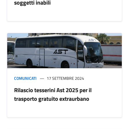
soggetti inabili
COMUNICATI
17 SETTEMBRE 2024
Rilascio tesserini Ast 2025 per il
trasporto gratuito extraurbano