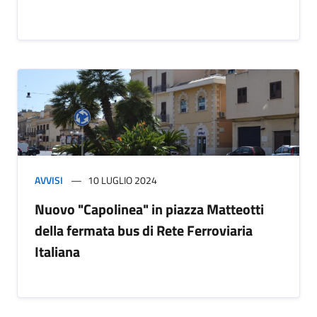
AVVISI
10 LUGLIO 2024
Nuovo "Capolinea" in piazza Matteotti
della fermata bus di Rete Ferroviaria
Italiana