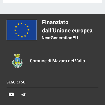
Comune di Mazara del Vallo
SEGUICI SU
Youtube
Telegram