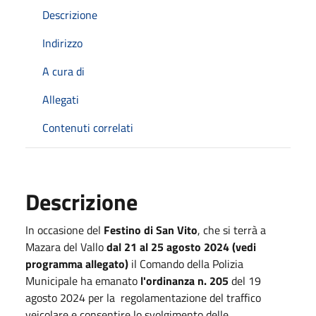
Descrizione
Indirizzo
A cura di
Allegati
Contenuti correlati
Descrizione
In occasione del
Festino di San Vito
, che si terrà a
Mazara del Vallo
dal 21 al 25 agosto 2024 (vedi
programma allegato)
il Comando della Polizia
Municipale ha emanato
l'ordinanza n. 205
del 19
agosto 2024 per la regolamentazione del traffico
veicolare e consentire lo svolgimento delle