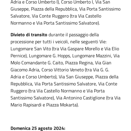
Adria e Corso Umberto I), Corso Umberto I, Via San
Giuseppe, Piazza della Repubblica, Via Porta Santissimo
Salvatore, Via Conte Ruggero (tra Via Castello
Normanno e Via Porta Santissimo Salvatore).
Divieto di transito
durante il passaggio della
processione per tutti i veicoli, nelle seguenti Vie:
Lungomare San Vito (tra Via Gaspare Morello e Via Elio
Pernice), Lungomare G. Hopps, Lungomare Mazzini, Via
Molo Comandante G. Caito, Piazza Regina, Via Gian
Giacomo Adria, Corso Vittorio Veneto (tra Via G. G.
Adria e Corso Umberto), Via San Giuseppe, Piazza della
Repubblica, Via Porta Santissimo Salvatore, Via Conte
Ruggero (tra Via Castello Normanno e Via Porta
Santissimo Salvatore), Via Antonino Castiglione (tra Via
Mario Rapisardi e Piazza Mokarta).
Domenica 25 agosto 2024: