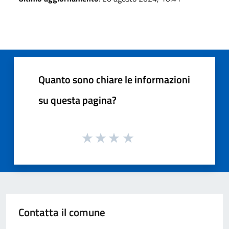
Quanto sono chiare le informazioni
su questa pagina?
Contatta il comune