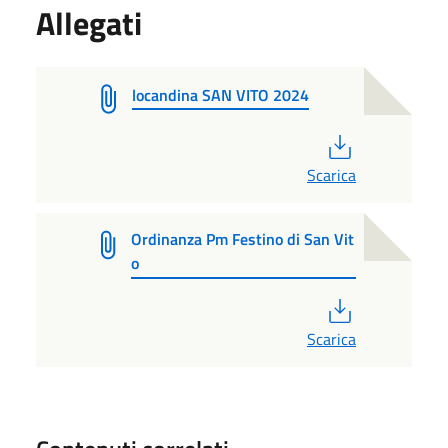
Allegati
locandina SAN VITO 2024
PDF
Scarica
Ordinanza Pm Festino di San Vit
o
PDF
Scarica