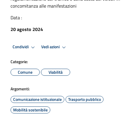
concomitanza alle manifestazioni
Data :
20 agosto 2024
Condividi
Vedi azioni
Categorie:
Comune
Viabilità
Argomenti:
Comunicazione istituzionale
Trasporto pubblico
Mobilità sostenibile