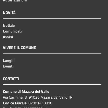
Autorizzazioni
NOVITÀ
Notizie
Comunicati
Avvisi
VIVERE IL COMUNE
Luoghi
Eventi
CONTATTI
Comune di Mazara del Vallo
Via Carmine, 8, 91026 Mazara del Vallo TP
Codice Fiscale:
82001410818