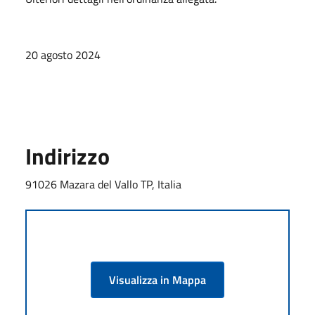
20 agosto 2024
Indirizzo
91026 Mazara del Vallo TP, Italia
Visualizza in Mappa