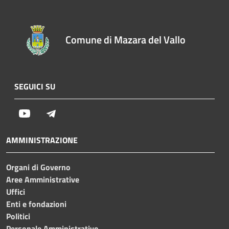
Comune di Mazara del Vallo
SEGUICI SU
Youtube
Telegram
AMMINISTRAZIONE
Organi di Governo
Aree Amministrative
Uffici
Enti e fondazioni
Politici
Personale Amministrativo