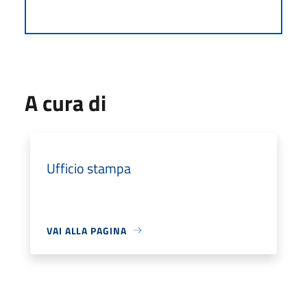
A cura di
Ufficio stampa
VAI ALLA PAGINA