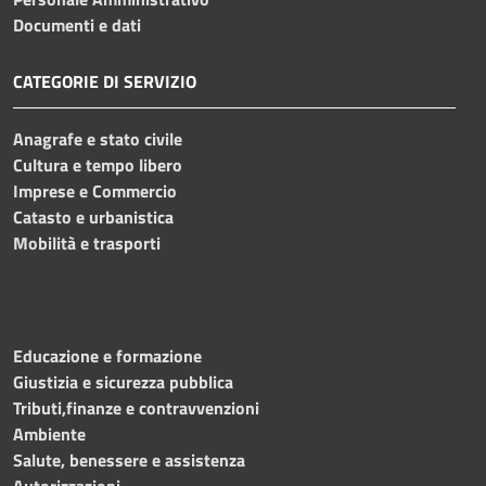
Documenti e dati
CATEGORIE DI SERVIZIO
Anagrafe e stato civile
Cultura e tempo libero
Imprese e Commercio
Catasto e urbanistica
Mobilità e trasporti
Educazione e formazione
Giustizia e sicurezza pubblica
Tributi,finanze e contravvenzioni
Ambiente
Salute, benessere e assistenza