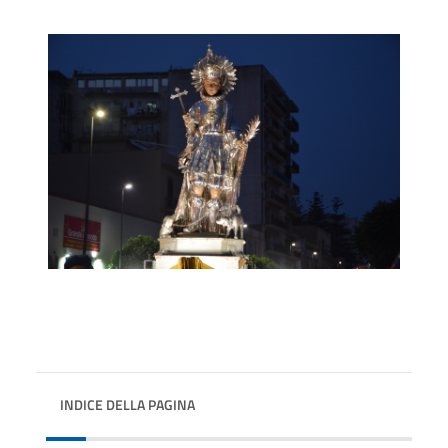
INDICE DELLA PAGINA