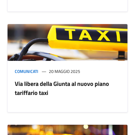
COMUNICATI
20 MAGGIO 2025
Via libera della Giunta al nuovo piano
tariffario taxi