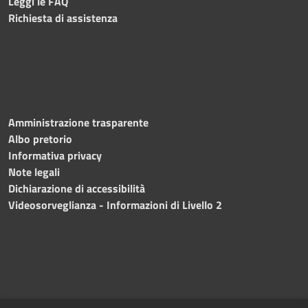
Leggi le FAQ
Richiesta di assistenza
Amministrazione trasparente
Albo pretorio
Informativa privacy
Note legali
Dichiarazione di accessibilità
Videosorveglianza - Informazioni di Livello 2