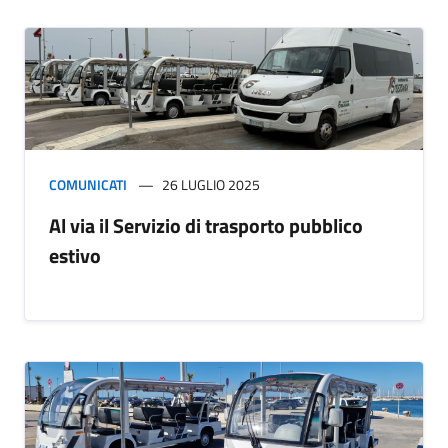
COMUNICATI
26 LUGLIO 2025
Al via il Servizio di trasporto pubblico
estivo