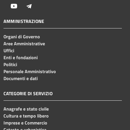
Youtube
Telegram
AMMINISTRAZIONE
Organi di Governo
Aree Amministrative
Uffici
Enti e fondazioni
Politici
Personale Amministrativo
Documenti e dati
CATEGORIE DI SERVIZIO
Anagrafe e stato civile
Cultura e tempo libero
Imprese e Commercio
Catasto e urbanistica