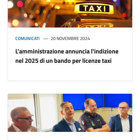
COMUNICATI
20 NOVEMBRE 2024
L'amministrazione annuncia l'indizione
nel 2025 di un bando per licenze taxi