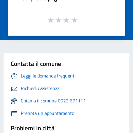
Contatta il comune
Leggi le domande frequenti
Richiedi Assistenza
Chiama il comune 0923 671111
Prenota un appuntamento
Problemi in città