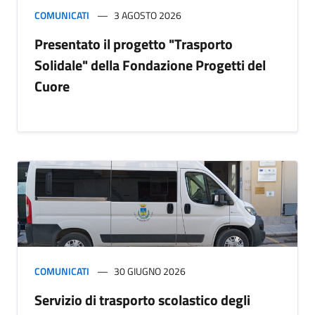
COMUNICATI
3 AGOSTO 2026
Presentato il progetto "Trasporto
Solidale" della Fondazione Progetti del
Cuore
COMUNICATI
30 GIUGNO 2026
Servizio di trasporto scolastico degli