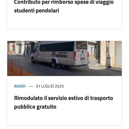
Contributo per rimborso spese di viaggio
studenti pendolari
AVVISI
31 LUGLIO 2025
Rimodulato il servizio estivo di trasporto
pubblico gratuito