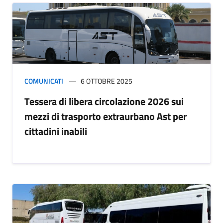
COMUNICATI
6 OTTOBRE 2025
Tessera di libera circolazione 2026 sui
mezzi di trasporto extraurbano Ast per
cittadini inabili