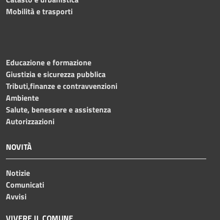
Mobilità e trasporti
Educazione e formazione
Giustizia e sicurezza pubblica
Tributi,finanze e contravvenzioni
Ambiente
Salute, benessere e assistenza
Autorizzazioni
NOVITÀ
Notizie
Comunicati
Avvisi
VIVERE IL COMUNE