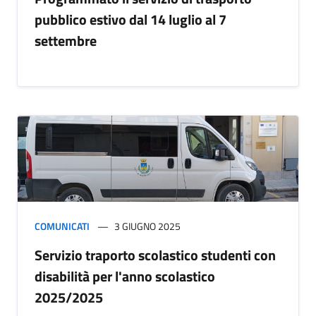
pubblico estivo dal 14 luglio al 7
settembre
COMUNICATI
3 GIUGNO 2025
Servizio traporto scolastico studenti con
disabilità per l'anno scolastico
2025/2025