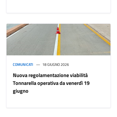
COMUNICATI
18 GIUGNO 2026
Nuova regolamentazione viabilità
Tonnarella operativa da venerdì 19
giugno