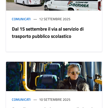
COMUNICATI
12 SETTEMBRE 2025
Dal 15 settembre il via al servizio di
trasporto pubblico scolastico
COMUNICATI
10 SETTEMBRE 2025