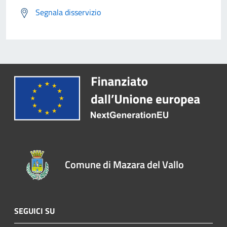
Segnala disservizio
Comune di Mazara del Vallo
SEGUICI SU