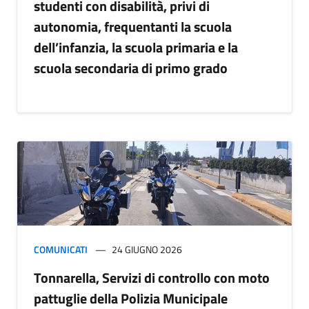
studenti con disabilità, privi di
autonomia, frequentanti la scuola
dell’infanzia, la scuola primaria e la
scuola secondaria di primo grado
COMUNICATI
24 GIUGNO 2026
Tonnarella, Servizi di controllo con moto
pattuglie della Polizia Municipale