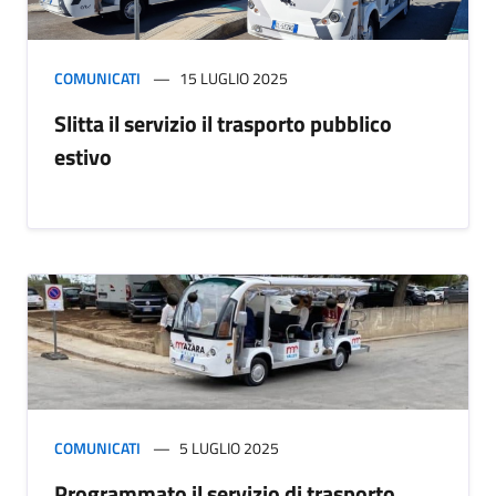
COMUNICATI
15 LUGLIO 2025
Slitta il servizio il trasporto pubblico
estivo
COMUNICATI
5 LUGLIO 2025
Programmato il servizio di trasporto