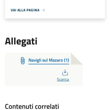
VAI ALLA PAGINA
Allegati
Navigli sul Mazaro (1)
PDF
Scarica
Contenuti correlati