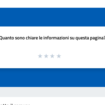
Quanto sono chiare le informazioni su questa pagina