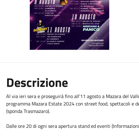
Descrizione
Al via ieri sera e proseguirà fino all'11 agosto a Mazara del Val
programma Mazara Estate 2024 con street food, spettacoli e d
(sponda Trasmazaro).
Dalle ore 20 di ogni sera apertura stand ed eventi (Informazioni 