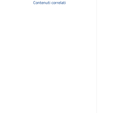
Contenuti correlati