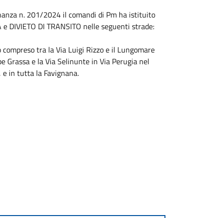
nanza n. 201/2024 il comandi di Pm ha istituito
TA e DIVIETO DI TRANSITO nelle seguenti strade:
 compreso tra la Via Luigi Rizzo e il Lungomare
e Grassa e la Via Selinunte in Via Perugia nel
 e in tutta la Favignana.