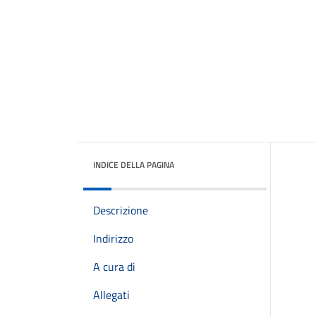
INDICE DELLA PAGINA
Descrizione
Indirizzo
A cura di
Allegati