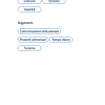
Comune
Turismo
Viabilità
Argomenti:
Comunicazione istituzionale
Prodotti alimentari
Tempo libero
Turismo