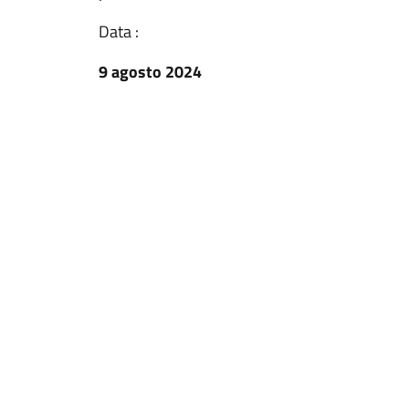
Data :
9 agosto 2024