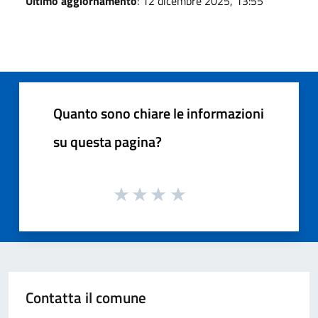
Ultimo aggiornamento
: 12 dicembre 2025, 13:55
Quanto sono chiare le informazioni
su questa pagina?
Contatta il comune