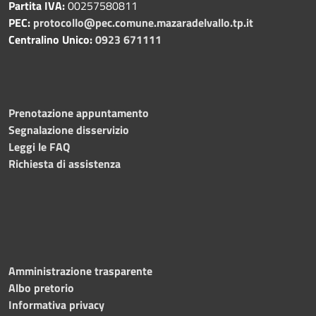
Partita IVA:
00257580811
PEC:
protocollo@pec.comune.mazaradelvallo.tp.it
Centralino Unico:
0923 671111
Prenotazione appuntamento
Segnalazione disservizio
Leggi le FAQ
Richiesta di assistenza
Amministrazione trasparente
Albo pretorio
Informativa privacy