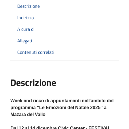
Descrizione
Indirizzo
A cura di
Allegati
Contenuti correlati
Descrizione
Week end ricco di appuntamenti nell'ambito del
programma "Le Emozioni del Natale 2025" a
Mazara del Vallo
Dal 12 al 14 dicembre Civic Center - FESTIVAL