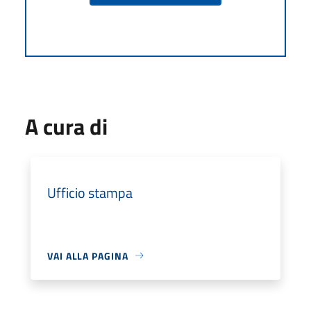
A cura di
Ufficio stampa
VAI ALLA PAGINA