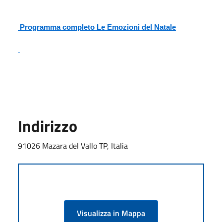
​ Programma completo Le Emozioni del Natale
 ​
Indirizzo
91026 Mazara del Vallo TP, Italia
Visualizza in Mappa