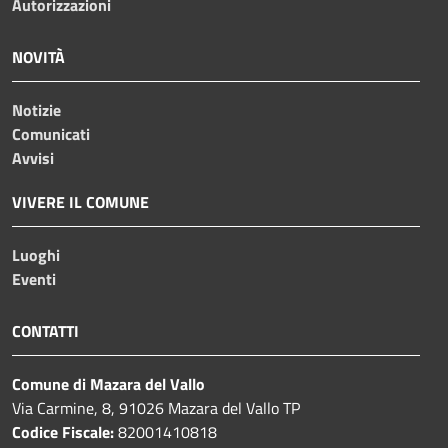
Autorizzazioni
NOVITÀ
Notizie
Comunicati
Avvisi
VIVERE IL COMUNE
Luoghi
Eventi
CONTATTI
Comune di Mazara del Vallo
Via Carmine, 8, 91026 Mazara del Vallo TP
Codice Fiscale:
82001410818