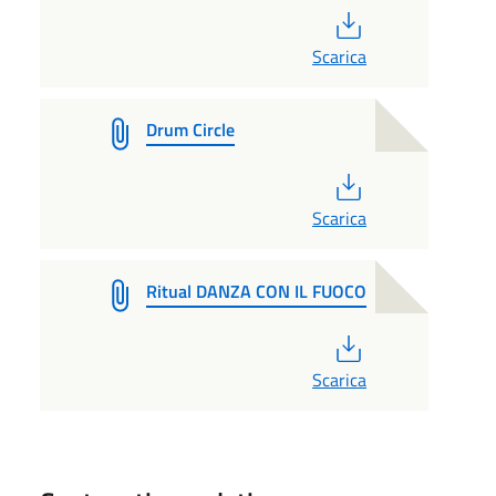
PDF
Scarica
Drum Circle
PDF
Scarica
Ritual DANZA CON IL FUOCO
PDF
Scarica