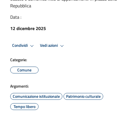
Repubblica
Data :
12 dicembre 2025
Condividi
Vedi azioni
Categorie:
Comune
Argomenti:
Comunicazione istituzionale
Patrimonio culturale
Tempo libero