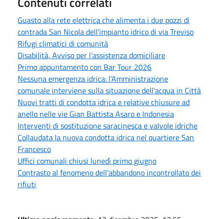
Contenuti correlati
Guasto alla rete elettrica che alimenta i due pozzi di
contrada San Nicola dell'impianto idrico di via Treviso
Rifugi climatici di comunità
Disabilità, Avviso per l’assistenza domiciliare
Primo appuntamento con Bar Tour 2026
Nessuna emergenza idrica: l’Amministrazione
comunale interviene sulla situazione dell'acqua in Città
Nuovi tratti di condotta idrica e relative chiusure ad
anello nelle vie Gian Battista Asaro e Indonesia
Interventi di sostituzione saracinesca e valvole idriche
Collaudata la nuova condotta idrica nel quartiere San
Francesco
Uffici comunali chiusi lunedì primo giugno
Contrasto al fenomeno dell'abbandono incontrollato dei
rifiuti