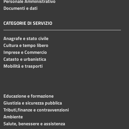
Personale Amministrativo
Documenti e dati
CATEGORIE DI SERVIZIO
Anagrafe e stato civile
Cultura e tempo libero
Imprese e Commercio
Catasto e urbanistica
Mobilità e trasporti
Educazione e formazione
Giustizia e sicurezza pubblica
Tributi,finanze e contravvenzioni
Ambiente
Salute, benessere e assistenza