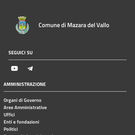
Comune di Mazara del Vallo
SEGUICI SU
Youtube
Telegram
AMMINISTRAZIONE
Organi di Governo
Aree Amministrative
Uffici
Enti e fondazioni
Politici