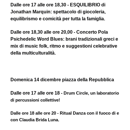
Dalle ore 17 alle ore 18,30 - ESQUILIBRIO di 
Jonathan Marquin: spettacolo di giocoleria, 
equilibrismo e comicità per tutta la famiglia.
Dalle ore 18,30 alle ore 20,00 - Concerto Pola 
Psichedelic Word Blues: brani tradizionali greci e 
mix di music folk, ritmo e suggestioni celebrative 
della multiculturalità.
Domenica 14 dicembre piazza della Repubblica
Dalle ore 17 alle ore 18 - 
Drum Circle, un laboratorio 
di percussioni collettive!
Dalle ore 18 alle ore 20 - Ritual Danza con il fuoco di e 
con C
laudia Brida Luna.