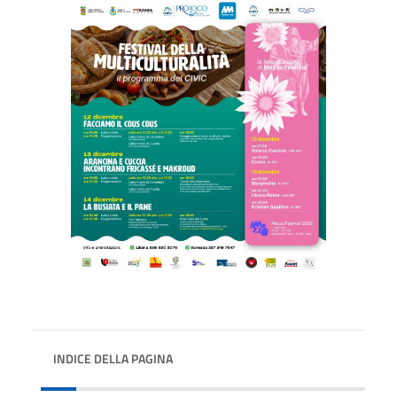
INDICE DELLA PAGINA