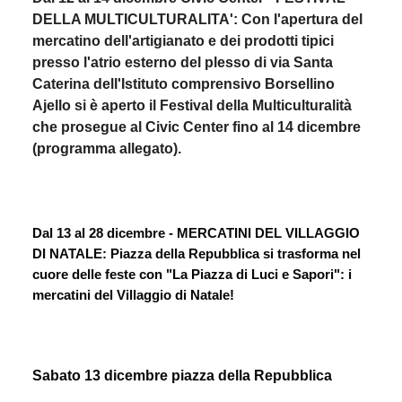
DELLA MULTICULTURALITA': Con l'apertura del
mercatino dell'artigianato e dei prodotti tipici
presso l'atrio esterno del plesso di via Santa
Caterina dell'Istituto comprensivo Borsellino
Ajello si è aperto il Festival della Multiculturalità
che prosegue al Civic Center fino al 14 dicembre
(programma allegato).
Dal 13 al 28 dicembre - MERCATINI DEL VILLAGGIO 
DI NATALE: Piazza della Repubblica si trasforma nel 
cuore delle feste con "La Piazza di Luci e Sapori": i 
mercatini del Villaggio di Natale! 
Sabato 13 dicembre piazza della Repubblica