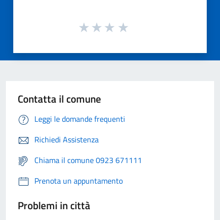
Contatta il comune
Leggi le domande frequenti
Richiedi Assistenza
Chiama il comune 0923 671111
Prenota un appuntamento
Problemi in città