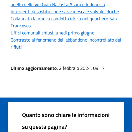
anello nelle vie Gian Battista Asaro e Indonesia
Interventi di sostituzione saracinesca e valvole idriche
Collaudata la nuova condotta idrica nel quartiere San
Francesco
Uffici comunali chiusi lunedì primo giugno
Contrasto al fenomeno dell'abbandono incontrollato dei
rifiuti
Ultimo aggiornamento
: 2 febbraio 2024, 09:17
Quanto sono chiare le informazioni
su questa pagina?