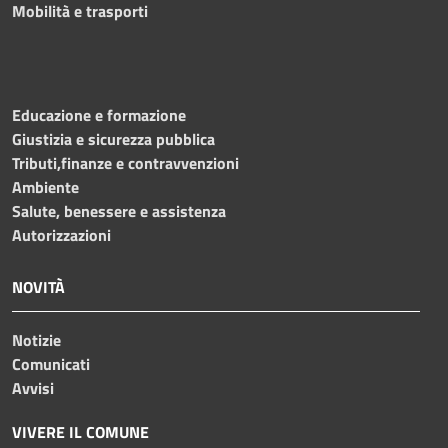
Mobilità e trasporti
Educazione e formazione
Giustizia e sicurezza pubblica
Tributi,finanze e contravvenzioni
Ambiente
Salute, benessere e assistenza
Autorizzazioni
NOVITÀ
Notizie
Comunicati
Avvisi
VIVERE IL COMUNE