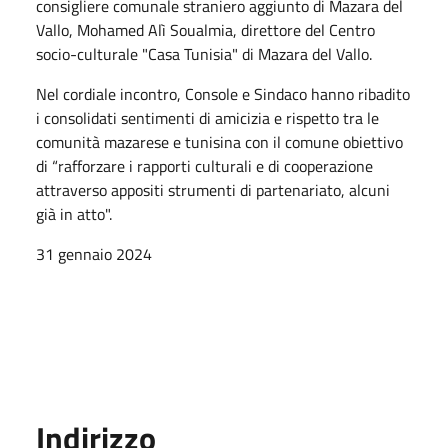
consigliere comunale straniero aggiunto di Mazara del
Vallo, Mohamed Alì Soualmia, direttore del Centro
socio-culturale "Casa Tunisia" di Mazara del Vallo.
Nel cordiale incontro, Console e Sindaco hanno ribadito
i consolidati sentimenti di amicizia e rispetto tra le
comunità mazarese e tunisina con il comune obiettivo
di “rafforzare i rapporti culturali e di cooperazione
attraverso appositi strumenti di partenariato, alcuni
già in atto".
31 gennaio 2024
Indirizzo