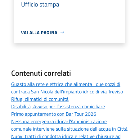
Ufficio stampa
VAI ALLA PAGINA
Contenuti correlati
Guasto alla rete elettrica che alimenta i due pozzi di
contrada San Nicola dell'impianto idrico di via Treviso
Rifugi climatici di comunità
Disabilità, Avviso per l’assistenza domiciliare
Primo appuntamento con Bar Tour 2026
Nessuna emergenza idrica: l’Amministrazione
comunale interviene sulla situazione dell'acqua in Città
Nuovi tratti di condotta idrica e relative chiusure ad