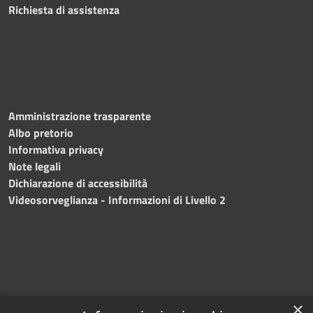
Richiesta di assistenza
Amministrazione trasparente
Albo pretorio
Informativa privacy
Note legali
Dichiarazione di accessibilità
Videosorveglianza - Informazioni di Livello 2
×