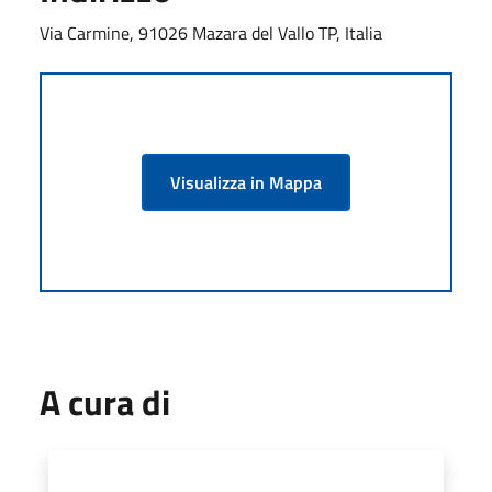
Via Carmine, 91026 Mazara del Vallo TP, Italia
Visualizza in Mappa
A cura di