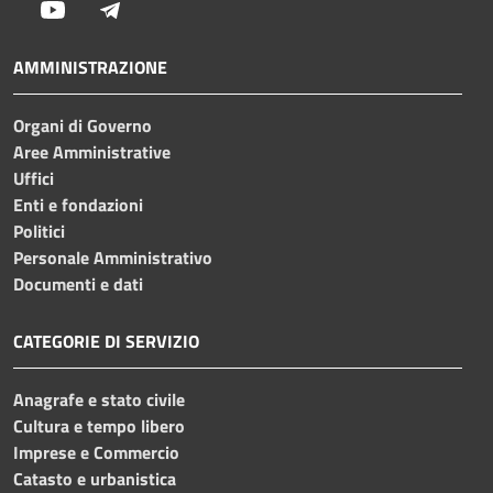
Youtube
Telegram
AMMINISTRAZIONE
Organi di Governo
Aree Amministrative
Uffici
Enti e fondazioni
Politici
Personale Amministrativo
Documenti e dati
CATEGORIE DI SERVIZIO
Anagrafe e stato civile
Cultura e tempo libero
Imprese e Commercio
Catasto e urbanistica