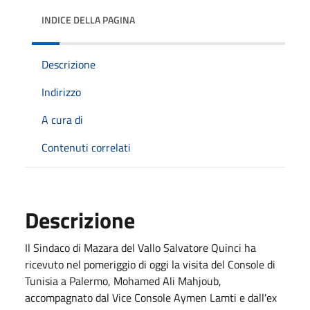
INDICE DELLA PAGINA
Descrizione
Indirizzo
A cura di
Contenuti correlati
Descrizione
Il Sindaco di Mazara del Vallo Salvatore Quinci ha
ricevuto nel pomeriggio di oggi la visita del Console di
Tunisia a Palermo, Mohamed Ali Mahjoub,
accompagnato dal Vice Console Aymen Lamti e dall'ex