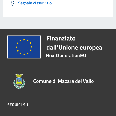
Segnala disservizio
Comune di Mazara del Vallo
SEGUICI SU