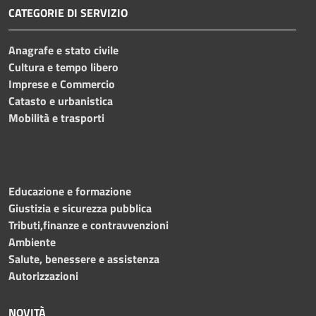
CATEGORIE DI SERVIZIO
Anagrafe e stato civile
Cultura e tempo libero
Imprese e Commercio
Catasto e urbanistica
Mobilità e trasporti
Educazione e formazione
Giustizia e sicurezza pubblica
Tributi,finanze e contravvenzioni
Ambiente
Salute, benessere e assistenza
Autorizzazioni
NOVITÀ