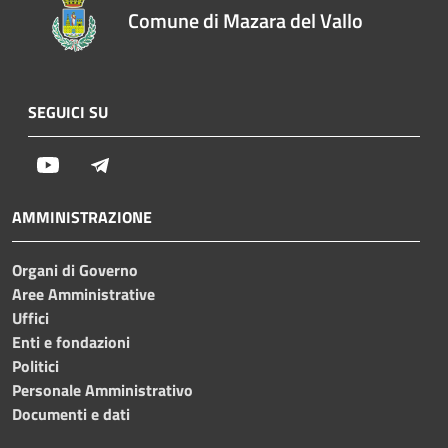
Comune di Mazara del Vallo
SEGUICI SU
Youtube
Telegram
AMMINISTRAZIONE
Organi di Governo
Aree Amministrative
Uffici
Enti e fondazioni
Politici
Personale Amministrativo
Documenti e dati