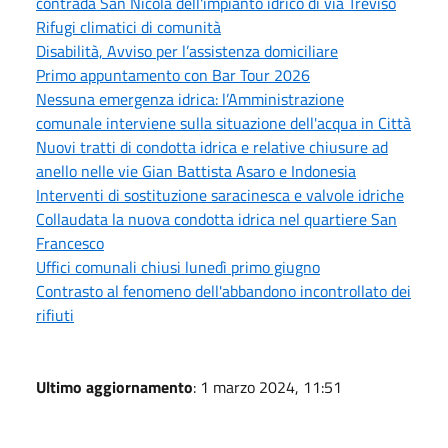
contrada San Nicola dell'impianto idrico di via Treviso
Rifugi climatici di comunità
Disabilità, Avviso per l’assistenza domiciliare
Primo appuntamento con Bar Tour 2026
Nessuna emergenza idrica: l’Amministrazione
comunale interviene sulla situazione dell'acqua in Città
Nuovi tratti di condotta idrica e relative chiusure ad
anello nelle vie Gian Battista Asaro e Indonesia
Interventi di sostituzione saracinesca e valvole idriche
Collaudata la nuova condotta idrica nel quartiere San
Francesco
Uffici comunali chiusi lunedì primo giugno
Contrasto al fenomeno dell'abbandono incontrollato dei
rifiuti
Ultimo aggiornamento
: 1 marzo 2024, 11:51