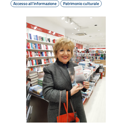
Accesso all'informazione
Patrimonio culturale