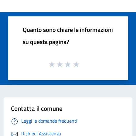
Quanto sono chiare le informazioni
su questa pagina?
Contatta il comune
Leggi le domande frequenti
Richiedi Assistenza