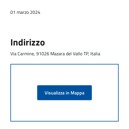
01 marzo 2024
Indirizzo
Via Carmine, 91026 Mazara del Vallo TP, Italia
Visualizza in Mappa