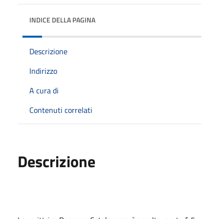
INDICE DELLA PAGINA
Descrizione
Indirizzo
A cura di
Contenuti correlati
Descrizione