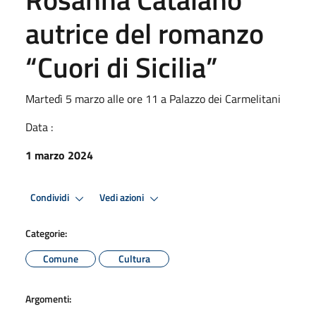
autrice del romanzo
“Cuori di Sicilia”
Martedì 5 marzo alle ore 11 a Palazzo dei Carmelitani
Data :
1 marzo 2024
Condividi
Vedi azioni
Categorie:
Comune
Cultura
Argomenti: