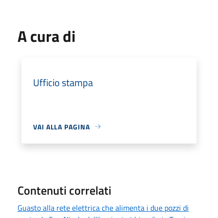
A cura di
Ufficio stampa
VAI ALLA PAGINA
Contenuti correlati
Guasto alla rete elettrica che alimenta i due pozzi di