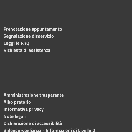
Prenotazione appuntamento
Segnalazione disservizio
Leggi le FAQ
Richiesta di assistenza
Amministrazione trasparente
Albo pretorio
Informativa privacy
Note legali
Dichiarazione di accessibilità
Videosorveglianza - Informazioni di Livello 2