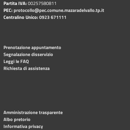
Partita IVA:
00257580811
PEC:
protocollo@pec.comune.mazaradelvallo.tp.it
Centralino Unico:
0923 671111
Prenotazione appuntamento
Segnalazione disservizio
Leggi le FAQ
Richiesta di assistenza
Amministrazione trasparente
Albo pretorio
Informativa privacy