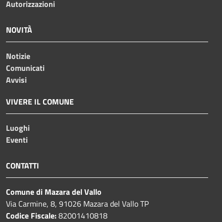
Autorizzazioni
NOVITÀ
Notizie
Comunicati
Avvisi
VIVERE IL COMUNE
Luoghi
Eventi
CONTATTI
Comune di Mazara del Vallo
Via Carmine, 8, 91026 Mazara del Vallo TP
Codice Fiscale:
82001410818