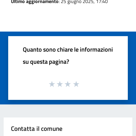
Ultimo aggiornamento
: 25 giugno 2025, 17:40
Quanto sono chiare le informazioni
su questa pagina?
Contatta il comune