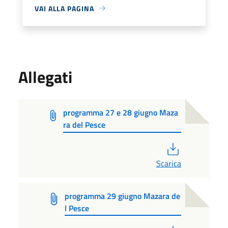
VAI ALLA PAGINA
Allegati
programma 27 e 28 giugno Maza
ra del Pesce
PDF
Scarica
programma 29 giugno Mazara de
l Pesce