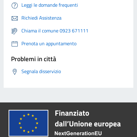
Leggi le domande frequenti
Richiedi Assistenza
Chiama il comune 0923 671111
Prenota un appuntamento
Problemi in città
Segnala disservizio