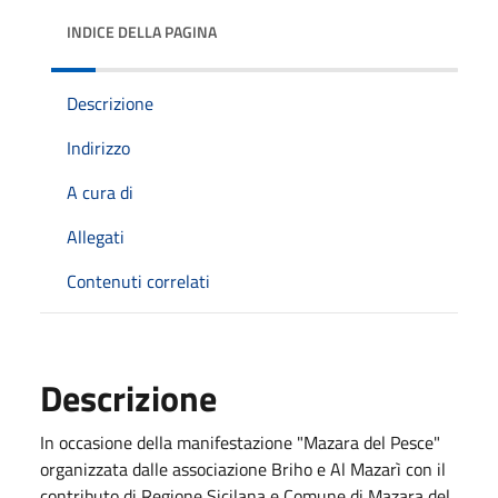
INDICE DELLA PAGINA
Descrizione
Indirizzo
A cura di
Allegati
Contenuti correlati
Descrizione
In occasione della manifestazione "Mazara del Pesce"
organizzata dalle associazione Briho e Al Mazarì con il
contributo di Regione Sicilana e Comune di Mazara del