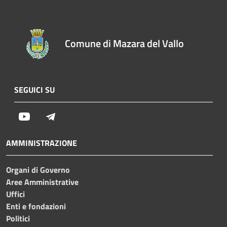
Comune di Mazara del Vallo
SEGUICI SU
Youtube
Telegram
AMMINISTRAZIONE
Organi di Governo
Aree Amministrative
Uffici
Enti e fondazioni
Politici