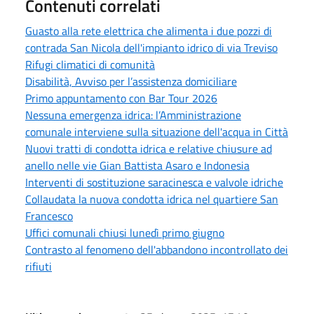
Contenuti correlati
Guasto alla rete elettrica che alimenta i due pozzi di
contrada San Nicola dell'impianto idrico di via Treviso
Rifugi climatici di comunità
Disabilità, Avviso per l’assistenza domiciliare
Primo appuntamento con Bar Tour 2026
Nessuna emergenza idrica: l’Amministrazione
comunale interviene sulla situazione dell'acqua in Città
Nuovi tratti di condotta idrica e relative chiusure ad
anello nelle vie Gian Battista Asaro e Indonesia
Interventi di sostituzione saracinesca e valvole idriche
Collaudata la nuova condotta idrica nel quartiere San
Francesco
Uffici comunali chiusi lunedì primo giugno
Contrasto al fenomeno dell'abbandono incontrollato dei
rifiuti