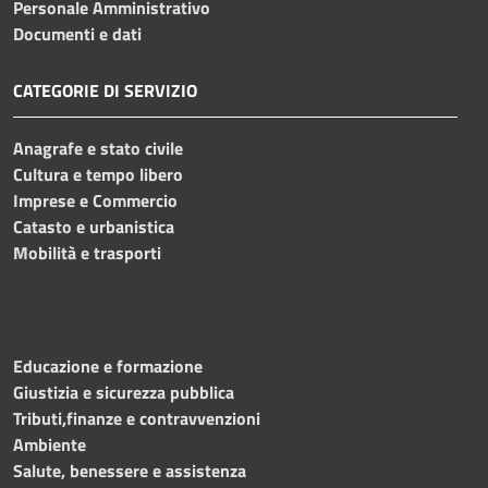
Personale Amministrativo
Documenti e dati
CATEGORIE DI SERVIZIO
Anagrafe e stato civile
Cultura e tempo libero
Imprese e Commercio
Catasto e urbanistica
Mobilità e trasporti
Educazione e formazione
Giustizia e sicurezza pubblica
Tributi,finanze e contravvenzioni
Ambiente
Salute, benessere e assistenza