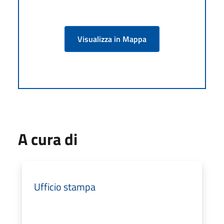
Visualizza in Mappa
A cura di
Ufficio stampa