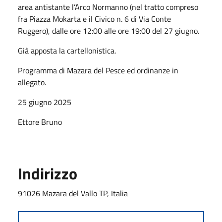
area antistante l’Arco Normanno (nel tratto compreso
fra Piazza Mokarta e il Civico n. 6 di Via Conte
Ruggero), dalle ore 12:00 alle ore 19:00 del 27 giugno.
Già apposta la cartellonistica.
Programma di Mazara del Pesce ed ordinanze in
allegato.
25 giugno 2025
Ettore Bruno
Indirizzo
91026 Mazara del Vallo TP, Italia