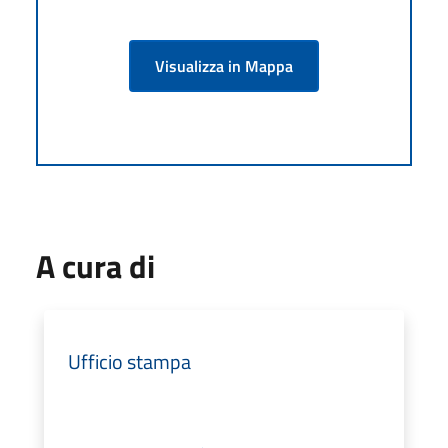
Visualizza in Mappa
A cura di
Ufficio stampa