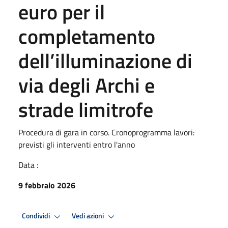
euro per il
completamento
dell’illuminazione di
via degli Archi e
strade limitrofe
Procedura di gara in corso. Cronoprogramma lavori:
previsti gli interventi entro l'anno
Data :
9 febbraio 2026
Condividi
Vedi azioni