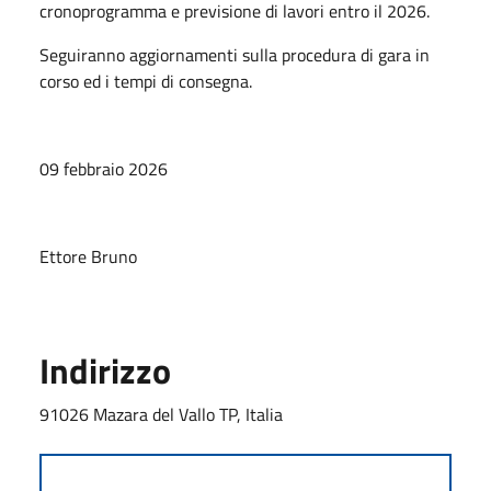
cronoprogramma e previsione di lavori entro il 2026.
Seguiranno aggiornamenti sulla procedura di gara in
corso ed i tempi di consegna.
09 febbraio 2026
Ettore Bruno
Indirizzo
91026 Mazara del Vallo TP, Italia