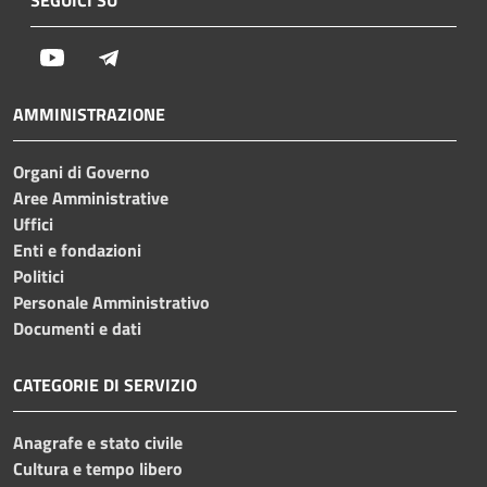
Youtube
Telegram
AMMINISTRAZIONE
Organi di Governo
Aree Amministrative
Uffici
Enti e fondazioni
Politici
Personale Amministrativo
Documenti e dati
CATEGORIE DI SERVIZIO
Anagrafe e stato civile
Cultura e tempo libero