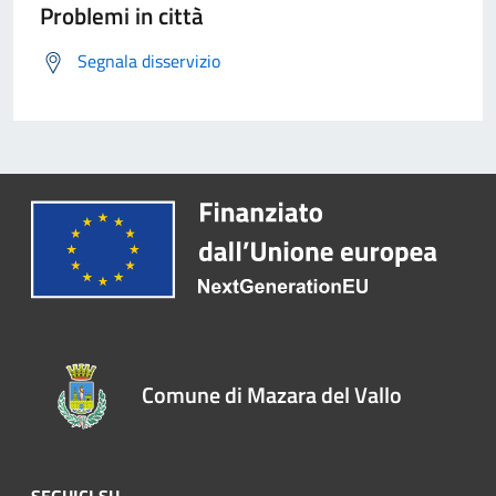
Problemi in città
Segnala disservizio
Comune di Mazara del Vallo
SEGUICI SU