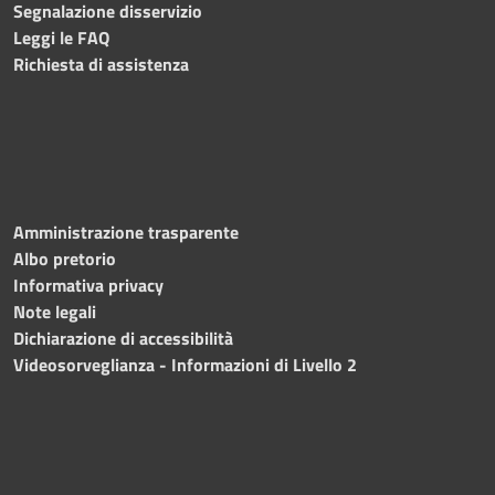
Segnalazione disservizio
Leggi le FAQ
Richiesta di assistenza
Amministrazione trasparente
Albo pretorio
Informativa privacy
Note legali
Dichiarazione di accessibilità
Videosorveglianza - Informazioni di Livello 2