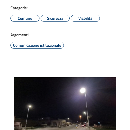
Categorie:
Comune
Sicurezza
Viabilità
Argomenti:
Comunicazione istituzionale