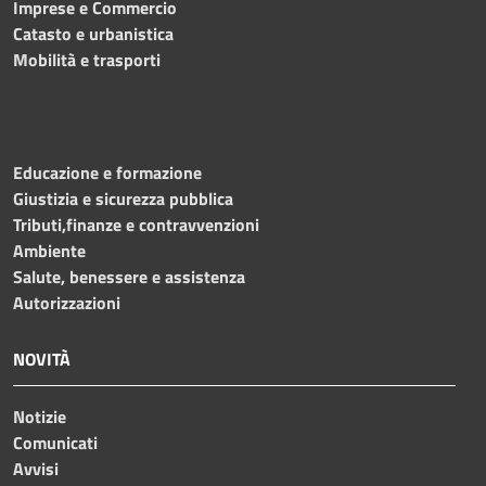
Imprese e Commercio
Catasto e urbanistica
Mobilità e trasporti
Educazione e formazione
Giustizia e sicurezza pubblica
Tributi,finanze e contravvenzioni
Ambiente
Salute, benessere e assistenza
Autorizzazioni
NOVITÀ
Notizie
Comunicati
Avvisi