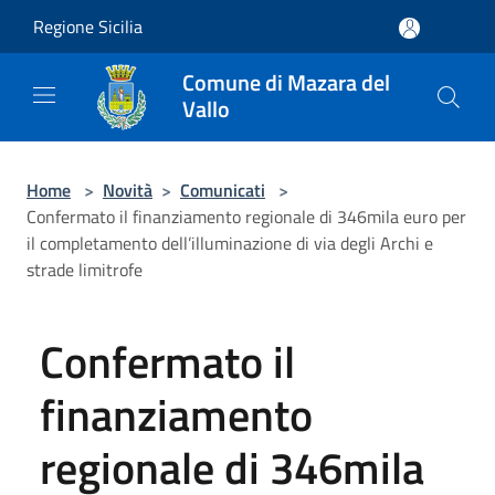
Salta al contenuto principale
Regione Sicilia
Comune di Mazara del
Vallo
Home
>
Novità
>
Comunicati
>
Confermato il finanziamento regionale di 346mila euro per
il completamento dell’illuminazione di via degli Archi e
strade limitrofe
Confermato il
finanziamento
regionale di 346mila