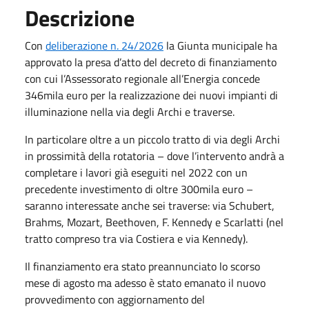
Descrizione
Con
deliberazione n. 24/2026
la Giunta municipale ha
approvato la presa d’atto del decreto di finanziamento
con cui l’Assessorato regionale all’Energia concede
346mila euro per la realizzazione dei nuovi impianti di
illuminazione nella via degli Archi e traverse.
In particolare oltre a un piccolo tratto di via degli Archi
in prossimità della rotatoria – dove l’intervento andrà a
completare i lavori già eseguiti nel 2022 con un
precedente investimento di oltre 300mila euro –
saranno interessate anche sei traverse: via Schubert,
Brahms, Mozart, Beethoven, F. Kennedy e Scarlatti (nel
tratto compreso tra via Costiera e via Kennedy).
Il finanziamento era stato preannunciato lo scorso
mese di agosto ma adesso è stato emanato il nuovo
provvedimento con aggiornamento del