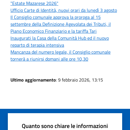
"Estate Mazarese 2026"
Ufficio Carte di Identità, nuovi orari da lunedì 3 agosto
Il Consiglio comunale approva la proroga al 15
settembre della Definizione Agevolata dei Tributi, il
Piano Economico Finanziario e la tariffa Tari
Inaugurati la Casa della Comunità Hub ed il nuovo
reparto di terapia intensiva
Mancanza del numero legale, il Consiglio comunale
tornerà a riunirsi domani alle ore 10,30
Ultimo aggiornamento
: 9 febbraio 2026, 13:15
Quanto sono chiare le informazioni