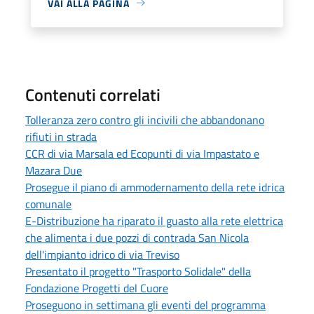
VAI ALLA PAGINA
Contenuti correlati
Tolleranza zero contro gli incivili che abbandonano
rifiuti in strada
CCR di via Marsala ed Ecopunti di via Impastato e
Mazara Due
Prosegue il piano di ammodernamento della rete idrica
comunale
E-Distribuzione ha riparato il guasto alla rete elettrica
che alimenta i due pozzi di contrada San Nicola
dell'impianto idrico di via Treviso
Presentato il progetto "Trasporto Solidale" della
Fondazione Progetti del Cuore
Proseguono in settimana gli eventi del programma