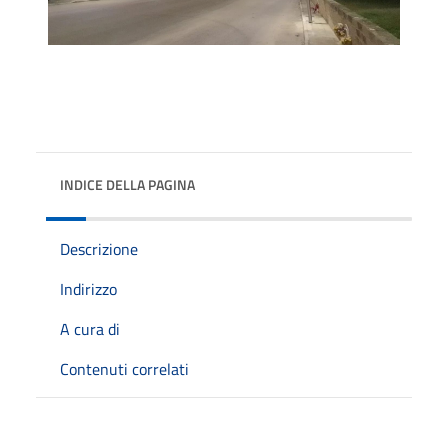
INDICE DELLA PAGINA
Descrizione
Indirizzo
A cura di
Contenuti correlati