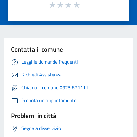
Contatta il comune
Leggi le domande frequenti
Richiedi Assistenza
Chiama il comune 0923 671111
Prenota un appuntamento
Problemi in città
Segnala disservizio