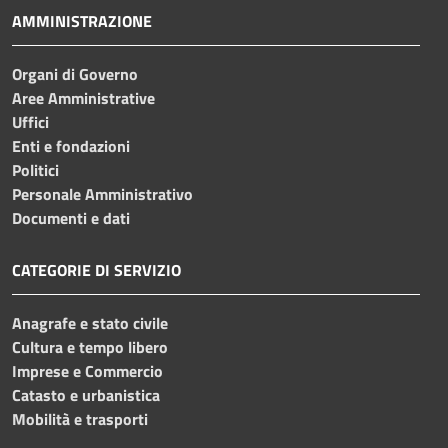
AMMINISTRAZIONE
Organi di Governo
Aree Amministrative
Uffici
Enti e fondazioni
Politici
Personale Amministrativo
Documenti e dati
CATEGORIE DI SERVIZIO
Anagrafe e stato civile
Cultura e tempo libero
Imprese e Commercio
Catasto e urbanistica
Mobilità e trasporti