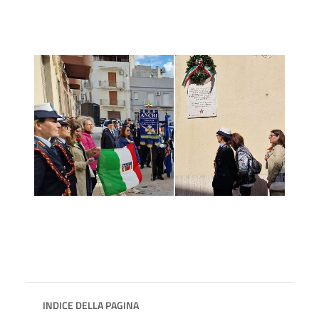
INDICE DELLA PAGINA