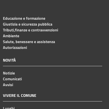
Educazione e formazione
Giustizia e sicurezza pubblica
Tributi,finanze e contravvenzioni
Ambiente
Salute, benessere e assistenza
Autorizzazioni
NOVITÀ
Notizie
Comunicati
Avvisi
VIVERE IL COMUNE
Luoghi