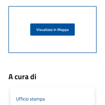
Visualizza in Mappa
A cura di
Ufficio stampa