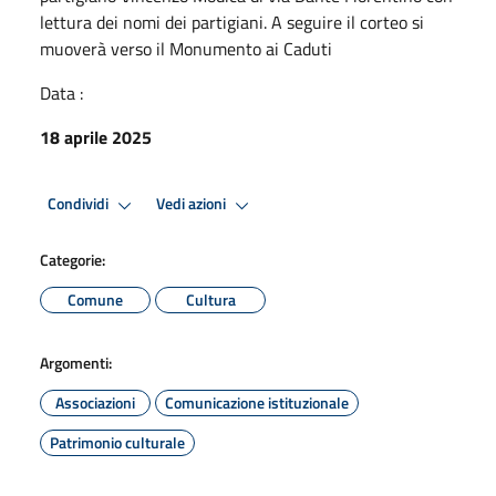
lettura dei nomi dei partigiani. A seguire il corteo si
muoverà verso il Monumento ai Caduti
Data :
18 aprile 2025
Condividi
Vedi azioni
Categorie:
Comune
Cultura
Argomenti:
Associazioni
Comunicazione istituzionale
Patrimonio culturale