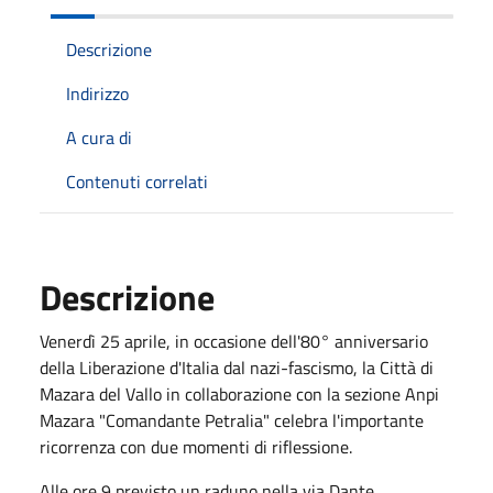
Descrizione
Indirizzo
A cura di
Contenuti correlati
Descrizione
Venerdì 25 aprile, in occasione dell'80° anniversario
della Liberazione d'Italia dal nazi-fascismo, la Città di
Mazara del Vallo in collaborazione con la sezione Anpi
Mazara "Comandante Petralia" celebra l'importante
ricorrenza con due momenti di riflessione.
Alle ore 9 previsto un raduno nella via Dante