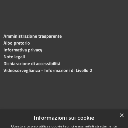
Amministrazione trasparente
Albo pretorio
Informativa privacy
Note legali
Dichiarazione di accessibilità
Videosorveglianza - Informazioni di Livello 2
×
Informazioni sui cookie
Questo sito web utilizza cookie tecnici e assimilati strettamente