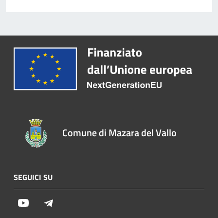
Comune di Mazara del Vallo
SEGUICI SU
Youtube
Telegram