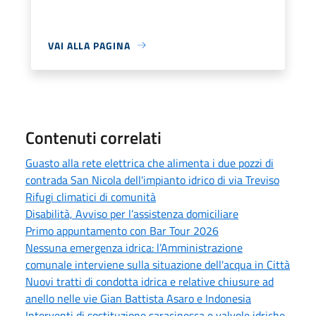
VAI ALLA PAGINA
Contenuti correlati
Guasto alla rete elettrica che alimenta i due pozzi di
contrada San Nicola dell'impianto idrico di via Treviso
Rifugi climatici di comunità
Disabilità, Avviso per l’assistenza domiciliare
Primo appuntamento con Bar Tour 2026
Nessuna emergenza idrica: l’Amministrazione
comunale interviene sulla situazione dell'acqua in Città
Nuovi tratti di condotta idrica e relative chiusure ad
anello nelle vie Gian Battista Asaro e Indonesia
Interventi di sostituzione saracinesca e valvole idriche