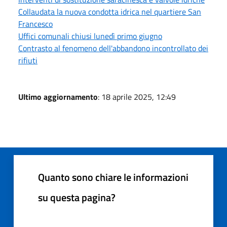
Collaudata la nuova condotta idrica nel quartiere San
Francesco
Uffici comunali chiusi lunedì primo giugno
Contrasto al fenomeno dell'abbandono incontrollato dei
rifiuti
Ultimo aggiornamento
: 18 aprile 2025, 12:49
Quanto sono chiare le informazioni
su questa pagina?