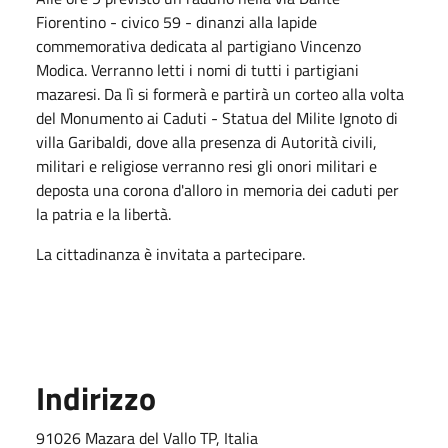
Fiorentino - civico 59 - dinanzi alla lapide
commemorativa dedicata al partigiano Vincenzo
Modica. Verranno letti i nomi di tutti i partigiani
mazaresi. Da lì si formerà e partirà un corteo alla volta
del Monumento ai Caduti - Statua del Milite Ignoto di
villa Garibaldi, dove alla presenza di Autorità civili,
militari e religiose verranno resi gli onori militari e
deposta una corona d'alloro in memoria dei caduti per
la patria e la libertà.
La cittadinanza è invitata a partecipare.
Indirizzo
91026 Mazara del Vallo TP, Italia