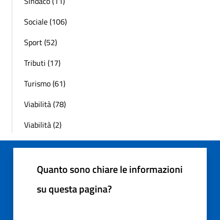
Sindaco (11)
Sociale (106)
Sport (52)
Tributi (17)
Turismo (61)
Viabilità (78)
Viabilità (2)
Quanto sono chiare le informazioni
su questa pagina?