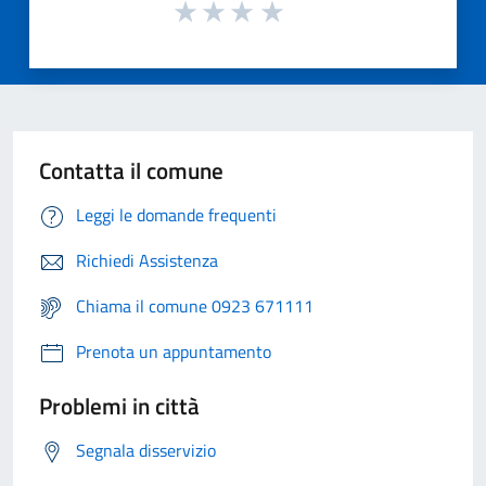
Contatta il comune
Leggi le domande frequenti
Richiedi Assistenza
Chiama il comune 0923 671111
Prenota un appuntamento
Problemi in città
Segnala disservizio