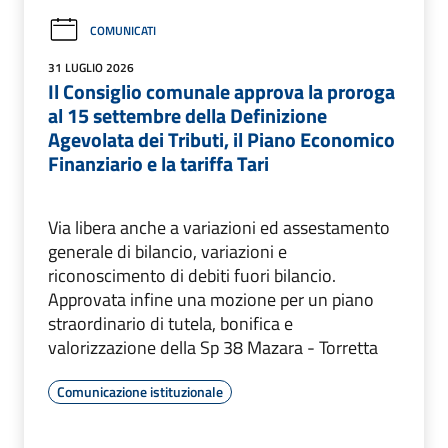
COMUNICATI
31 LUGLIO 2026
Il Consiglio comunale approva la proroga
al 15 settembre della Definizione
Agevolata dei Tributi, il Piano Economico
Finanziario e la tariffa Tari
Via libera anche a variazioni ed assestamento
generale di bilancio, variazioni e
riconoscimento di debiti fuori bilancio.
Approvata infine una mozione per un piano
straordinario di tutela, bonifica e
valorizzazione della Sp 38 Mazara - Torretta
Comunicazione istituzionale