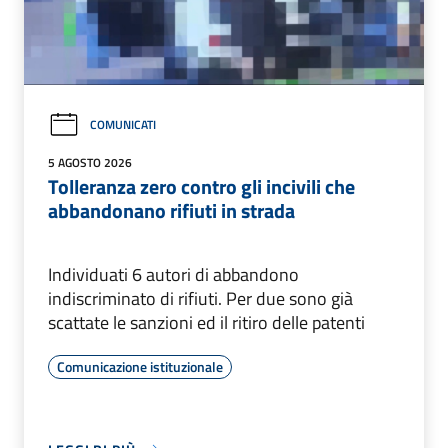
COMUNICATI
5 AGOSTO 2026
Tolleranza zero contro gli incivili che
abbandonano rifiuti in strada
Individuati 6 autori di abbandono
indiscriminato di rifiuti. Per due sono già
scattate le sanzioni ed il ritiro delle patenti
Comunicazione istituzionale