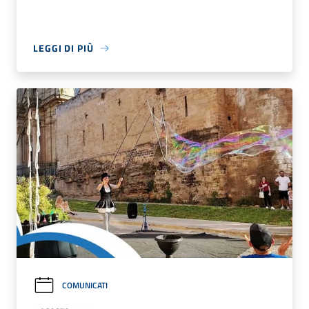
LEGGI DI PIÙ
COMUNICATI