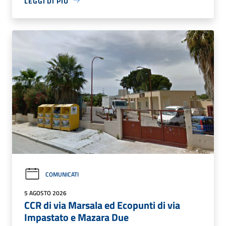
LEGGI DI PIÙ
COMUNICATI
5 AGOSTO 2026
CCR di via Marsala ed Ecopunti di via
Impastato e Mazara Due