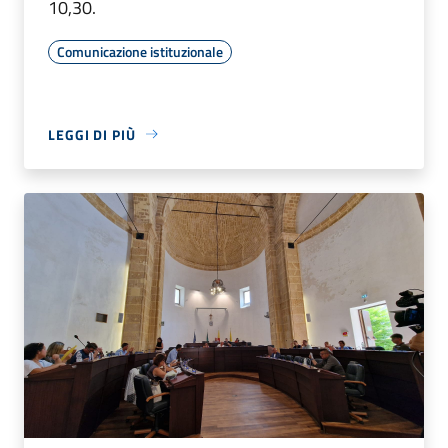
10,30.
Comunicazione istituzionale
LEGGI DI PIÙ