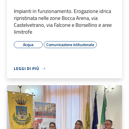
Impianti in funzionamento. Erogazione idrica
ripristinata nelle zone Bocca Arena, via
Castelvetrano, via Falcone e Borsellino e aree
limitrofe
Acqua
Comunicazione istituzionale
LEGGI DI PIÙ