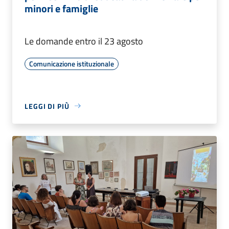
minori e famiglie
Le domande entro il 23 agosto
Comunicazione istituzionale
LEGGI DI PIÙ