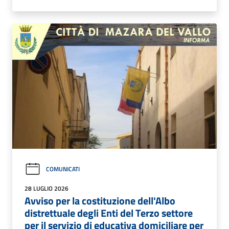
COMUNICATI
28 LUGLIO 2026
Avviso per la costituzione dell'Albo
distrettuale degli Enti del Terzo settore
per il servizio di educativa domiciliare per