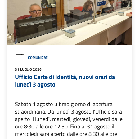
COMUNICATI
31 LUGLIO 2026
Ufficio Carte di Identità, nuovi orari da
lunedì 3 agosto
Sabato 1 agosto ultimo giorno di apertura
straordinaria. Da lunedì 3 agosto l'Ufficio sarà
aperto il lunedì, martedì, giovedì, venerdì dalle
ore 8:30 alle ore 12:30. Fino al 31 agosto il
mercoledì sarà aperto dalle ore 8,30 alle ore