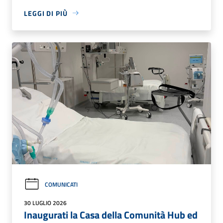
LEGGI DI PIÙ
COMUNICATI
30 LUGLIO 2026
Inaugurati la Casa della Comunità Hub ed