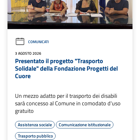
COMUNICATI
3 AGOSTO 2026
Presentato il progetto "Trasporto
Solidale" della Fondazione Progetti del
Cuore
Un mezzo adatto per il trasporto dei disabili
sarà concesso al Comune in comodato d'uso
gratuito
Assistenza sociale
Comunicazione istituzionale
Trasporto pubblico