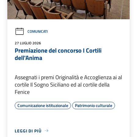
COMUNICATI
27 LUGLIO 2026
Premiazione del concorso I Cortili
dell'Anima
Assegnati i premi Originalità e Accoglienza ai al
cortile Il Sogno Siciliano ed al cortile della
Fenice
Comunicazione istituzionale
Patrimonio culturale
LEGGI DI PIÙ