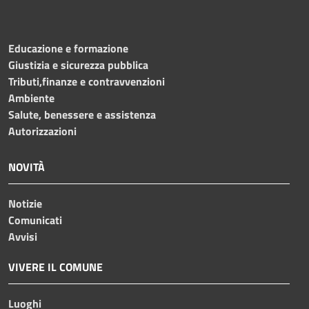
Educazione e formazione
Giustizia e sicurezza pubblica
Tributi,finanze e contravvenzioni
Ambiente
Salute, benessere e assistenza
Autorizzazioni
NOVITÀ
Notizie
Comunicati
Avvisi
VIVERE IL COMUNE
Luoghi