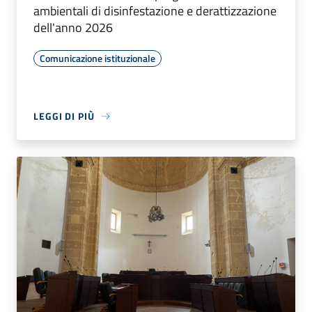
ambientali di disinfestazione e derattizzazione
dell'anno 2026
Comunicazione istituzionale
LEGGI DI PIÙ