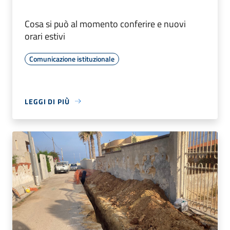
Cosa si può al momento conferire e nuovi
orari estivi
Comunicazione istituzionale
LEGGI DI PIÙ