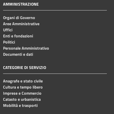
AMMINISTRAZIONE
Organi di Governo
Aree Amministrative
Uffici
Enti e fondazioni
Politici
Personale Amministrativo
Documenti e dati
CATEGORIE DI SERVIZIO
Anagrafe e stato civile
Cultura e tempo libero
Imprese e Commercio
Catasto e urbanistica
Mobilità e trasporti