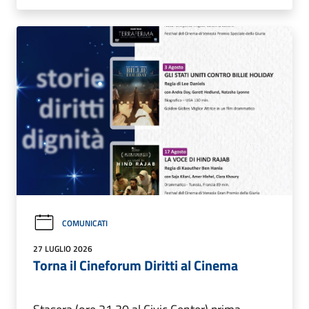
COMUNICATI
27 LUGLIO 2026
Torna il Cineforum Diritti al Cinema