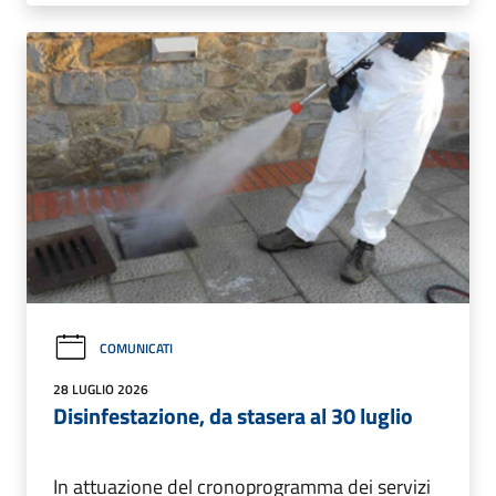
COMUNICATI
28 LUGLIO 2026
Disinfestazione, da stasera al 30 luglio
In attuazione del cronoprogramma dei servizi