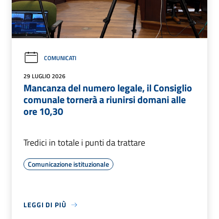
COMUNICATI
29 LUGLIO 2026
Mancanza del numero legale, il Consiglio
comunale tornerà a riunirsi domani alle
ore 10,30
Tredici in totale i punti da trattare
Comunicazione istituzionale
LEGGI DI PIÙ