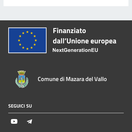
Comune di Mazara del Vallo
SEGUICI SU
Youtube
Telegram