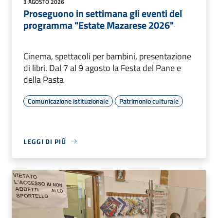
3 AGOSTO 2026
Proseguono in settimana gli eventi del
programma "Estate Mazarese 2026"
Cinema, spettacoli per bambini, presentazione
di libri. Dal 7 al 9 agosto la Festa del Pane e
della Pasta
Comunicazione istituzionale
Patrimonio culturale
LEGGI DI PIÙ