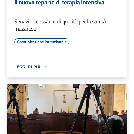
il nuovo reparto di terapia intensiva
Servizi necessari e di qualità per la sanità
mazarese
Comunicazione istituzionale
LEGGI DI PIÙ