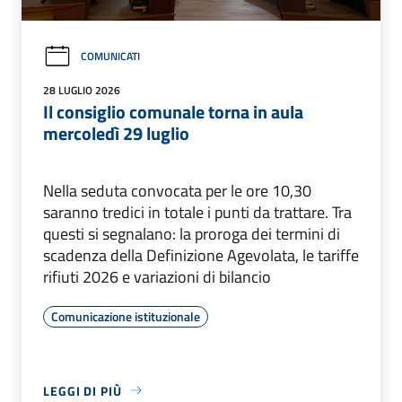
COMUNICATI
28 LUGLIO 2026
Il consiglio comunale torna in aula
mercoledì 29 luglio
Nella seduta convocata per le ore 10,30
saranno tredici in totale i punti da trattare. Tra
questi si segnalano: la proroga dei termini di
scadenza della Definizione Agevolata, le tariffe
rifiuti 2026 e variazioni di bilancio
Comunicazione istituzionale
LEGGI DI PIÙ