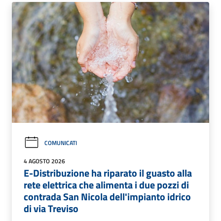
COMUNICATI
4 AGOSTO 2026
E-Distribuzione ha riparato il guasto alla
rete elettrica che alimenta i due pozzi di
contrada San Nicola dell'impianto idrico
di via Treviso