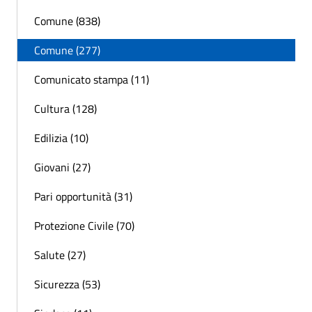
Comune (838)
Comune (277)
Comunicato stampa (11)
Cultura (128)
Edilizia (10)
Giovani (27)
Pari opportunità (31)
Protezione Civile (70)
Salute (27)
Sicurezza (53)