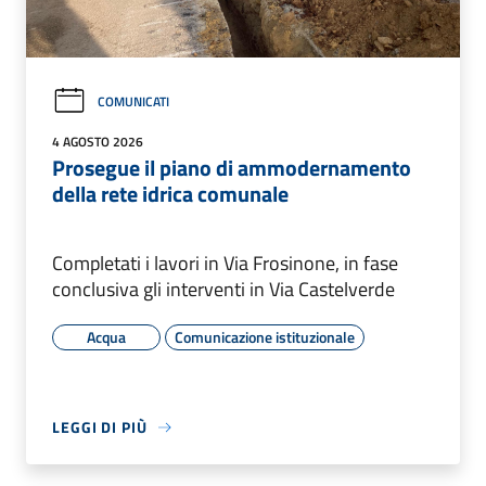
COMUNICATI
4 AGOSTO 2026
Prosegue il piano di ammodernamento
della rete idrica comunale
Completati i lavori in Via Frosinone, in fase
conclusiva gli interventi in Via Castelverde
Acqua
Comunicazione istituzionale
LEGGI DI PIÙ