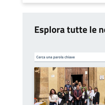
Esplora tutte le n