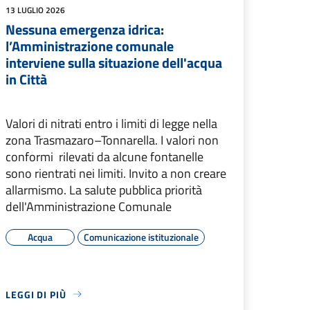
13 LUGLIO 2026
Nessuna emergenza idrica:
l’Amministrazione comunale
interviene sulla situazione dell'acqua
in Città
Valori di nitrati entro i limiti di legge nella
zona Trasmazaro–Tonnarella. I valori non
conformi rilevati da alcune fontanelle
sono rientrati nei limiti. Invito a non creare
allarmismo. La salute pubblica priorità
dell'Amministrazione Comunale
Acqua
Comunicazione istituzionale
LEGGI DI PIÙ