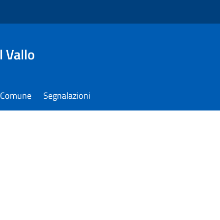
 Vallo
il Comune
Segnalazioni