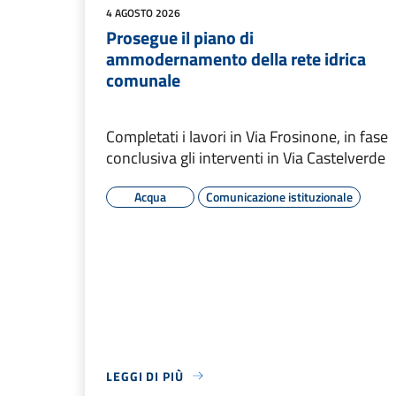
4 AGOSTO 2026
Prosegue il piano di
ammodernamento della rete idrica
comunale
Completati i lavori in Via Frosinone, in fase
conclusiva gli interventi in Via Castelverde
Acqua
Comunicazione istituzionale
LEGGI DI PIÙ