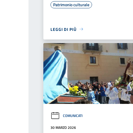
Patrimonio culturale
LEGGI DI PIÙ
COMUNICATI
30 MARZO 2026