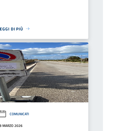
EGGI DI PIÙ
COMUNICATI
8 MARZO 2026