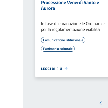
Processione Venerdì Santo e
Aurora
In fase di emanazione le Ordinanze
per la regolamentazione viabilità
Comunicazione istituzionale
Patrimonio culturale
LEGGI DI PIÙ
Pagi