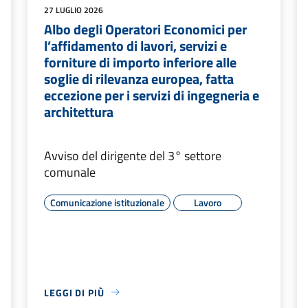
27 LUGLIO 2026
Albo degli Operatori Economici per
l’affidamento di lavori, servizi e
forniture di importo inferiore alle
soglie di rilevanza europea, fatta
eccezione per i servizi di ingegneria e
architettura
Avviso del dirigente del 3° settore
comunale
Comunicazione istituzionale
Lavoro
LEGGI DI PIÙ