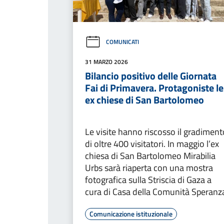
COMUNICATI
31 MARZO 2026
Bilancio positivo delle Giornata
Fai di Primavera. Protagoniste le
ex chiese di San Bartolomeo
Le visite hanno riscosso il gradiment
di oltre 400 visitatori. In maggio l’ex
chiesa di San Bartolomeo Mirabilia
Urbs sarà riaperta con una mostra
fotografica sulla Striscia di Gaza a
cura di Casa della Comunità Speranz
Comunicazione istituzionale