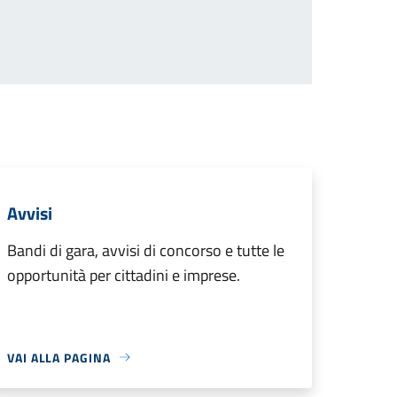
Avvisi
Bandi di gara, avvisi di concorso e tutte le
opportunità per cittadini e imprese.
VAI ALLA PAGINA