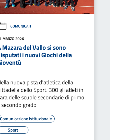
COMUNICATI
1 MARZO 2026
 Mazara del Vallo si sono
isputati i nuovi Giochi della
Gioventù
ella nuova pista d'atletica della
ittadella dello Sport. 300 gli atleti in
ara delle scuole secondarie di primo
 secondo grado
Comunicazione istituzionale
Sport