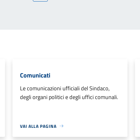
Comunicati
Le comunicazioni ufficiali del Sindaco,
degli organi politici e degli uffici comunali.
VAI ALLA PAGINA