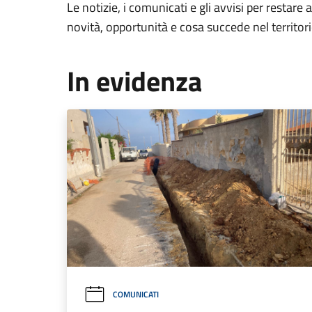
Le notizie, i comunicati e gli avvisi per restare 
novità, opportunità e cosa succede nel territo
In evidenza
COMUNICATI