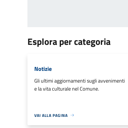
Esplora per categoria
Notizie
Gli ultimi aggiornamenti sugli avvenimenti
e la vita culturale nel Comune.
VAI ALLA PAGINA