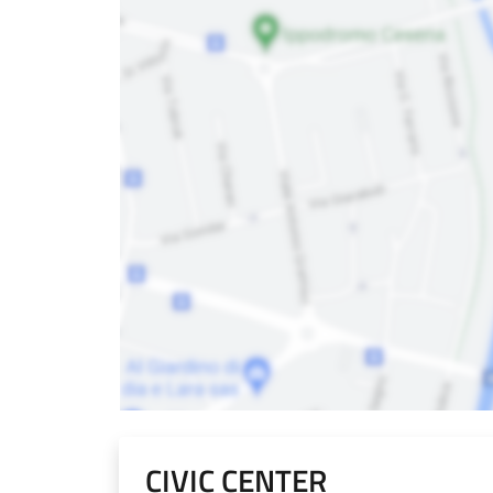
CIVIC CENTER