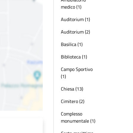
medico (1)
Auditorium (1)
Auditorium (2)
Basilica (1)
Biblioteca (1)
Campo Sportivo
(1)
Chiesa (13)
Cimitero (2)
Complesso
monumentale (1)