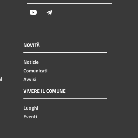
Youtube
Telegram
NOVITÀ
Notizie
Comunicati
ni
Avvisi
VIVERE IL COMUNE
Luoghi
Eventi