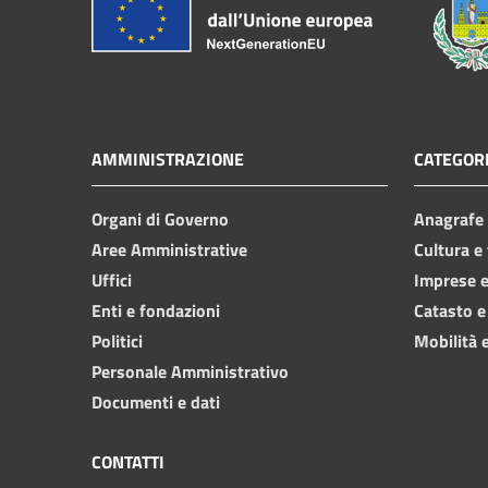
AMMINISTRAZIONE
CATEGORI
Organi di Governo
Anagrafe e
Aree Amministrative
Cultura e
Uffici
Imprese 
Enti e fondazioni
Catasto e
Politici
Mobilità e
Personale Amministrativo
Documenti e dati
CONTATTI