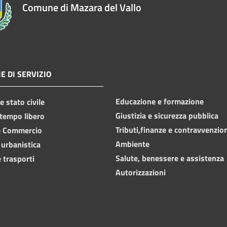
Comune di Mazara del Vallo
E DI SERVIZIO
Educazione e formazione
 stato civile
Giustizia e sicurezza pubblica
 tempo libero
Tributi,finanze e contravvenzio
e Commercio
Ambiente
 urbanistica
Salute, benessere e assistenza
 trasporti
Autorizzazioni