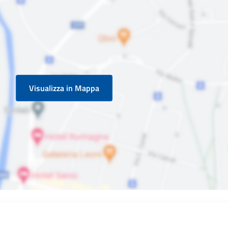
Visualizza in Mappa