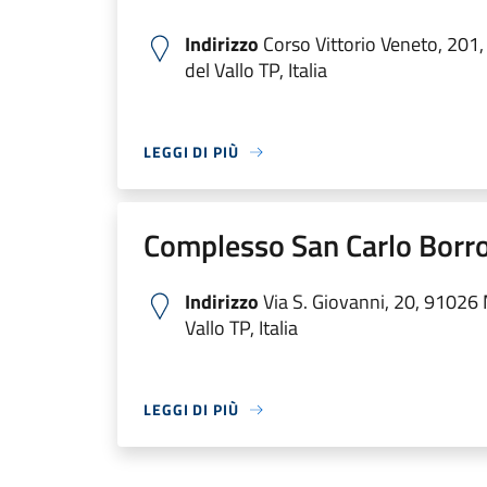
Indirizzo
Corso Vittorio Veneto, 201
del Vallo TP, Italia
LEGGI DI PIÙ
Complesso San Carlo Bor
Indirizzo
Via S. Giovanni, 20, 91026
Vallo TP, Italia
LEGGI DI PIÙ