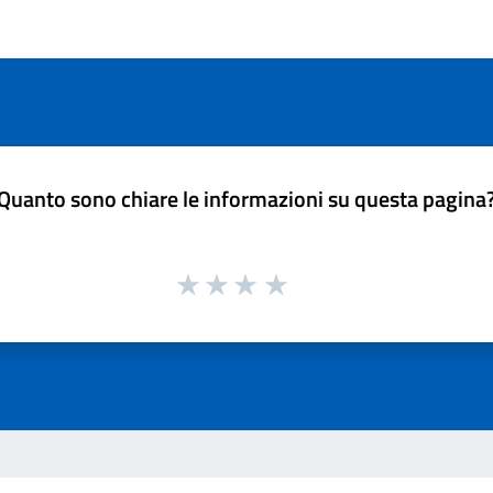
Quanto sono chiare le informazioni su questa pagina