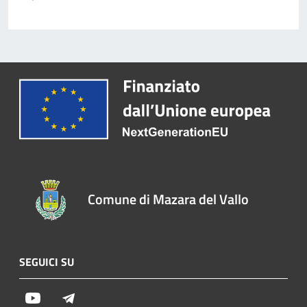
Comune di Mazara del Vallo
SEGUICI SU
Youtube
Telegram