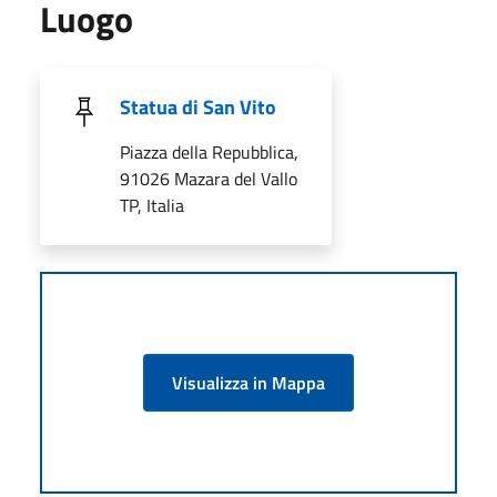
Luogo
Statua di San Vito
Piazza della Repubblica,
91026 Mazara del Vallo
TP, Italia
Visualizza in Mappa