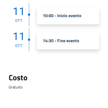
11
10:00 - Inizio evento
OTT
11
14:30 - Fine evento
OTT
Costo
Gratuito