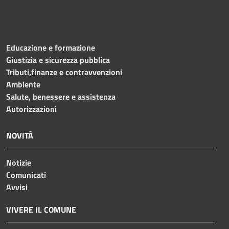
Educazione e formazione
Giustizia e sicurezza pubblica
Tributi,finanze e contravvenzioni
Ambiente
Salute, benessere e assistenza
Autorizzazioni
NOVITÀ
Notizie
Comunicati
Avvisi
VIVERE IL COMUNE