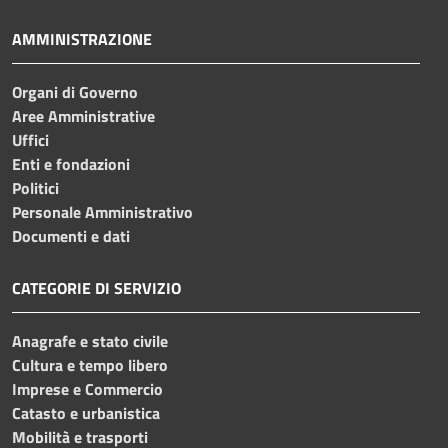
AMMINISTRAZIONE
Organi di Governo
Aree Amministrative
Uffici
Enti e fondazioni
Politici
Personale Amministrativo
Documenti e dati
CATEGORIE DI SERVIZIO
Anagrafe e stato civile
Cultura e tempo libero
Imprese e Commercio
Catasto e urbanistica
Mobilità e trasporti