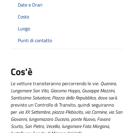
Date e Orari
Costo
Luogo
Punti di contatto
Cos'è
Le vetture transiteranno percorrendo le vie:
Quarara,
Lungomare San Vito, Giacomo Hopps, Giuseppe Mazzini,
Santissimo Salvatore, Piazza della Repubblica
, dove sarà
previsto un Controllo di Transito, quindi seguiranno
per
via XX Settembre, piazza Plebiscito, via Carmine, via San
Giovanni, lungomazaro Ducezio, ponte Nuovo, Favara
Scurto, San Pietro, Vecellio, lungomare Fata Morgana,