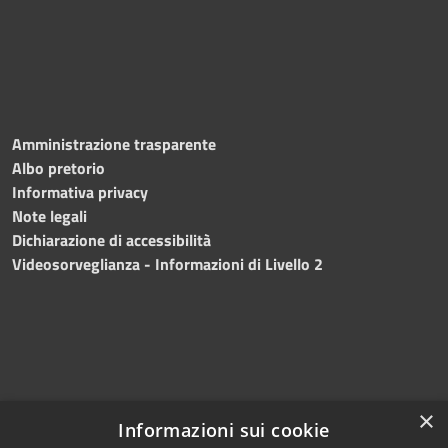
Amministrazione trasparente
Albo pretorio
Informativa privacy
Note legali
Dichiarazione di accessibilità
Videosorveglianza - Informazioni di Livello 2
×
Informazioni sui cookie