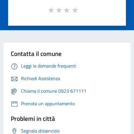
Contatta il comune
Leggi le domande frequenti
Richiedi Assistenza
Chiama il comune 0923 671111
Prenota un appuntamento
Problemi in città
Segnala disservizio