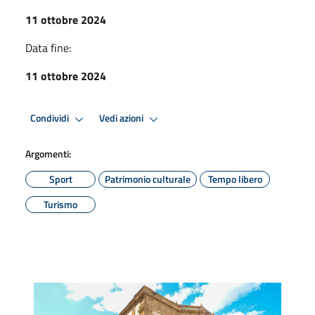
11 ottobre 2024
Data fine:
11 ottobre 2024
Condividi
Vedi azioni
Argomenti:
Sport
Patrimonio culturale
Tempo libero
Turismo