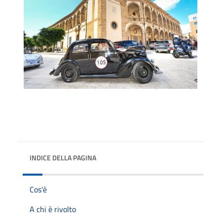
INDICE DELLA PAGINA
Cos'è
A chi è rivolto