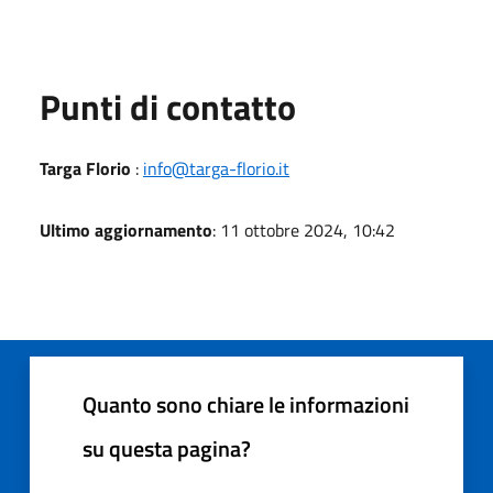
Punti di contatto
Targa Florio
:
info@targa-florio.it
Ultimo aggiornamento
: 11 ottobre 2024, 10:42
Quanto sono chiare le informazioni
su questa pagina?