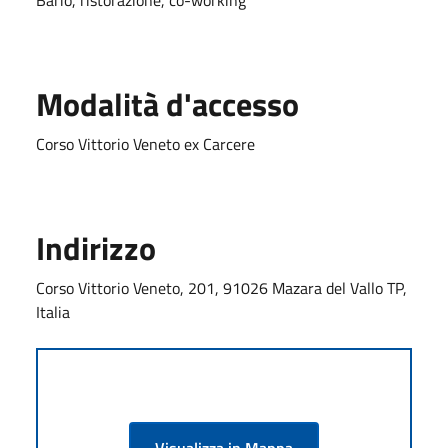
Modalità d'accesso
Corso Vittorio Veneto ex Carcere
Indirizzo
Corso Vittorio Veneto, 201, 91026 Mazara del Vallo TP,
Italia
Visualizza in Mappa