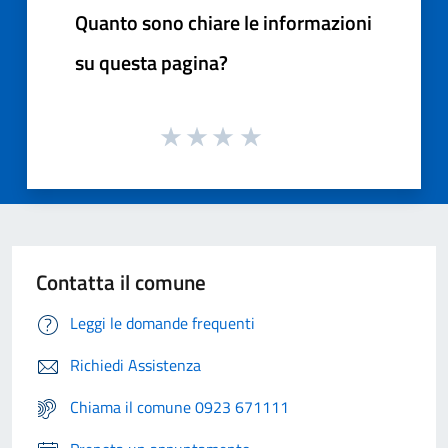
Quanto sono chiare le informazioni
su questa pagina?
Contatta il comune
Leggi le domande frequenti
Richiedi Assistenza
Chiama il comune 0923 671111