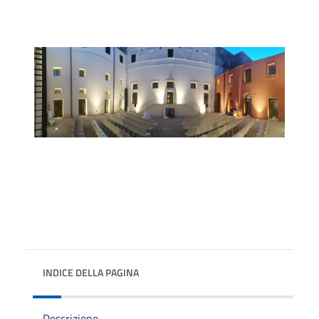
INDICE DELLA PAGINA
Descrizione