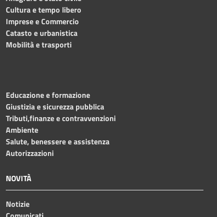
Cultura e tempo libero
Imprese e Commercio
Catasto e urbanistica
Mobilità e trasporti
Educazione e formazione
Giustizia e sicurezza pubblica
Tributi,finanze e contravvenzioni
Ambiente
Salute, benessere e assistenza
Autorizzazioni
NOVITÀ
Notizie
Comunicati