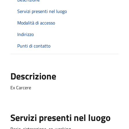
Servizi presenti nel luogo
Modalità di accesso
Indirizzo
Punti di contatto
Descrizione
Ex Carcere
Servizi presenti nel luogo
Bario, ristorazione, co-working