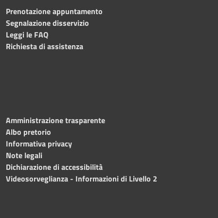
Prenotazione appuntamento
Segnalazione disservizio
Leggi le FAQ
Richiesta di assistenza
Amministrazione trasparente
Albo pretorio
Informativa privacy
Note legali
Dichiarazione di accessibilità
Videosorveglianza - Informazioni di Livello 2