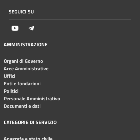
SEGUICI SU
Youtube
Telegram
AMMINISTRAZIONE
Organi di Governo
Aree Amministrative
Uffici
Enti e fondazioni
Politici
Personale Amministrativo
Documenti e dati
CATEGORIE DI SERVIZIO
Anagrafe e stato civile