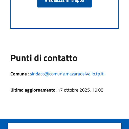
Punti di contatto
Comune
:
sindaco@comune.mazaradelvallo.tp.it
Ultimo aggiornamento
: 17 ottobre 2025, 19:08