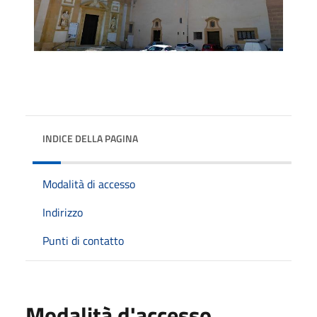
INDICE DELLA PAGINA
Modalità di accesso
Indirizzo
Punti di contatto
Modalità d'accesso