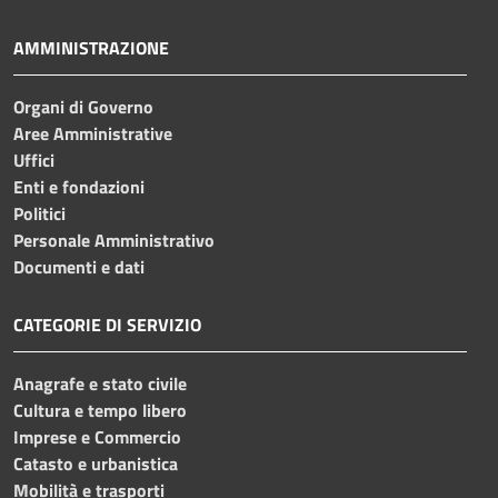
AMMINISTRAZIONE
Organi di Governo
Aree Amministrative
Uffici
Enti e fondazioni
Politici
Personale Amministrativo
Documenti e dati
CATEGORIE DI SERVIZIO
Anagrafe e stato civile
Cultura e tempo libero
Imprese e Commercio
Catasto e urbanistica
Mobilità e trasporti