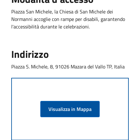
Piazza San Michele, la Chiesa di San Michele dei
Normanni accoglie con rampe per disabili, garantendo
l'accessibilità durante le celebrazioni.
Indirizzo
Piazza S. Michele, 8, 91026 Mazara del Vallo TP, Italia
Visualizza in Mappa