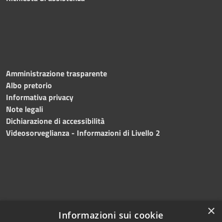
Amministrazione trasparente
Albo pretorio
Informativa privacy
Note legali
Dichiarazione di accessibilità
Videosorveglianza - Informazioni di Livello 2
×
Informazioni sui cookie