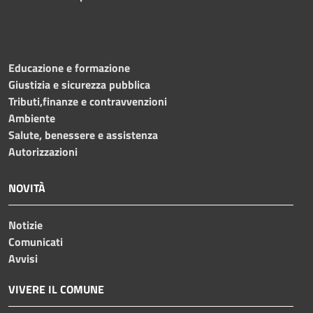
Educazione e formazione
Giustizia e sicurezza pubblica
Tributi,finanze e contravvenzioni
Ambiente
Salute, benessere e assistenza
Autorizzazioni
NOVITÀ
Notizie
Comunicati
Avvisi
VIVERE IL COMUNE