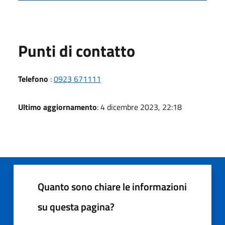
Punti di contatto
Telefono
:
0923 671111
Ultimo aggiornamento
: 4 dicembre 2023, 22:18
Quanto sono chiare le informazioni
su questa pagina?