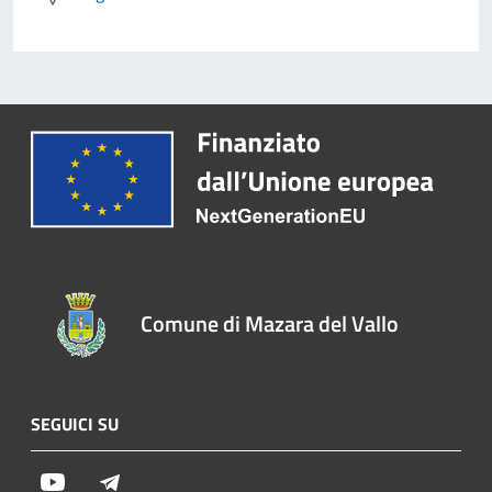
Comune di Mazara del Vallo
SEGUICI SU
Youtube
Telegram