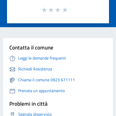
Contatta il comune
Leggi le domande frequenti
Richiedi Assistenza
Chiama il comune 0923 671111
Prenota un appuntamento
Problemi in città
Segnala disservizio