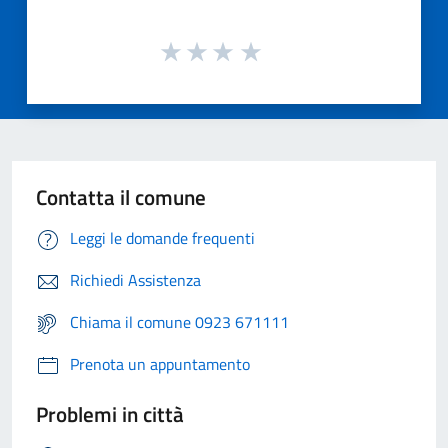
Contatta il comune
Leggi le domande frequenti
Richiedi Assistenza
Chiama il comune 0923 671111
Prenota un appuntamento
Problemi in città