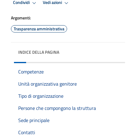
Condividi
Vedi azioni
Argomenti:
Trasparenza amministrativa
INDICE DELLA PAGINA
Competenze
Unità organizzativa genitore
Tipo di organizzazione
Persone che compongono la struttura
Sede principale
Contatti