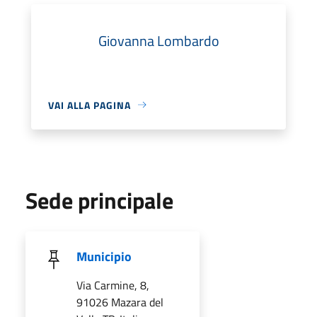
Giovanna Lombardo
VAI ALLA PAGINA
Sede principale
Municipio
Via Carmine, 8,
91026 Mazara del