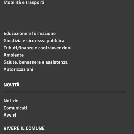
Mobilità e trasporti
Educazione e formazione
Giustizia e sicurezza pubblica
Tributi,finanze e contravvenzioni
Ambiente
Salute, benessere e assistenza
Autorizzazioni
NOVITÀ
Notizie
Comunicati
Avvisi
VIVERE IL COMUNE