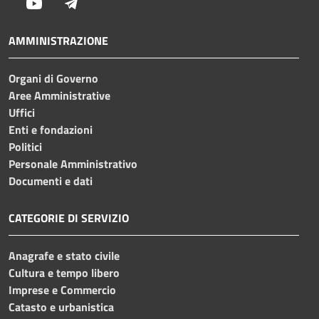
Youtube
Telegram
AMMINISTRAZIONE
Organi di Governo
Aree Amministrative
Uffici
Enti e fondazioni
Politici
Personale Amministrativo
Documenti e dati
CATEGORIE DI SERVIZIO
Anagrafe e stato civile
Cultura e tempo libero
Imprese e Commercio
Catasto e urbanistica