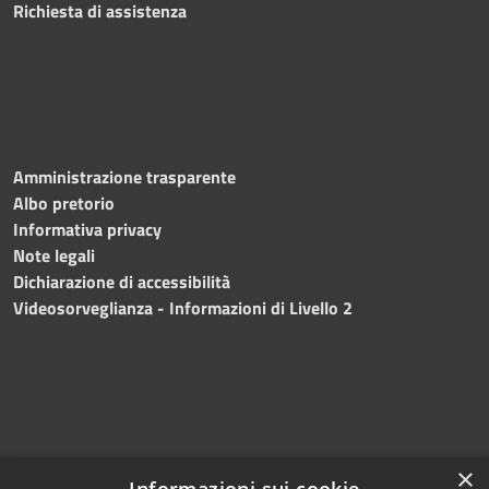
Richiesta di assistenza
Amministrazione trasparente
Albo pretorio
Informativa privacy
Note legali
Dichiarazione di accessibilità
Videosorveglianza - Informazioni di Livello 2
×