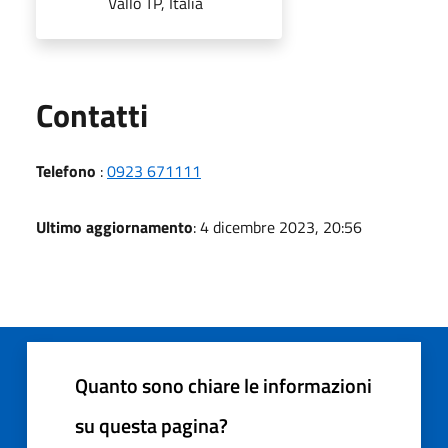
Vallo TP, Italia
Utili
Contatti
Telefono
:
0923 671111
Ultimo aggiornamento
: 4 dicembre 2023, 20:56
Quanto sono chiare le informazioni
su questa pagina?