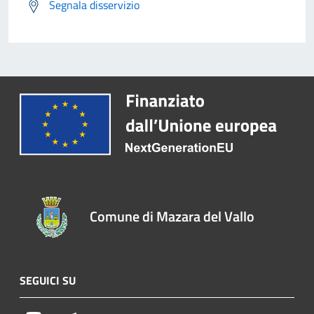
Segnala disservizio
Comune di Mazara del Vallo
SEGUICI SU