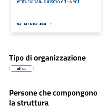
istituzionali. Turismo ed Eventi
VAI ALLA PAGINA
Tipo di organizzazione
ufficio
Persone che compongono
la struttura