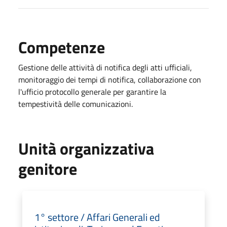
Competenze
Gestione delle attività di notifica degli atti ufficiali,
monitoraggio dei tempi di notifica, collaborazione con
l'ufficio protocollo generale per garantire la
tempestività delle comunicazioni.
Unità organizzativa
genitore
1° settore / Affari Generali ed