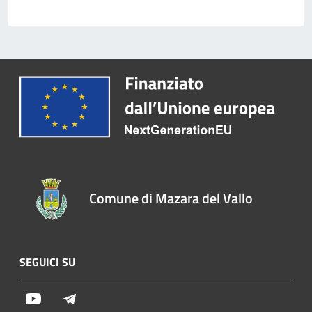
Comune di Mazara del Vallo
SEGUICI SU
Youtube
Telegram