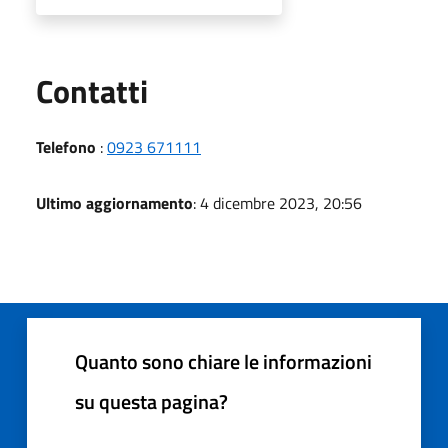
Utili
Contatti
Telefono
:
0923 671111
Ultimo aggiornamento
: 4 dicembre 2023, 20:56
Quanto sono chiare le informazioni
su questa pagina?