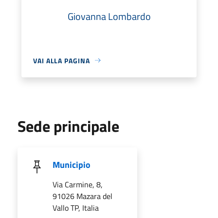
Giovanna Lombardo
VAI ALLA PAGINA
Sede principale
Municipio
Via Carmine, 8,
91026 Mazara del
Vallo TP, Italia