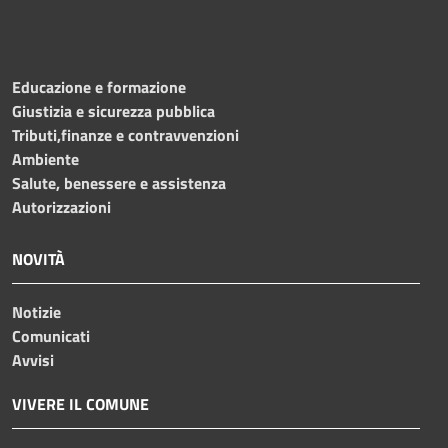
Educazione e formazione
Giustizia e sicurezza pubblica
Tributi,finanze e contravvenzioni
Ambiente
Salute, benessere e assistenza
Autorizzazioni
NOVITÀ
Notizie
Comunicati
Avvisi
VIVERE IL COMUNE