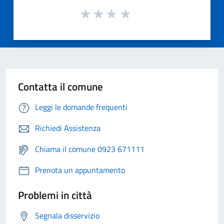
Contatta il comune
Leggi le domande frequenti
Richiedi Assistenza
Chiama il comune 0923 671111
Prenota un appuntamento
Problemi in città
Segnala disservizio