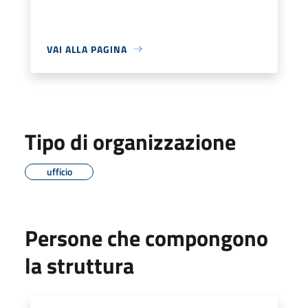
VAI ALLA PAGINA
Tipo di organizzazione
ufficio
Persone che compongono
la struttura