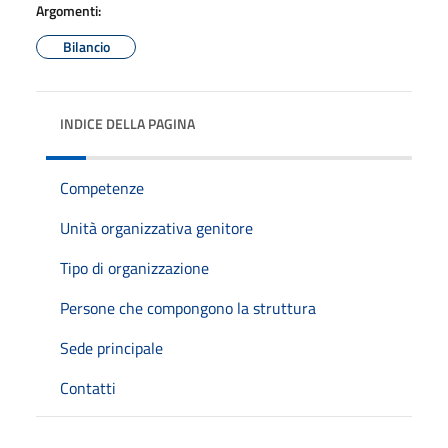
Argomenti:
Bilancio
INDICE DELLA PAGINA
Competenze
Unità organizzativa genitore
Tipo di organizzazione
Persone che compongono la struttura
Sede principale
Contatti