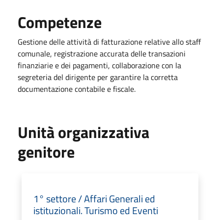
Competenze
Gestione delle attività di fatturazione relative allo staff
comunale, registrazione accurata delle transazioni
finanziarie e dei pagamenti, collaborazione con la
segreteria del dirigente per garantire la corretta
documentazione contabile e fiscale.
Unità organizzativa
genitore
1° settore / Affari Generali ed
istituzionali. Turismo ed Eventi