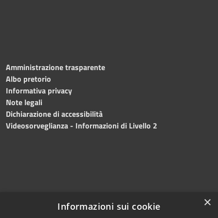
Amministrazione trasparente
Albo pretorio
Informativa privacy
Note legali
Dichiarazione di accessibilità
Videosorveglianza - Informazioni di Livello 2
×
Informazioni sui cookie