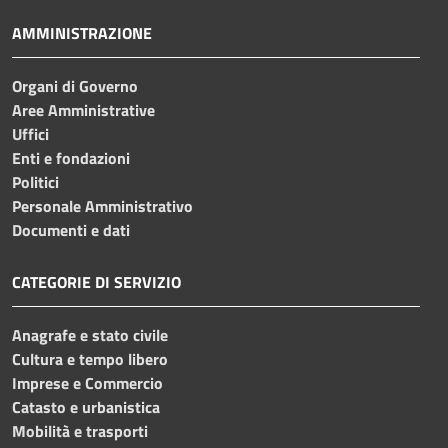
AMMINISTRAZIONE
Organi di Governo
Aree Amministrative
Uffici
Enti e fondazioni
Politici
Personale Amministrativo
Documenti e dati
CATEGORIE DI SERVIZIO
Anagrafe e stato civile
Cultura e tempo libero
Imprese e Commercio
Catasto e urbanistica
Mobilità e trasporti