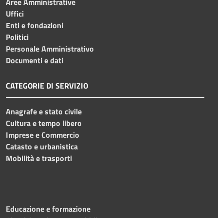
Aree Amministrative
Uffici
Enti e fondazioni
Politici
Personale Amministrativo
Documenti e dati
CATEGORIE DI SERVIZIO
Anagrafe e stato civile
Cultura e tempo libero
Imprese e Commercio
Catasto e urbanistica
Mobilità e trasporti
Educazione e formazione