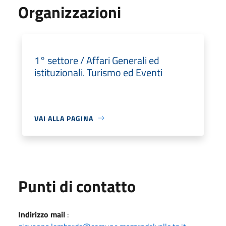
Organizzazioni
1° settore / Affari Generali ed
istituzionali. Turismo ed Eventi
VAI ALLA PAGINA
Punti di contatto
Indirizzo mail
: