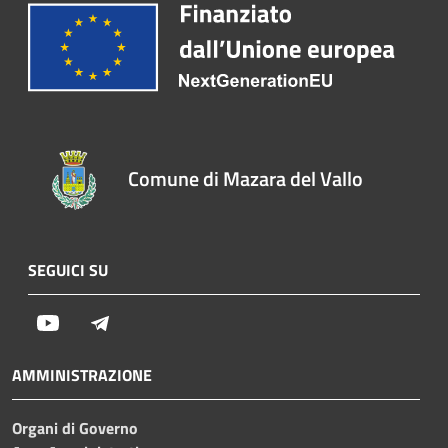
Comune di Mazara del Vallo
SEGUICI SU
Youtube
Telegram
AMMINISTRAZIONE
Organi di Governo