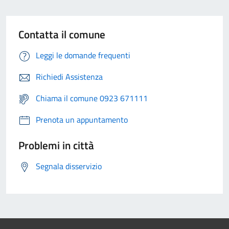
Contatta il comune
Leggi le domande frequenti
Richiedi Assistenza
Chiama il comune 0923 671111
Prenota un appuntamento
Problemi in città
Segnala disservizio