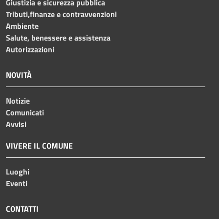
Giustizia e sicurezza pubblica
Tributi,finanze e contravvenzioni
Ambiente
Salute, benessere e assistenza
Autorizzazioni
NOVITÀ
Notizie
Comunicati
Avvisi
VIVERE IL COMUNE
Luoghi
Eventi
CONTATTI