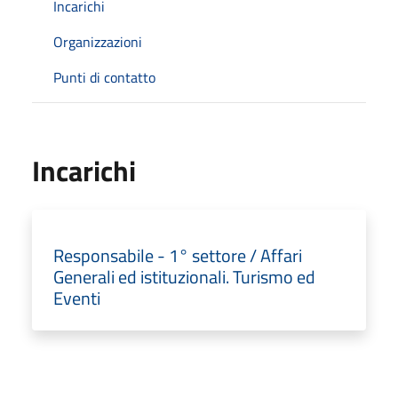
Incarichi
Organizzazioni
Punti di contatto
Incarichi
Responsabile - 1° settore / Affari
Generali ed istituzionali. Turismo ed
Eventi