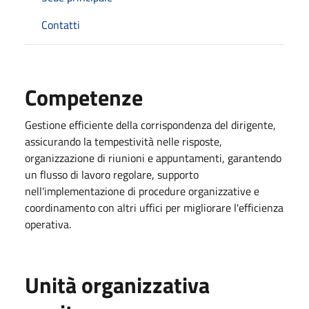
Contatti
Competenze
Gestione efficiente della corrispondenza del dirigente,
assicurando la tempestività nelle risposte,
organizzazione di riunioni e appuntamenti, garantendo
un flusso di lavoro regolare, supporto
nell'implementazione di procedure organizzative e
coordinamento con altri uffici per migliorare l'efficienza
operativa.
Unità organizzativa