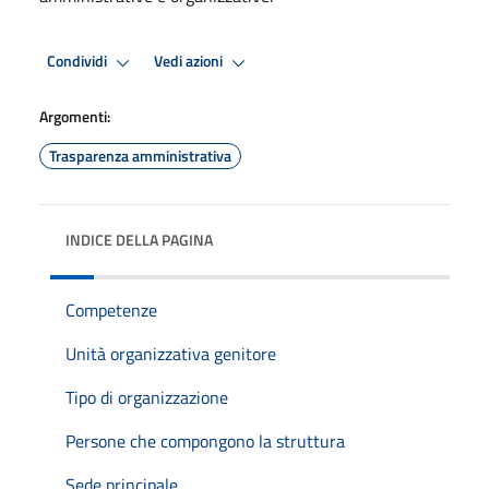
Condividi
Vedi azioni
Argomenti:
Trasparenza amministrativa
INDICE DELLA PAGINA
Competenze
Unità organizzativa genitore
Tipo di organizzazione
Persone che compongono la struttura
Sede principale