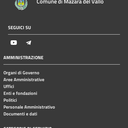
Comune di Mazara del Vallo
SEGUICI SU
Youtube
Telegram
AMMINISTRAZIONE
Organi di Governo
Aree Amministrative
Uffici
Enti e fondazioni
Politici
Personale Amministrativo
Documenti e dati