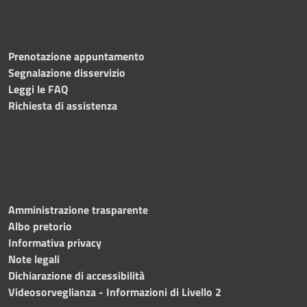
Prenotazione appuntamento
Segnalazione disservizio
Leggi le FAQ
Richiesta di assistenza
Amministrazione trasparente
Albo pretorio
Informativa privacy
Note legali
Dichiarazione di accessibilità
Videosorveglianza - Informazioni di Livello 2