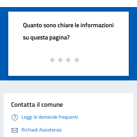
Quanto sono chiare le informazioni
su questa pagina?
Contatta il comune
Leggi le domande frequenti
Richiedi Assistenza