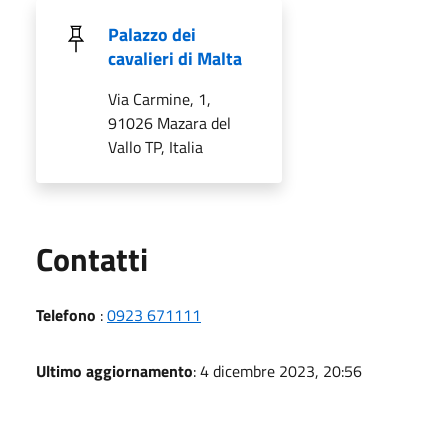
Palazzo dei
cavalieri di Malta
Via Carmine, 1,
91026 Mazara del
Vallo TP, Italia
Utili
Contatti
Telefono
:
0923 671111
Ultimo aggiornamento
: 4 dicembre 2023, 20:56