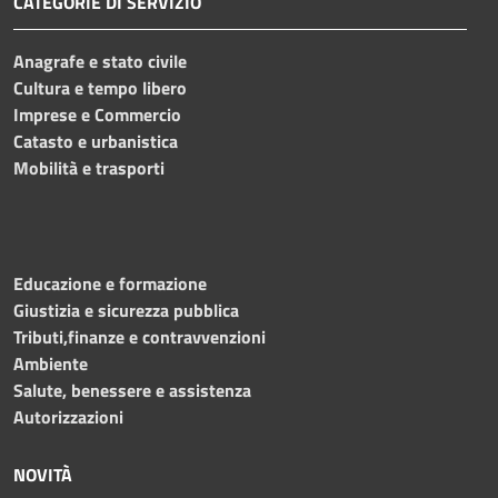
CATEGORIE DI SERVIZIO
Anagrafe e stato civile
Cultura e tempo libero
Imprese e Commercio
Catasto e urbanistica
Mobilità e trasporti
Educazione e formazione
Giustizia e sicurezza pubblica
Tributi,finanze e contravvenzioni
Ambiente
Salute, benessere e assistenza
Autorizzazioni
NOVITÀ