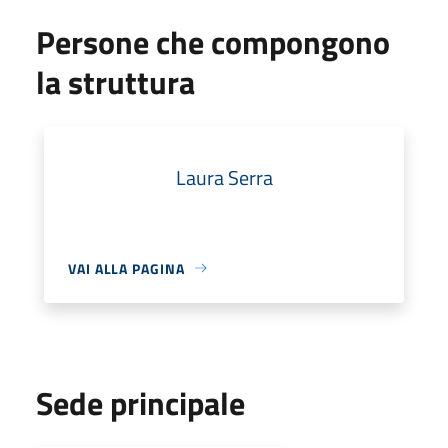
Persone che compongono
la struttura
Laura Serra
VAI ALLA PAGINA
Sede principale