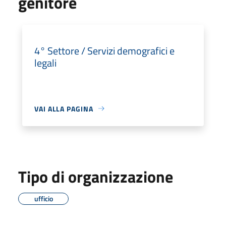
genitore
4° Settore / Servizi demografici e
legali
VAI ALLA PAGINA
Tipo di organizzazione
ufficio