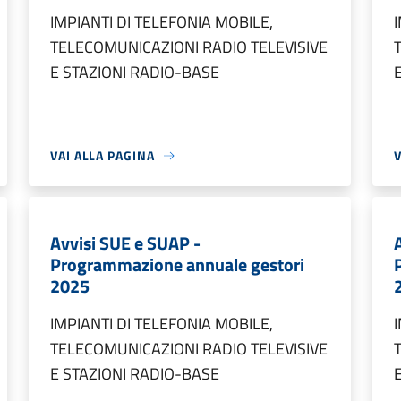
IMPIANTI DI TELEFONIA MOBILE,
TELECOMUNICAZIONI RADIO TELEVISIVE
E STAZIONI RADIO-BASE
VAI ALLA PAGINA
V
Avvisi SUE e SUAP -
Programmazione annuale gestori
2025
IMPIANTI DI TELEFONIA MOBILE,
TELECOMUNICAZIONI RADIO TELEVISIVE
E STAZIONI RADIO-BASE