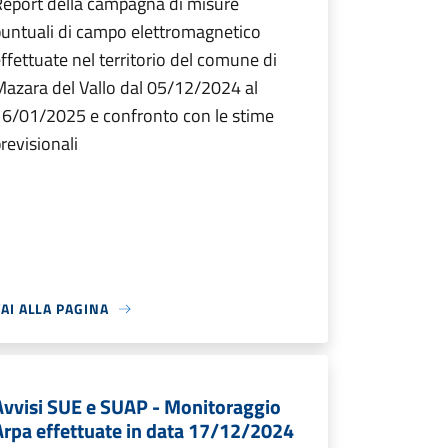
eport della campagna di misure
untuali di campo elettromagnetico
ffettuate nel territorio del comune di
azara del Vallo dal 05/12/2024 al
16/01/2025 e confronto con le stime
revisionali
AI ALLA PAGINA
Avvisi SUE e SUAP - Monitoraggio
Arpa effettuate in data 17/12/2024