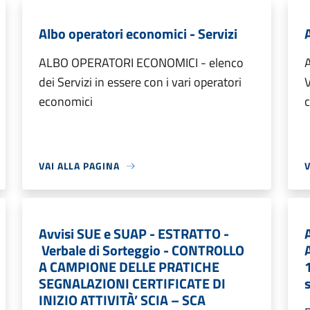
Albo operatori economici - Servizi
ALBO OPERATORI ECONOMICI - elenco
dei Servizi in essere con i vari operatori
V
economici
c
VAI ALLA PAGINA
V
Avvisi SUE e SUAP - ESTRATTO -
Verbale di Sorteggio - CONTROLLO
A CAMPIONE DELLE PRATICHE
SEGNALAZIONI CERTIFICATE DI
INIZIO ATTIVITÀ’ SCIA – SCA