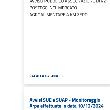
AVVISO PUBBLICO ASSEGNAZIONE DI 42
POSTEGGI NEL MERCATO
AGROALIMENTARE A KM ZERO
VAI ALLA PAGINA
Avvisi SUE e SUAP - Monitoraggio
Arpa effettuate in data 10/12/2024