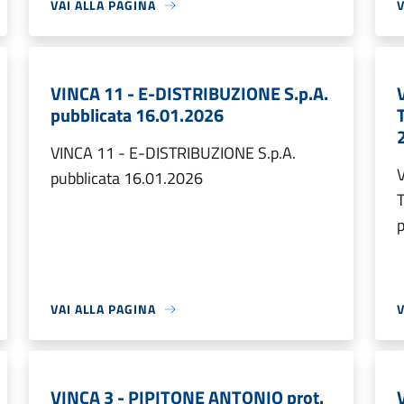
VAI ALLA PAGINA
V
VINCA 11 - E-DISTRIBUZIONE S.p.A.
pubblicata 16.01.2026
VINCA 11 - E-DISTRIBUZIONE S.p.A.
pubblicata 16.01.2026
p
VAI ALLA PAGINA
V
VINCA 3 - PIPITONE ANTONIO prot.