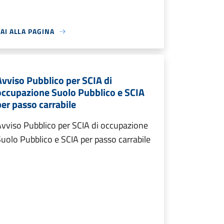
AI ALLA PAGINA
Avviso Pubblico per SCIA di
occupazione Suolo Pubblico e SCIA
per passo carrabile
vviso Pubblico per SCIA di occupazione
uolo Pubblico e SCIA per passo carrabile