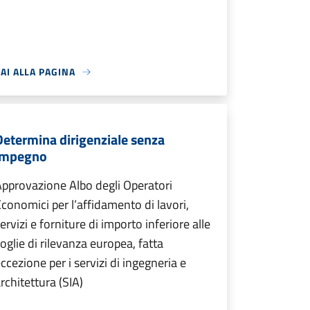
AI ALLA PAGINA
Determina dirigenziale senza
impegno
pprovazione Albo degli Operatori
conomici per l’affidamento di lavori,
ervizi e forniture di importo inferiore alle
oglie di rilevanza europea, fatta
ccezione per i servizi di ingegneria e
rchitettura (SIA)