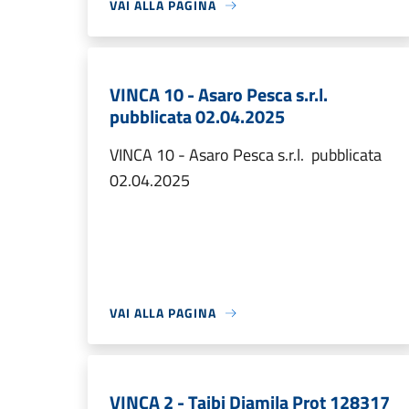
VAI ALLA PAGINA
VINCA 10 - Asaro Pesca s.r.l.
pubblicata 02.04.2025
VINCA 10 - Asaro Pesca s.r.l. pubblicata
02.04.2025
VAI ALLA PAGINA
VINCA 2 - Taibi Djamila Prot 128317