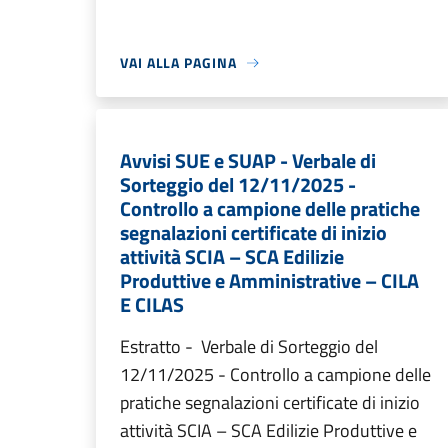
VAI ALLA PAGINA
Avvisi SUE e SUAP - Verbale di
Sorteggio del 12/11/2025 -
Controllo a campione delle pratiche
segnalazioni certificate di inizio
attività SCIA – SCA Edilizie
Produttive e Amministrative – CILA
E CILAS
Estratto - Verbale di Sorteggio del
12/11/2025 - Controllo a campione delle
pratiche segnalazioni certificate di inizio
attività SCIA – SCA Edilizie Produttive e