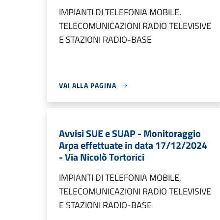
IMPIANTI DI TELEFONIA MOBILE,
TELECOMUNICAZIONI RADIO TELEVISIVE
E STAZIONI RADIO-BASE
VAI ALLA PAGINA
Avvisi SUE e SUAP - Monitoraggio
Arpa effettuate in data 17/12/2024
- Via Nicolò Tortorici
IMPIANTI DI TELEFONIA MOBILE,
TELECOMUNICAZIONI RADIO TELEVISIVE
E STAZIONI RADIO-BASE