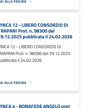
AI ALLA PAGINA
VINCA 12 - LIBERO CONSORZIO DI
TRAPANI Prot. n. 98300 del
29.12.2025 pubblicata il 24.02.2026
VINCA 12 - LIBERO CONSORZIO DI
TRAPANI Prot. n. 98300 del 29.12.2025
ubblicata il 24.02.2026
AI ALLA PAGINA
VINCA 4 - BONAFEDE ANGELO prot