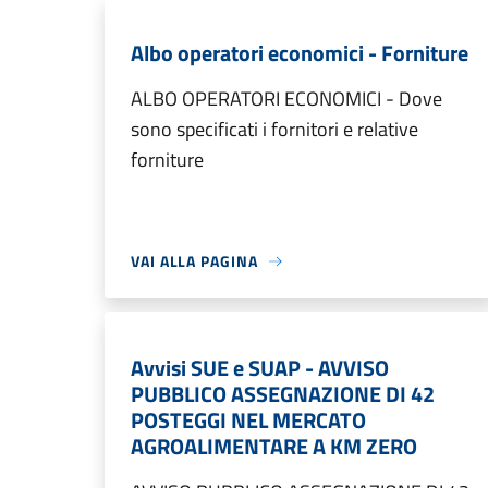
Albo operatori economici - Forniture
ALBO OPERATORI ECONOMICI - Dove
sono specificati i fornitori e relative
forniture
VAI ALLA PAGINA
Avvisi SUE e SUAP - AVVISO
PUBBLICO ASSEGNAZIONE DI 42
POSTEGGI NEL MERCATO
AGROALIMENTARE A KM ZERO