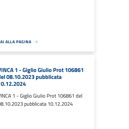
AI ALLA PAGINA
VINCA 1 - Giglio Giulio Prot 106861
del 08.10.2023 pubblicata
10.12.2024
INCA 1 - Giglio Giulio Prot 106861 del
08.10.2023 pubblicata 10.12.2024