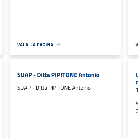
VAI ALLA PAGINA
V
SUAP - Ditta PIPITONE Antonio
SUAP - Ditta PIPITONE Antonio
V