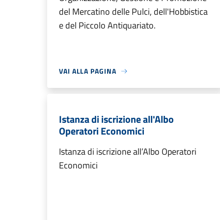
del Mercatino delle Pulci, dell'Hobbistica
e del Piccolo Antiquariato.
VAI ALLA PAGINA
Istanza di iscrizione all'Albo
Operatori Economici
Istanza di iscrizione all’Albo Operatori
Economici