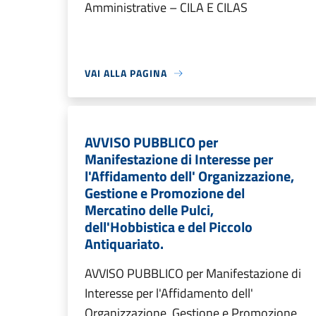
Amministrative – CILA E CILAS
VAI ALLA PAGINA
AVVISO PUBBLICO per
Manifestazione di Interesse per
l'Affidamento dell' Organizzazione,
Gestione e Promozione del
Mercatino delle Pulci,
dell'Hobbistica e del Piccolo
Antiquariato.
AVVISO PUBBLICO per Manifestazione di
Interesse per l'Affidamento dell'
Organizzazione, Gestione e Promozione