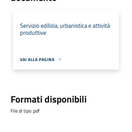
Servizio edilizia, urbanistica e attività
produttive
VAI ALLA PAGINA
Formati disponibili
File di tipo .pdf