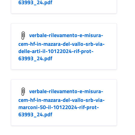
63993_24.pdf
verbale-rilevamento-e-misura-
cem-hf-in-mazara-del-vallo-srb-via-
delle-arti-il-10122024-rif-prot-
63993_24.pdf
verbale-rilevamento-e-misura-
cem-hf-in-mazara-del-vallo-srb-via-
marconi-50-il-10122024-rif-prot-
63993_24.pdf