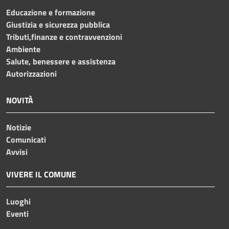
Educazione e formazione
Giustizia e sicurezza pubblica
Tributi,finanze e contravvenzioni
Ambiente
Salute, benessere e assistenza
Autorizzazioni
NOVITÀ
Notizie
Comunicati
Avvisi
VIVERE IL COMUNE
Luoghi
Eventi