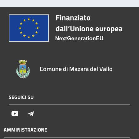
Comune di Mazara del Vallo
SEGUICI SU
Youtube
Telegram
AMMINISTRAZIONE