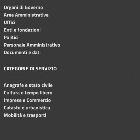
Organi di Governo
Aree Amministrative
Uffici
Enti e fondazioni
Politici
Personale Amministrativo
Documenti e dati
CATEGORIE DI SERVIZIO
Anagrafe e stato civile
Cultura e tempo libero
Imprese e Commercio
Catasto e urbanistica
Mobilità e trasporti