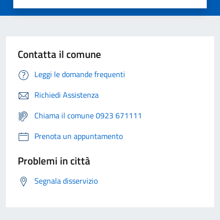
Contatta il comune
Leggi le domande frequenti
Richiedi Assistenza
Chiama il comune 0923 671111
Prenota un appuntamento
Problemi in città
Segnala disservizio