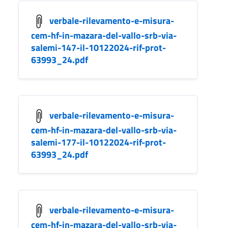
verbale-rilevamento-e-misura-
cem-hf-in-mazara-del-vallo-srb-via-
salemi-147-il-10122024-rif-prot-
63993_24.pdf
verbale-rilevamento-e-misura-
cem-hf-in-mazara-del-vallo-srb-via-
salemi-177-il-10122024-rif-prot-
63993_24.pdf
verbale-rilevamento-e-misura-
cem-hf-in-mazara-del-vallo-srb-via-