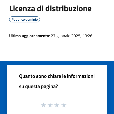
Licenza di distribuzione
Pubblico dominio
Ultimo aggiornamento
: 27 gennaio 2025, 13:26
Quanto sono chiare le informazioni
su questa pagina?