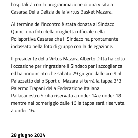
l'ospitalità con la programmazione di una visita a
Casarsa Della Delizia della Virtus Basket Mazara.
Al termine dell'incontro è stata donata al Sindaco
Quinci una foto della maglietta ufficiale della
Polisportiva Casarsa che il Sindaco ha prontamente
indossato nella foto di gruppo con la delegazione.
Il presidente della Virtus Mazara Alberto Ditta ha colto
l'occasione per ringraziare il Sindaco per l'accoglienza
ed ha annunciato che sabato 29 giugno dalle ore 9 al
Palazzetto dello Sport di Mazara si terrà la tappa 3*3
Palermo Trapani della Federazione Italiana
Pallacanestro Sicilia riservata a under 14 e under 18
mentre nel pomeriggio dalle 16 la tappa sarà riservata
a under 16.
28 giugno 2024