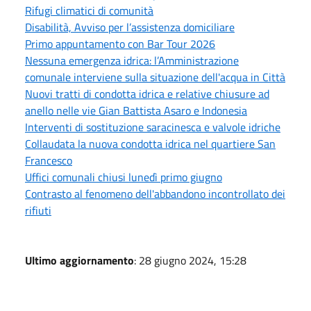
Rifugi climatici di comunità
Disabilità, Avviso per l’assistenza domiciliare
Primo appuntamento con Bar Tour 2026
Nessuna emergenza idrica: l’Amministrazione
comunale interviene sulla situazione dell'acqua in Città
Nuovi tratti di condotta idrica e relative chiusure ad
anello nelle vie Gian Battista Asaro e Indonesia
Interventi di sostituzione saracinesca e valvole idriche
Collaudata la nuova condotta idrica nel quartiere San
Francesco
Uffici comunali chiusi lunedì primo giugno
Contrasto al fenomeno dell'abbandono incontrollato dei
rifiuti
Ultimo aggiornamento
: 28 giugno 2024, 15:28