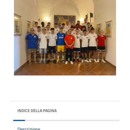
INDICE DELLA PAGINA
Descrizione