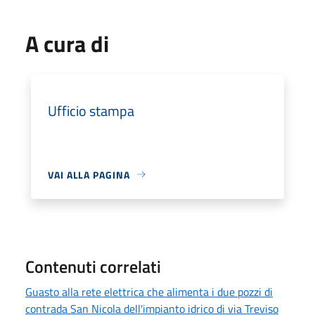
A cura di
Ufficio stampa
VAI ALLA PAGINA
Contenuti correlati
Guasto alla rete elettrica che alimenta i due pozzi di
contrada San Nicola dell'impianto idrico di via Treviso