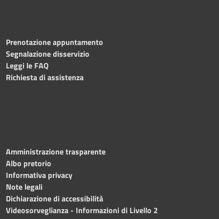
Prenotazione appuntamento
Segnalazione disservizio
Leggi le FAQ
Richiesta di assistenza
Amministrazione trasparente
Albo pretorio
Informativa privacy
Note legali
Dichiarazione di accessibilità
Videosorveglianza - Informazioni di Livello 2