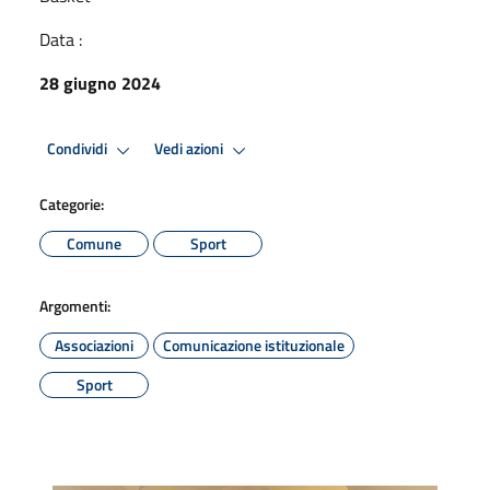
Data :
28 giugno 2024
Condividi
Vedi azioni
Categorie:
Comune
Sport
Argomenti:
Associazioni
Comunicazione istituzionale
Sport