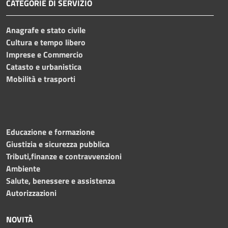
CATEGORIE DI SERVIZIO
Anagrafe e stato civile
Cultura e tempo libero
Imprese e Commercio
Catasto e urbanistica
Mobilità e trasporti
Educazione e formazione
Giustizia e sicurezza pubblica
Tributi,finanze e contravvenzioni
Ambiente
Salute, benessere e assistenza
Autorizzazioni
NOVITÀ