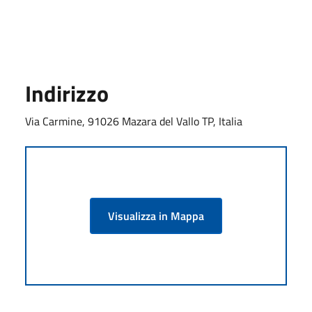
Indirizzo
Via Carmine, 91026 Mazara del Vallo TP, Italia
Visualizza in Mappa