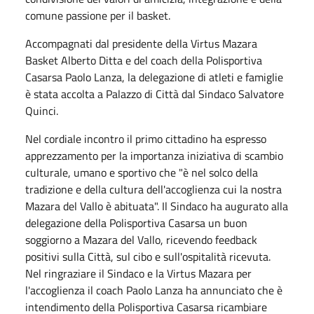
comune passione per il basket.
Accompagnati dal presidente della Virtus Mazara
Basket Alberto Ditta e del coach della Polisportiva
Casarsa Paolo Lanza, la delegazione di atleti e famiglie
è stata accolta a Palazzo di Città dal Sindaco Salvatore
Quinci.
Nel cordiale incontro il primo cittadino ha espresso
apprezzamento per la importanza iniziativa di scambio
culturale, umano e sportivo che "è nel solco della
tradizione e della cultura dell'accoglienza cui la nostra
Mazara del Vallo è abituata". Il Sindaco ha augurato alla
delegazione della Polisportiva Casarsa un buon
soggiorno a Mazara del Vallo, ricevendo feedback
positivi sulla Città, sul cibo e sull'ospitalità ricevuta.
Nel ringraziare il Sindaco e la Virtus Mazara per
l'accoglienza il coach Paolo Lanza ha annunciato che è
intendimento della Polisportiva Casarsa ricambiare