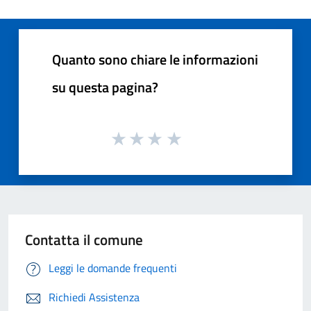
Quanto sono chiare le informazioni
su questa pagina?
Contatta il comune
Leggi le domande frequenti
Richiedi Assistenza