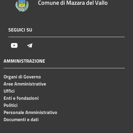
Comune di Mazara del Vallo
SEGUICI SU
Youtube
Telegram
AMMINISTRAZIONE
Organi di Governo
Aree Amministrative
Uffici
Enti e fondazioni
Politici
Personale Amministrativo
Documenti e dati