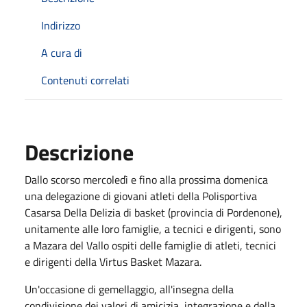
Indirizzo
A cura di
Contenuti correlati
Descrizione
Dallo scorso mercoledì e fino alla prossima domenica
una delegazione di giovani atleti della Polisportiva
Casarsa Della Delizia di basket (provincia di Pordenone),
unitamente alle loro famiglie, a tecnici e dirigenti, sono
a Mazara del Vallo ospiti delle famiglie di atleti, tecnici
e dirigenti della Virtus Basket Mazara.
Un'occasione di gemellaggio, all'insegna della
condivisione dei valori di amicizia, integrazione e della