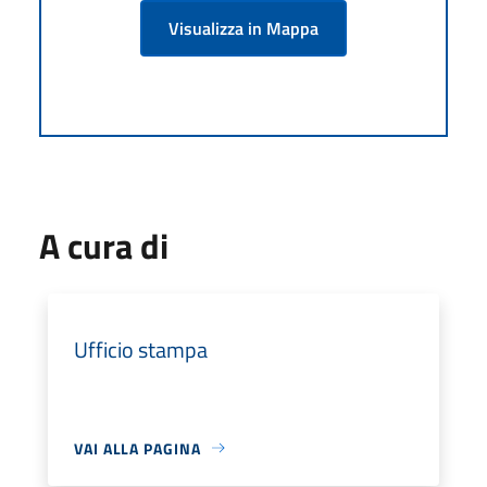
Visualizza in Mappa
A cura di
Ufficio stampa
VAI ALLA PAGINA