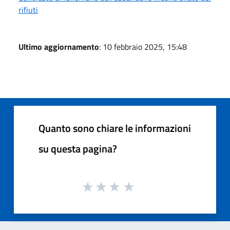
rifiuti
Ultimo aggiornamento
: 10 febbraio 2025, 15:48
Quanto sono chiare le informazioni
su questa pagina?