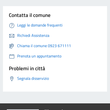
Contatta il comune
Leggi le domande frequenti
Richiedi Assistenza
Chiama il comune 0923 671111
Prenota un appuntamento
Problemi in città
Segnala disservizio