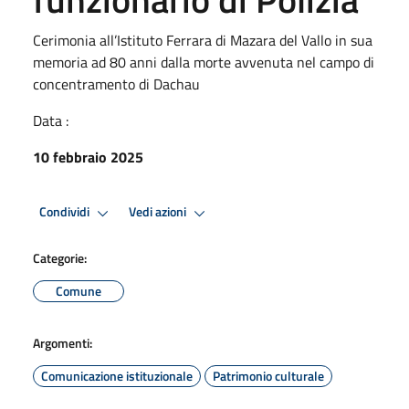
Cerimonia all’Istituto Ferrara di Mazara del Vallo in sua
memoria ad 80 anni dalla morte avvenuta nel campo di
concentramento di Dachau
Data :
10 febbraio 2025
Condividi
Vedi azioni
Categorie:
Comune
Argomenti:
Comunicazione istituzionale
Patrimonio culturale