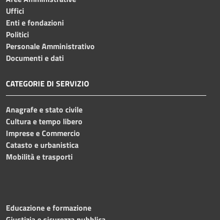
Uffici
Enti e fondazioni
Politici
Personale Amministrativo
Documenti e dati
CATEGORIE DI SERVIZIO
Anagrafe e stato civile
Cultura e tempo libero
Imprese e Commercio
Catasto e urbanistica
Mobilità e trasporti
Educazione e formazione
Giustizia e sicurezza pubblica