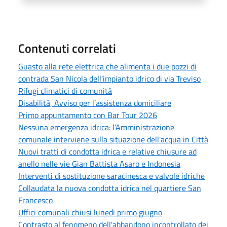
Contenuti correlati
Guasto alla rete elettrica che alimenta i due pozzi di
contrada San Nicola dell'impianto idrico di via Treviso
Rifugi climatici di comunità
Disabilità, Avviso per l’assistenza domiciliare
Primo appuntamento con Bar Tour 2026
Nessuna emergenza idrica: l’Amministrazione
comunale interviene sulla situazione dell'acqua in Città
Nuovi tratti di condotta idrica e relative chiusure ad
anello nelle vie Gian Battista Asaro e Indonesia
Interventi di sostituzione saracinesca e valvole idriche
Collaudata la nuova condotta idrica nel quartiere San
Francesco
Uffici comunali chiusi lunedì primo giugno
Contrasto al fenomeno dell'abbandono incontrollato dei