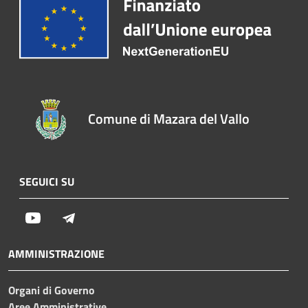
Comune di Mazara del Vallo
SEGUICI SU
Youtube
Telegram
AMMINISTRAZIONE
Organi di Governo
Aree Amministrative