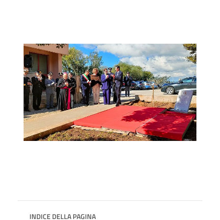
INDICE DELLA PAGINA