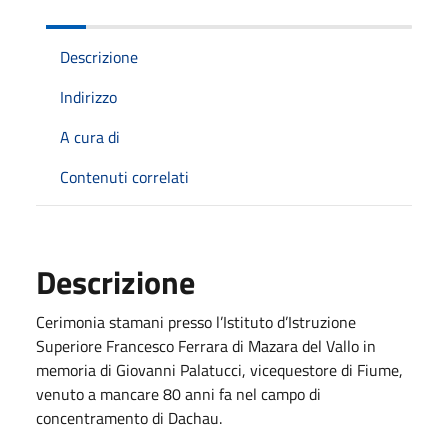
Descrizione
Indirizzo
A cura di
Contenuti correlati
Descrizione
Cerimonia stamani presso l’Istituto d’Istruzione
Superiore Francesco Ferrara di Mazara del Vallo in
memoria di Giovanni Palatucci, vicequestore di Fiume,
venuto a mancare 80 anni fa nel campo di
concentramento di Dachau.