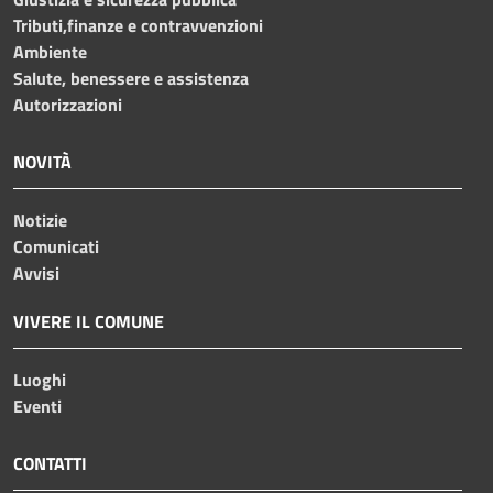
Tributi,finanze e contravvenzioni
Ambiente
Salute, benessere e assistenza
Autorizzazioni
NOVITÀ
Notizie
Comunicati
Avvisi
VIVERE IL COMUNE
Luoghi
Eventi
CONTATTI