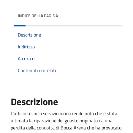
INDICE DELLA PAGINA
Descrizione
Indirizzo
A cura di
Contenuti correlati
Descrizione
L'ufficio tecnico servizio idrico rende noto che è stata
ultimata la riparazione del guasto originato da una
perdita della condotta di Bocca Arena che ha provocato