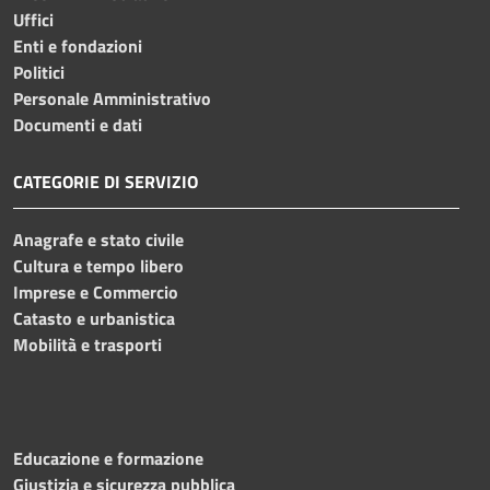
Uffici
Enti e fondazioni
Politici
Personale Amministrativo
Documenti e dati
CATEGORIE DI SERVIZIO
Anagrafe e stato civile
Cultura e tempo libero
Imprese e Commercio
Catasto e urbanistica
Mobilità e trasporti
Educazione e formazione
Giustizia e sicurezza pubblica