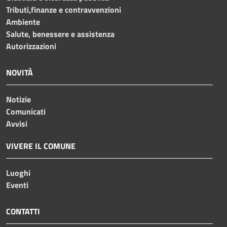
Tributi,finanze e contravvenzioni
Ambiente
Salute, benessere e assistenza
Autorizzazioni
NOVITÀ
Notizie
Comunicati
Avvisi
VIVERE IL COMUNE
Luoghi
Eventi
CONTATTI