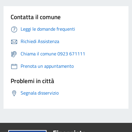
Contatta il comune
Leggi le domande frequenti
Richiedi Assistenza
Chiama il comune 0923 671111
Prenota un appuntamento
Problemi in città
Segnala disservizio