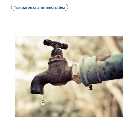
Trasparenza amministrativa