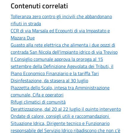
Contenuti correlati
Tolleranza zero contro gli incivili che abbandonano
rifiuti in strada
CCR di via Marsala ed Ecopunti di via Impastato e
Mazara Due
Guasto alla rete elettrica che alimenta i due pozzi di
contrada San Nicola dell'impianto idrico di via Treviso
Il Consiglio comunale approva la proroga al 15
settembre della Definizione Agevolata dei Tributi, il
Piano Economico Finanziario e la tariffa Tari
Disinfestazione, da stasera al 30 luglio
Piazzetta dello Scalo, intesa tra Amministrazione
comunale, Cifa e operatori
Rifugi climatici di comunità
Derattizzazione, dal 20 al 22 luglio il quinto intervento
Ondate di calore, consigli utili e raccomandazioni
Situazione Idrica, Dirigente tecnico e Funzionario
responsabile del Servizio Idrico ribadiscono che non c’è