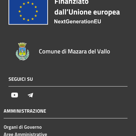
Comune di Mazara del Vallo
SEGUICI SU
Youtube
Telegram
AMMINISTRAZIONE
Organi di Governo
Aree Amministrative