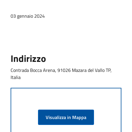
03 gennaio 2024
Indirizzo
Contrada Bocca Arena, 91026 Mazara del Vallo TP,
Italia
Visualizza in Mappa