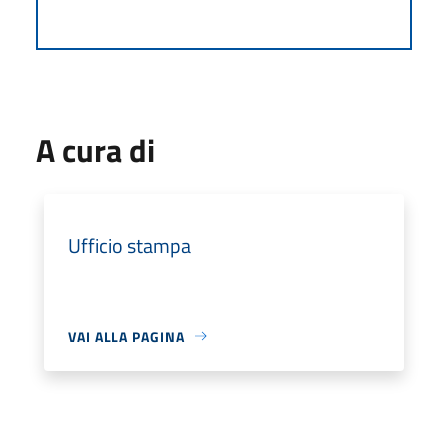
A cura di
Ufficio stampa
VAI ALLA PAGINA