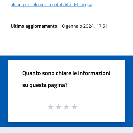
alcun pericolo per la potabilità dell’acqua
Ultimo aggiornamento
: 10 gennaio 2024, 17:51
Quanto sono chiare le informazioni
su questa pagina?