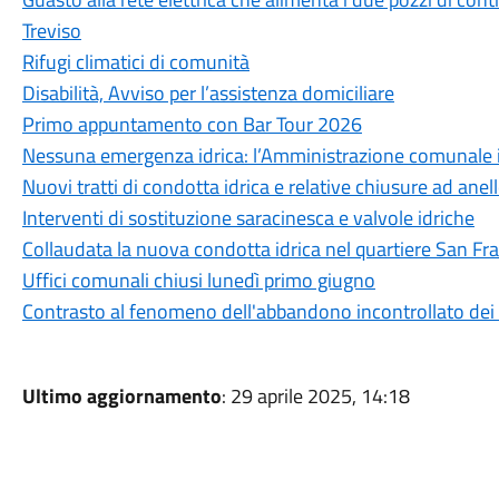
Treviso
Rifugi climatici di comunità
Disabilità, Avviso per l’assistenza domiciliare
Primo appuntamento con Bar Tour 2026
Nessuna emergenza idrica: l’Amministrazione comunale int
Nuovi tratti di condotta idrica e relative chiusure ad anel
Interventi di sostituzione saracinesca e valvole idriche
Collaudata la nuova condotta idrica nel quartiere San Fr
Uffici comunali chiusi lunedì primo giugno
Contrasto al fenomeno dell'abbandono incontrollato dei r
Ultimo aggiornamento
: 29 aprile 2025, 14:18