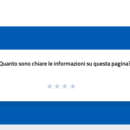
Quanto sono chiare le informazioni su questa pagina