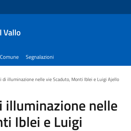
 Vallo
il Comune
Segnalazioni
 di illuminazione nelle vie Scaduto, Monti Iblei e Luigi Ajello
i illuminazione nelle
i Iblei e Luigi