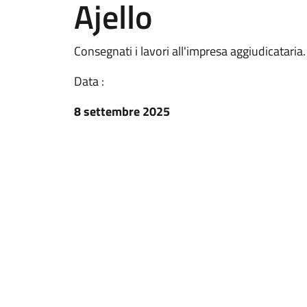
Ajello
Consegnati i lavori all'impresa aggiudicataria
Data :
8 settembre 2025