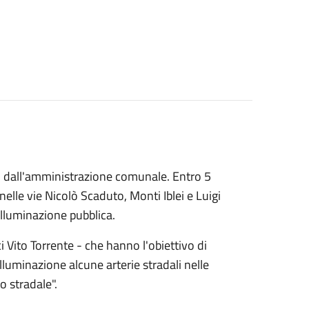
i dall'amministrazione comunale. Entro 5
nelle vie Nicolò Scaduto, Monti Iblei e Luigi
 illuminazione pubblica.
i Vito Torrente - che hanno l'obiettivo di
luminazione alcune arterie stradali nelle
o stradale".