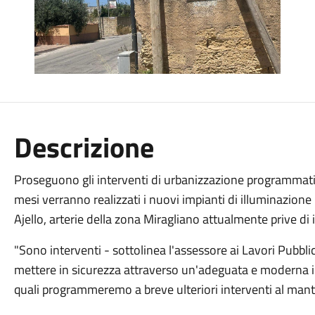
Descrizione
Proseguono gli interventi di urbanizzazione programmat
mesi verranno realizzati i nuovi impianti di illuminazione 
Ajello, arterie della zona Miragliano attualmente prive di
"Sono interventi - sottolinea l'assessore ai Lavori Pubblic
mettere in sicurezza attraverso un'adeguata e moderna il
quali programmeremo a breve ulteriori interventi al mant