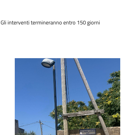
. Gli interventi termineranno entro 150 giorni