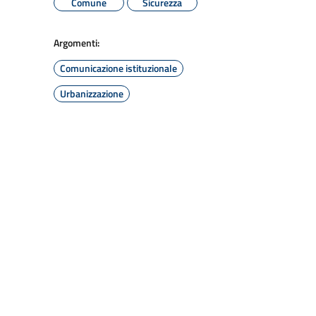
Comune
Sicurezza
Argomenti:
Comunicazione istituzionale
Urbanizzazione