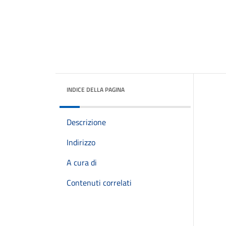
INDICE DELLA PAGINA
Descrizione
Indirizzo
A cura di
Contenuti correlati