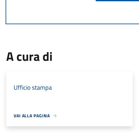
A cura di
Ufficio stampa
VAI ALLA PAGINA