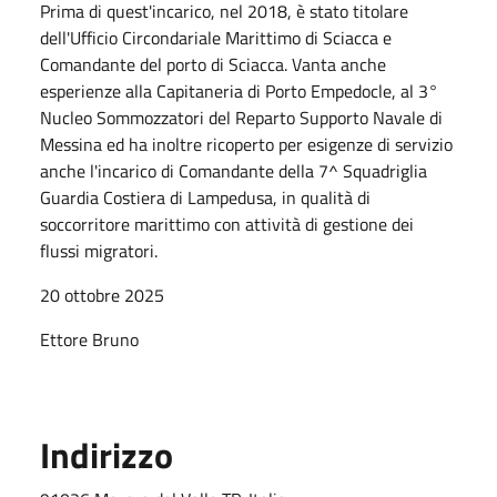
Prima di quest'incarico, nel 2018, è stato titolare
dell'Ufficio Circondariale Marittimo di Sciacca e
Comandante del porto di Sciacca. Vanta anche
esperienze alla Capitaneria di Porto Empedocle, al 3°
Nucleo Sommozzatori del Reparto Supporto Navale di
Messina ed ha inoltre ricoperto per esigenze di servizio
anche l'incarico di Comandante della 7^ Squadriglia
Guardia Costiera di Lampedusa, in qualità di
soccorritore marittimo con attività di gestione dei
flussi migratori.
20 ottobre 2025
Ettore Bruno
Indirizzo