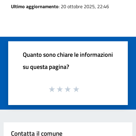
Ultimo aggiornamento
: 20 ottobre 2025, 22:46
Quanto sono chiare le informazioni
su questa pagina?
Contatta il comune