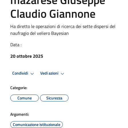
Claudio Giannone
Ha diretto le operazioni di ricerca dei sette dispersi del
naufragio del veliero Bayesian
Data :
20 ottobre 2025
Condividi
Vedi azioni
Categorie:
Comune
Sicurezza
Argomenti:
Comunicazione istituzionale