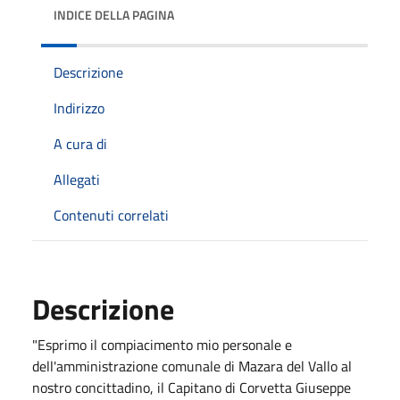
INDICE DELLA PAGINA
Descrizione
Indirizzo
A cura di
Allegati
Contenuti correlati
Descrizione
"Esprimo il compiacimento mio personale e
dell'amministrazione comunale di Mazara del Vallo al
nostro concittadino, il Capitano di Corvetta Giuseppe