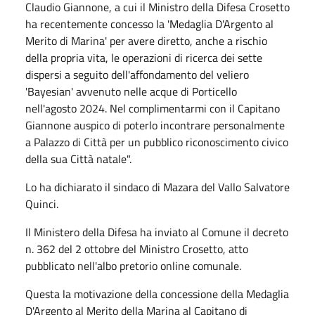
Claudio Giannone, a cui il Ministro della Difesa Crosetto
ha recentemente concesso la 'Medaglia D'Argento al
Merito di Marina' per avere diretto, anche a rischio
della propria vita, le operazioni di ricerca dei sette
dispersi a seguito dell'affondamento del veliero
'Bayesian' avvenuto nelle acque di Porticello
nell'agosto 2024. Nel complimentarmi con il Capitano
Giannone auspico di poterlo incontrare personalmente
a Palazzo di Città per un pubblico riconoscimento civico
della sua Città natale".
Lo ha dichiarato il sindaco di Mazara del Vallo Salvatore
Quinci.
Il Ministero della Difesa ha inviato al Comune il decreto
n. 362 del 2 ottobre del Ministro Crosetto, atto
pubblicato nell'albo pretorio online comunale.
Questa la motivazione della concessione della Medaglia
D'Argento al Merito della Marina al Capitano di