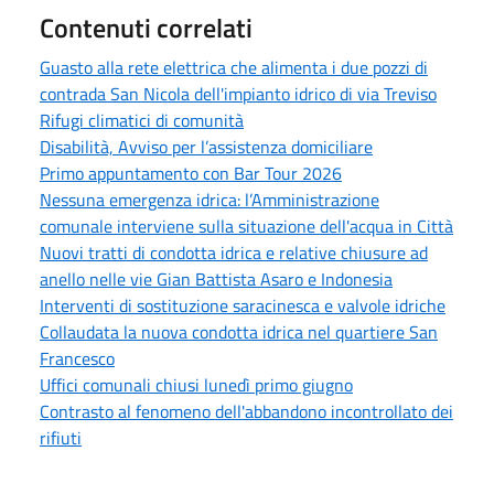
Contenuti correlati
Guasto alla rete elettrica che alimenta i due pozzi di
contrada San Nicola dell'impianto idrico di via Treviso
Rifugi climatici di comunità
Disabilità, Avviso per l’assistenza domiciliare
Primo appuntamento con Bar Tour 2026
Nessuna emergenza idrica: l’Amministrazione
comunale interviene sulla situazione dell'acqua in Città
Nuovi tratti di condotta idrica e relative chiusure ad
anello nelle vie Gian Battista Asaro e Indonesia
Interventi di sostituzione saracinesca e valvole idriche
Collaudata la nuova condotta idrica nel quartiere San
Francesco
Uffici comunali chiusi lunedì primo giugno
Contrasto al fenomeno dell'abbandono incontrollato dei
rifiuti