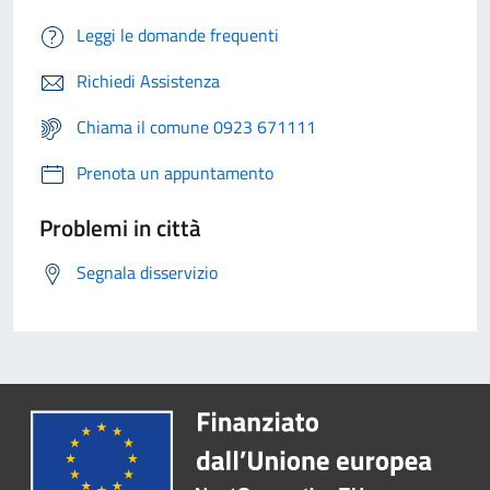
Leggi le domande frequenti
Richiedi Assistenza
Chiama il comune 0923 671111
Prenota un appuntamento
Problemi in città
Segnala disservizio