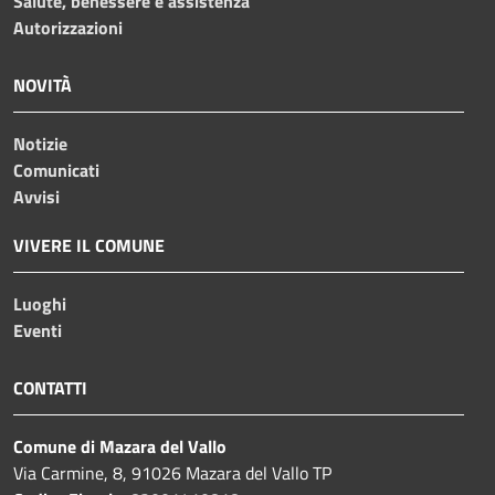
Salute, benessere e assistenza
Autorizzazioni
NOVITÀ
Notizie
Comunicati
Avvisi
VIVERE IL COMUNE
Luoghi
Eventi
CONTATTI
Comune di Mazara del Vallo
Via Carmine, 8, 91026 Mazara del Vallo TP