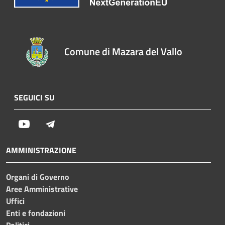
Comune di Mazara del Vallo
SEGUICI SU
Youtube
Telegram
AMMINISTRAZIONE
Organi di Governo
Aree Amministrative
Uffici
Enti e fondazioni
Politici