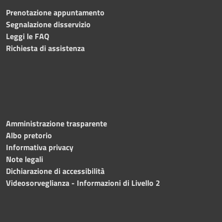
Prenotazione appuntamento
Segnalazione disservizio
Leggi le FAQ
Richiesta di assistenza
Amministrazione trasparente
Albo pretorio
Informativa privacy
Note legali
Dichiarazione di accessibilità
Videosorveglianza - Informazioni di Livello 2