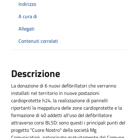
Indirizzo
A cura di
Allegati
Contenuti correlati
Descrizione
La donazione di 6 nuovi defibrillatori che verranno
installati nel territorio in nuove postazioni
cardioprotette h24, la realizzazione di pannelli
riportanti la mappatura delle zone cardioprotette e la
formazione di 40 addetti all'uso del defibrillatore
attraverso corsi BLSD: s
ono questi i principali punti del
progetto "Cuore Nostro" della società Mg
Comunication, patrocinato gratuitamente dal Comune,