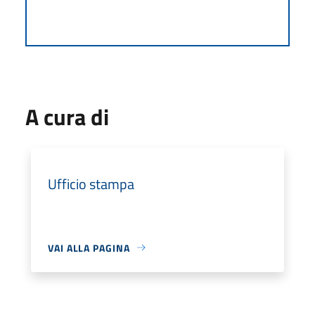
A cura di
Ufficio stampa
VAI ALLA PAGINA