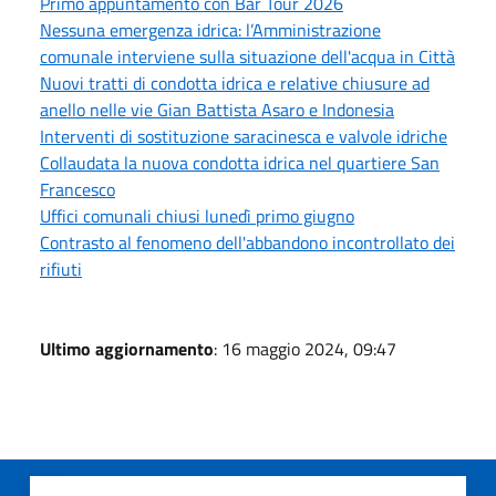
Primo appuntamento con Bar Tour 2026
Nessuna emergenza idrica: l’Amministrazione
comunale interviene sulla situazione dell'acqua in Città
Nuovi tratti di condotta idrica e relative chiusure ad
anello nelle vie Gian Battista Asaro e Indonesia
Interventi di sostituzione saracinesca e valvole idriche
Collaudata la nuova condotta idrica nel quartiere San
Francesco
Uffici comunali chiusi lunedì primo giugno
Contrasto al fenomeno dell'abbandono incontrollato dei
rifiuti
Ultimo aggiornamento
: 16 maggio 2024, 09:47