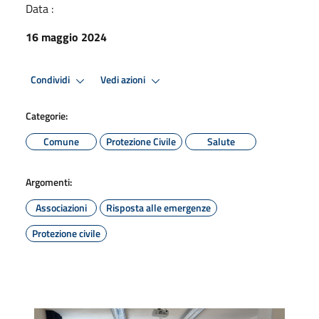
Data :
16 maggio 2024
Condividi
Vedi azioni
Categorie:
Comune
Protezione Civile
Salute
Argomenti:
Associazioni
Risposta alle emergenze
Protezione civile