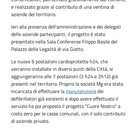
e realizzato grazie al contributo di una ventina di
aziende del territorio.
Ieri alla presenza dell'amministrazione e dei delegati
delle aziende partecipanti, il progetto è stato
presentato nella Sala Conferenze Filippo Basile del
Palazzo della Legalità di via Giotto.
Le nuove 6 postazioni cardioprotette h24, che
verranno installate in diversi punti della Città, si
aggiungeranno alle 7 postazioni (3 h24 e 2h12) già
presenti nel territorio. Proprio la società Mg era stata
incaricata di effettuare la
manutenzione
dei
defibrillatori già esistenti e dopo avere effettuato il
servizio ha poi proposto il progetto "Cuore Nostro" a
costo zero per le casse comunali, con il solo contributo
di aziende private.