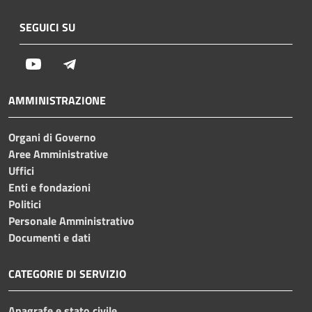
SEGUICI SU
Youtube
Telegram
AMMINISTRAZIONE
Organi di Governo
Aree Amministrative
Uffici
Enti e fondazioni
Politici
Personale Amministrativo
Documenti e dati
CATEGORIE DI SERVIZIO
Anagrafe e stato civile