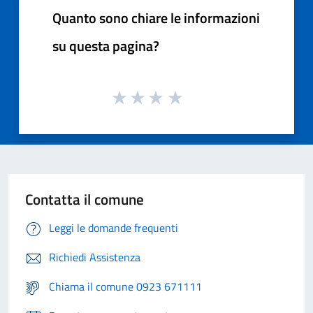
Quanto sono chiare le informazioni
su questa pagina?
Contatta il comune
Leggi le domande frequenti
Richiedi Assistenza
Chiama il comune 0923 671111