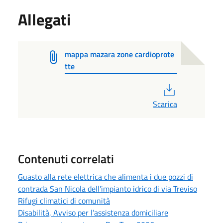
Allegati
mappa mazara zone cardioprote
tte
PDF
Scarica
Contenuti correlati
Guasto alla rete elettrica che alimenta i due pozzi di
contrada San Nicola dell'impianto idrico di via Treviso
Rifugi climatici di comunità
Disabilità, Avviso per l’assistenza domiciliare