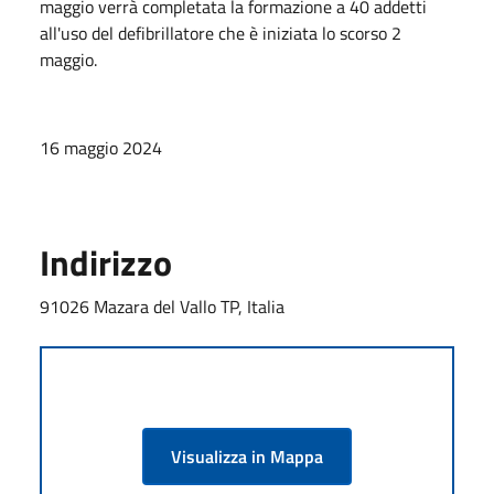
maggio verrà completata la formazione a 40 addetti
all'uso del defibrillatore che è iniziata lo scorso 2
maggio.
16 maggio 2024
Indirizzo
91026 Mazara del Vallo TP, Italia
Visualizza in Mappa