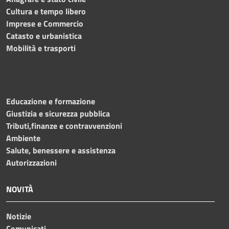
Cultura e tempo libero
Imprese e Commercio
Catasto e urbanistica
Mobilità e trasporti
Educazione e formazione
Giustizia e sicurezza pubblica
Tributi,finanze e contravvenzioni
Ambiente
Salute, benessere e assistenza
Autorizzazioni
NOVITÀ
Notizie
Comunicati