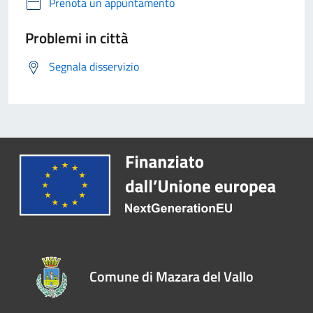
Prenota un appuntamento
Problemi in città
Segnala disservizio
Comune di Mazara del Vallo