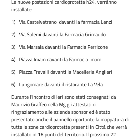
Le nuove postazioni cardioprotette h24, verrànno
installate:
1)
Via Castelvetrano davanti la farmacia Lenzi
2)
Via Salemi davanti la Farmacia Grimaudo
3)
Via Marsala davanti la Farmacia Perricone
4)
Piazza Imam davanti la Farmacia Imam
5)
Piazza Trevalli davanti la Macelleria Angileri
6)
Lungomare davanti il ristorante La Vela
Durante l'incontro di ieri sono stati
consegnati da
Maurizio Graffeo della Mg gli attestati di
ringraziamento alle aziende sponsor ed è stato
presentato anche il pannello riportante la mappatura di
tutte le zone cardioprotette presenti in Città che verrà
installato in 16 punti del territorio.
Il prossimo 22