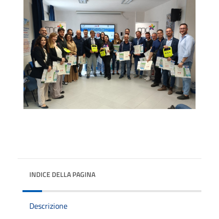
INDICE DELLA PAGINA
Descrizione