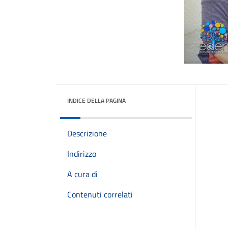
INDICE DELLA PAGINA
Descrizione
Indirizzo
A cura di
Contenuti correlati