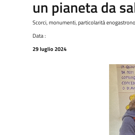
un pianeta da sa
Scorci, monumenti, particolarità enogastrono
Data :
29 luglio 2024