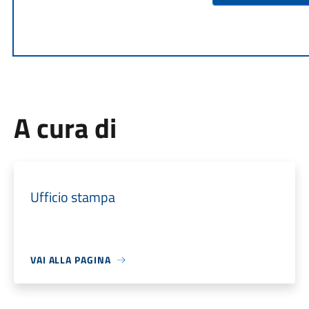
A cura di
Ufficio stampa
VAI ALLA PAGINA