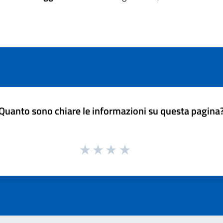
Quanto sono chiare le informazioni su questa pagina