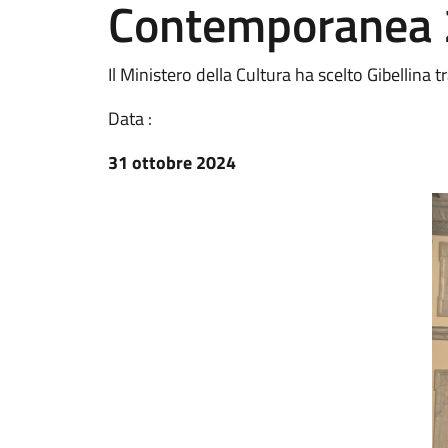
Contemporanea
Il Ministero della Cultura ha scelto Gibellina tr
Data :
31 ottobre 2024