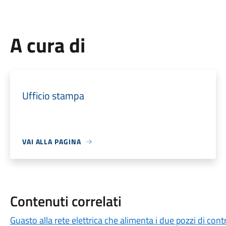
A cura di
Ufficio stampa
VAI ALLA PAGINA
Contenuti correlati
Guasto alla rete elettrica che alimenta i due pozzi di cont