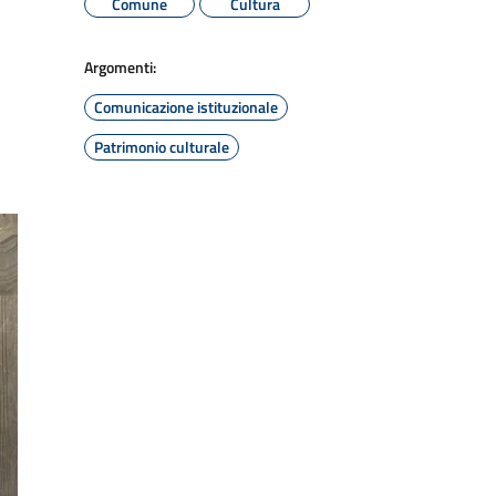
Comune
Cultura
Argomenti:
Comunicazione istituzionale
Patrimonio culturale