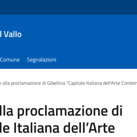
 Vallo
il Comune
Segnalazioni
 alla proclamazione di Gibellina "Capitale Italiana dell’Arte Cont
la proclamazione di
e Italiana dell’Arte