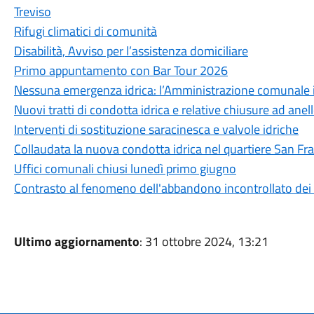
Treviso
Rifugi climatici di comunità
Disabilità, Avviso per l’assistenza domiciliare
Primo appuntamento con Bar Tour 2026
Nessuna emergenza idrica: l’Amministrazione comunale int
Nuovi tratti di condotta idrica e relative chiusure ad anel
Interventi di sostituzione saracinesca e valvole idriche
Collaudata la nuova condotta idrica nel quartiere San Fr
Uffici comunali chiusi lunedì primo giugno
Contrasto al fenomeno dell'abbandono incontrollato dei r
Ultimo aggiornamento
: 31 ottobre 2024, 13:21