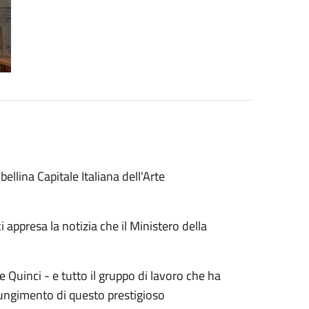
ellina Capitale Italiana dell'Arte
 appresa la notizia che il Ministero della
 Quinci - e tutto il gruppo di lavoro che ha
ggiungimento di questo prestigioso