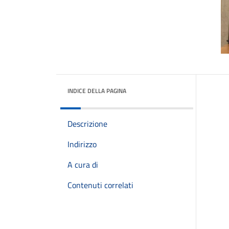
INDICE DELLA PAGINA
Descrizione
Indirizzo
A cura di
Contenuti correlati