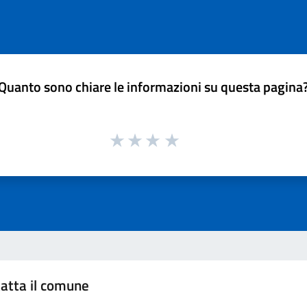
Quanto sono chiare le informazioni su questa pagina
atta il comune