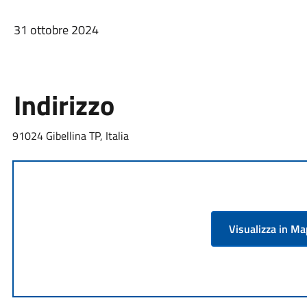
31 ottobre 2024
Indirizzo
91024 Gibellina TP, Italia
Visualizza in M